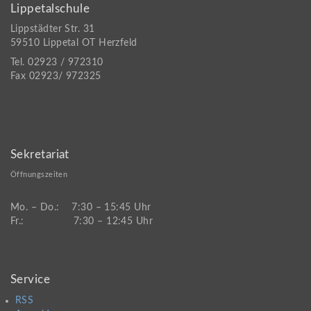
Lippetalschule
Lippstädter Str. 31
59510 Lippetal OT Herzfeld
Tel. 02923 / 972310
Fax 02923/ 972325
Sekretariat
Öffnungszeiten
Mo. – Do.: 7:30 – 15:45 Uhr
Fr.: 7:30 – 12:45 Uhr
Service
RSS