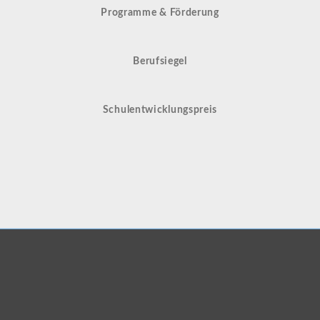
Programme & Förderung
Berufsiegel
Schulentwicklungspreis