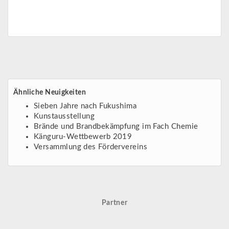
Ähnliche Neuigkeiten
Sieben Jahre nach Fukushima
Kunstausstellung
Brände und Brandbekämpfung im Fach Chemie
Känguru-Wettbewerb 2019
Versammlung des Fördervereins
Partner