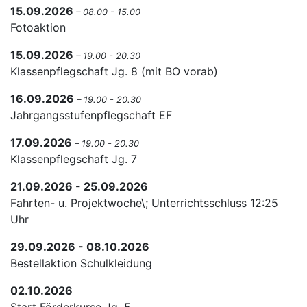
15.09.2026
– 08.00 - 15.00
Fotoaktion
15.09.2026
– 19.00 - 20.30
Klassenpflegschaft Jg. 8 (mit BO vorab)
16.09.2026
– 19.00 - 20.30
Jahrgangsstufenpflegschaft EF
17.09.2026
– 19.00 - 20.30
Klassenpflegschaft Jg. 7
21.09.2026 - 25.09.2026
Fahrten- u. Projektwoche\; Unterrichtsschluss 12:25
Uhr
29.09.2026 - 08.10.2026
Bestellaktion Schulkleidung
02.10.2026