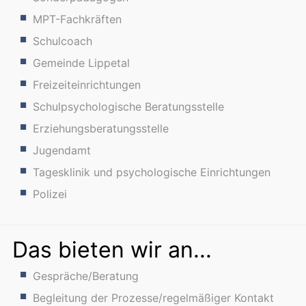
MPT-Fachkräften
Schulcoach
Gemeinde Lippetal
Freizeiteinrichtungen
Schulpsychologische Beratungsstelle
Erziehungsberatungsstelle
Jugendamt
Tagesklinik und psychologische Einrichtungen
Polizei
Das bieten wir an...
Gespräche/Beratung
Begleitung der Prozesse/regelmäßiger Kontakt