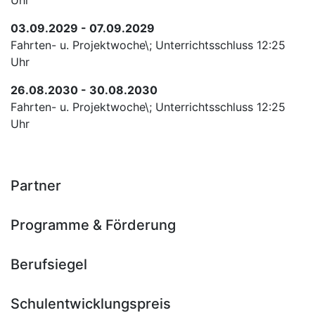
Uhr
03.09.2029 - 07.09.2029
Fahrten- u. Projektwoche\; Unterrichtsschluss 12:25
Uhr
26.08.2030 - 30.08.2030
Fahrten- u. Projektwoche\; Unterrichtsschluss 12:25
Uhr
Partner
Programme & Förderung
Berufsiegel
Schulentwicklungspreis