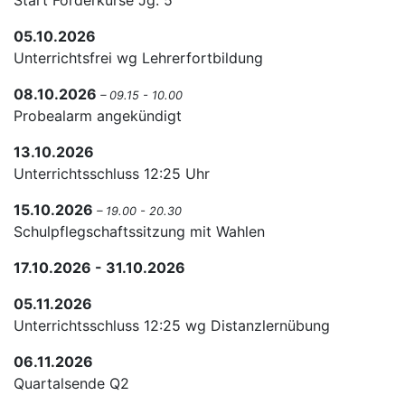
Start Förderkurse Jg. 5
05.10.2026
Unterrichtsfrei wg Lehrerfortbildung
08.10.2026
– 09.15 - 10.00
Probealarm angekündigt
13.10.2026
Unterrichtsschluss 12:25 Uhr
15.10.2026
– 19.00 - 20.30
Schulpflegschaftssitzung mit Wahlen
17.10.2026 - 31.10.2026
05.11.2026
Unterrichtsschluss 12:25 wg Distanzlernübung
06.11.2026
Quartalsende Q2