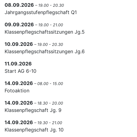
08.09.2026
– 19.00 - 20.30
Jahrgangsstufenpflegschaft Q1
09.09.2026
– 19.00 - 21.00
Klassenpflegschaftssitzungen Jg.5
10.09.2026
– 19.00 - 20.30
Klassenpflegschaftssitzungen Jg.6
11.09.2026
Start AG 6-10
14.09.2026
– 08.00 - 15.00
Fotoaktion
14.09.2026
– 18.30 - 20.00
Klassenpflegschaft Jg. 9
14.09.2026
– 19.30 - 21.00
Klassenpflegschaft Jg. 10