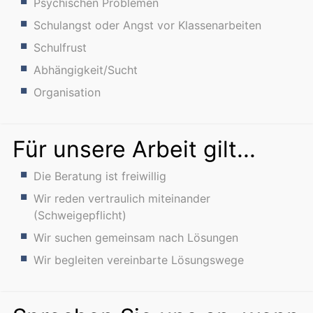
Psychischen Problemen
Schulangst oder Angst vor Klassenarbeiten
Schulfrust
Abhängigkeit/Sucht
Organisation
Für unsere Arbeit gilt...
Die Beratung ist freiwillig
Wir reden vertraulich miteinander
(Schweigepflicht)
Wir suchen gemeinsam nach Lösungen
Wir begleiten vereinbarte Lösungswege