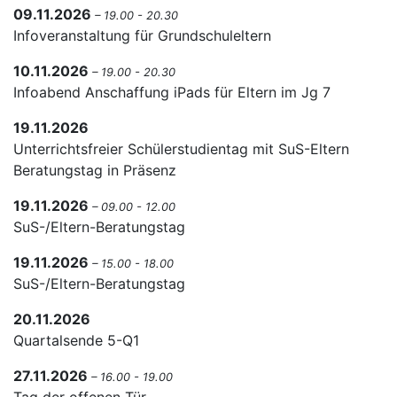
09.11.2026
– 19.00 - 20.30
Infoveranstaltung für Grundschuleltern
10.11.2026
– 19.00 - 20.30
Infoabend Anschaffung iPads für Eltern im Jg 7
19.11.2026
Unterrichtsfreier Schülerstudientag mit SuS-Eltern
Beratungstag in Präsenz
19.11.2026
– 09.00 - 12.00
SuS-/Eltern-Beratungstag
19.11.2026
– 15.00 - 18.00
SuS-/Eltern-Beratungstag
20.11.2026
Quartalsende 5-Q1
27.11.2026
– 16.00 - 19.00