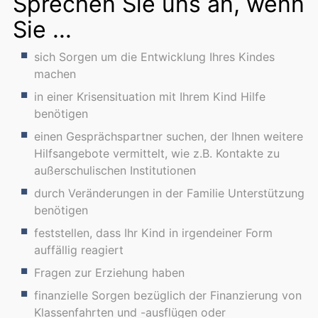
Sprechen Sie uns an, wenn
Sie ...
sich Sorgen um die Entwicklung Ihres Kindes
machen
in einer Krisensituation mit Ihrem Kind Hilfe
benötigen
einen Gesprächspartner suchen, der Ihnen weitere
Hilfsangebote vermittelt, wie z.B. Kontakte zu
außerschulischen Institutionen
durch Veränderungen in der Familie Unterstützung
benötigen
feststellen, dass Ihr Kind in irgendeiner Form
auffällig reagiert
Fragen zur Erziehung haben
finanzielle Sorgen bezüglich der Finanzierung von
Klassenfahrten und -ausflügen oder