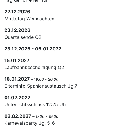
Tag der offenen Tür
22.12.2026
Mottotag Weihnachten
23.12.2026
Quartalsende Q2
23.12.2026 - 06.01.2027
15.01.2027
Laufbahnbescheinigung Q2
18.01.2027
– 19.00 - 20.00
Elterninfo Spanienaustausch Jg.7
01.02.2027
Unterrichtsschluss 12:25 Uhr
02.02.2027
– 17.00 - 19.00
Karnevalsparty Jg. 5-6