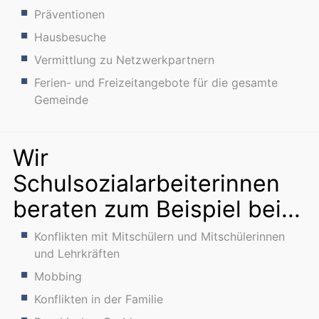
Präventionen
Hausbesuche
Vermittlung zu Netzwerkpartnern
Ferien- und Freizeitangebote für die gesamte
Gemeinde
Wir
Schulsozialarbeiterinnen
beraten zum Beispiel bei...
Konflikten mit Mitschülern und Mitschülerinnen
und Lehrkräften
Mobbing
Konflikten in der Familie