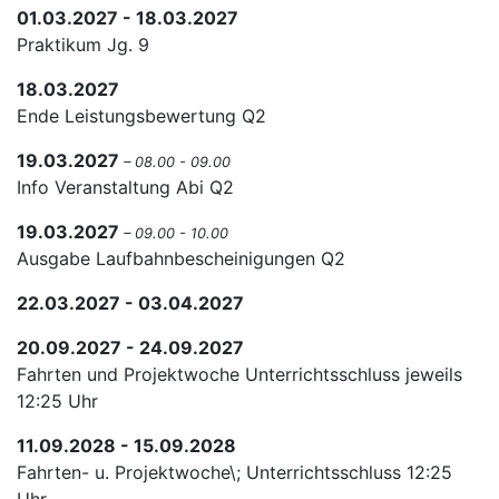
01.03.2027 - 18.03.2027
Praktikum Jg. 9
18.03.2027
Ende Leistungsbewertung Q2
19.03.2027
– 08.00 - 09.00
Info Veranstaltung Abi Q2
19.03.2027
– 09.00 - 10.00
Ausgabe Laufbahnbescheinigungen Q2
22.03.2027 - 03.04.2027
20.09.2027 - 24.09.2027
Fahrten und Projektwoche Unterrichtsschluss jeweils
12:25 Uhr
11.09.2028 - 15.09.2028
Fahrten- u. Projektwoche\; Unterrichtsschluss 12:25