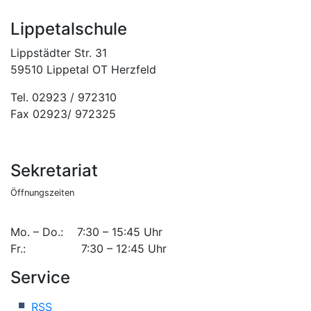
Lippetalschule
Lippstädter Str. 31
59510 Lippetal OT Herzfeld
Tel. 02923 / 972310
Fax 02923/ 972325
Sekretariat
Öffnungszeiten
Mo. – Do.: 7:30 – 15:45 Uhr
Fr.: 7:30 – 12:45 Uhr
Service
RSS