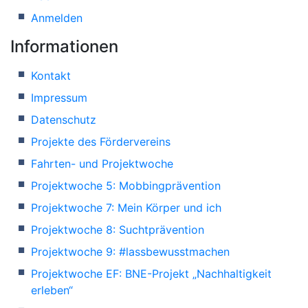
Anmelden
Informationen
Kontakt
Impressum
Datenschutz
Projekte des Fördervereins
Fahrten- und Projektwoche
Projektwoche 5: Mobbingprävention
Projektwoche 7: Mein Körper und ich
Projektwoche 8: Suchtprävention
Projektwoche 9: #lassbewusstmachen
Projektwoche EF: BNE-Projekt „Nachhaltigkeit
erleben“