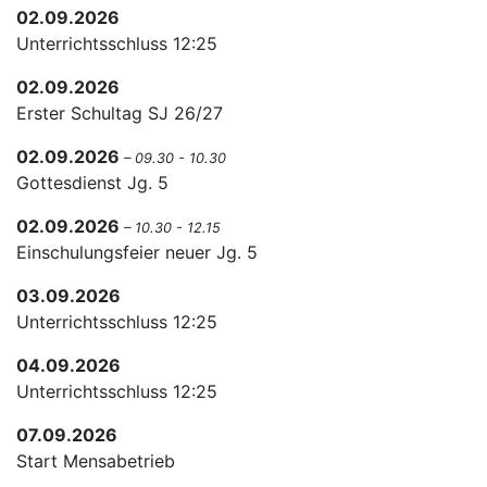
02.09.2026
Unterrichtsschluss 12:25
02.09.2026
Erster Schultag SJ 26/27
02.09.2026
– 09.30 - 10.30
Gottesdienst Jg. 5
02.09.2026
– 10.30 - 12.15
Einschulungsfeier neuer Jg. 5
03.09.2026
Unterrichtsschluss 12:25
04.09.2026
Unterrichtsschluss 12:25
07.09.2026
Start Mensabetrieb