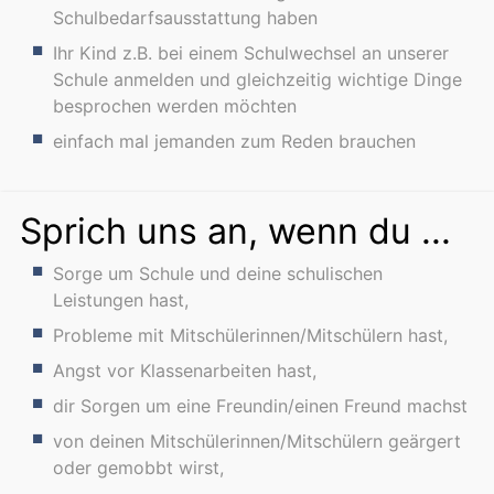
Schulbedarfsausstattung haben
Ihr Kind z.B. bei einem Schulwechsel an unserer
Schule anmelden und gleichzeitig wichtige Dinge
besprochen werden möchten
einfach mal jemanden zum Reden brauchen
Sprich uns an, wenn du ...
Sorge um Schule und deine schulischen
Leistungen hast,
Probleme mit Mitschülerinnen/Mitschülern hast,
Angst vor Klassenarbeiten hast,
dir Sorgen um eine Freundin/einen Freund machst
von deinen Mitschülerinnen/Mitschülern geärgert
oder gemobbt wirst,