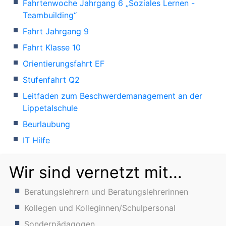
Fahrtenwoche Jahrgang 6 „Soziales Lernen -
Teambuilding“
Fahrt Jahrgang 9
Fahrt Klasse 10
Orientierungsfahrt EF
Stufenfahrt Q2
Leitfaden zum Beschwerdemanagement an der
Lippetalschule
Beurlaubung
IT Hilfe
Wir sind vernetzt mit...
Beratungslehrern und Beratungslehrerinnen
Kollegen und Kolleginnen/Schulpersonal
Sonderpädagogen