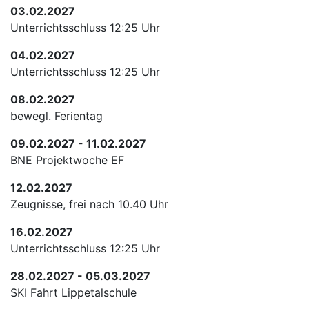
03.02.2027
Unterrichtsschluss 12:25 Uhr
04.02.2027
Unterrichtsschluss 12:25 Uhr
08.02.2027
bewegl. Ferientag
09.02.2027 - 11.02.2027
BNE Projektwoche EF
12.02.2027
Zeugnisse, frei nach 10.40 Uhr
16.02.2027
Unterrichtsschluss 12:25 Uhr
28.02.2027 - 05.03.2027
SKI Fahrt Lippetalschule