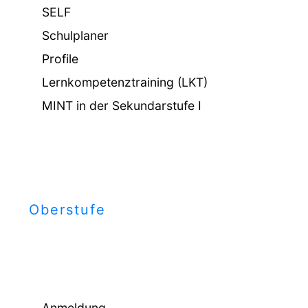
SELF
Schulplaner
Profile
Lernkompetenztraining (LKT)
MINT in der Sekundarstufe I
Oberstufe
Anmeldung