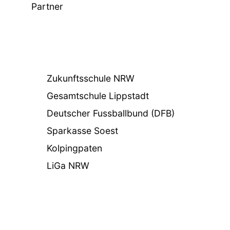
Partner
Zukunftsschule NRW
Gesamtschule Lippstadt
Deutscher Fussballbund (DFB)
Sparkasse Soest
Kolpingpaten
LiGa NRW