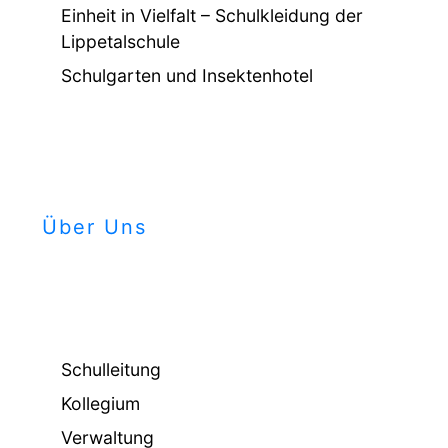
Einheit in Vielfalt – Schulkleidung der
Lippetalschule
Schulgarten und Insektenhotel
Über Uns
Schulleitung
Kollegium
Verwaltung