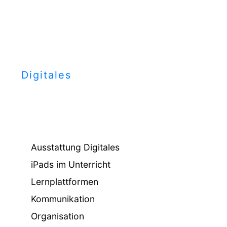
Digitales
Ausstattung Digitales
iPads im Unterricht
Lernplattformen
Kommunikation
Organisation