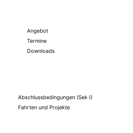
Angebot
Termine
Downloads
Abschlussbedingungen (Sek I)
Fahrten und Projekte