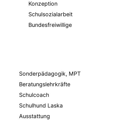
Konzeption
Schulsozialarbeit
Bundesfreiwillige
Sonderpädagogik, MPT
Beratungslehrkräfte
Schulcoach
Schulhund Laska
Ausstattung