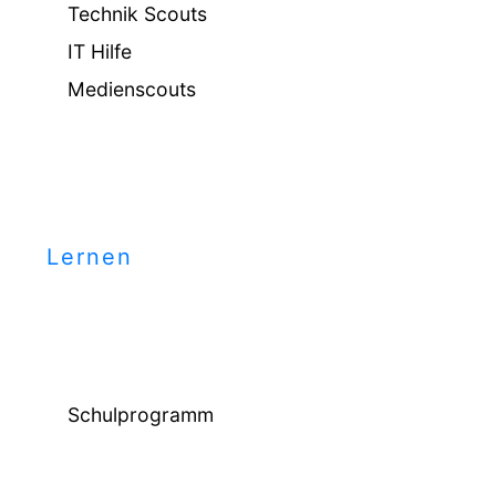
Technik Scouts
IT Hilfe
Medienscouts
Lernen
Schulprogramm