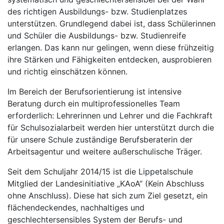
des richtigen Ausbildungs- bzw. Studienplatzes
unterstützen. Grundlegend dabei ist, dass Schülerinnen
und Schüler die Ausbildungs- bzw. Studienreife
erlangen. Das kann nur gelingen, wenn diese frühzeitig
ihre Stärken und Fähigkeiten entdecken, ausprobieren
und richtig einschätzen können.
Im Bereich der Berufsorientierung ist intensive
Beratung durch ein multiprofessionelles Team
erforderlich: Lehrerinnen und Lehrer und die Fachkraft
für Schulsozialarbeit werden hier unterstützt durch die
für unsere Schule zuständige Berufsberaterin der
Arbeitsagentur und weitere außerschulische Träger.
Seit dem Schuljahr 2014/15 ist die Lippetalschule
Mitglied der Landesinitiative „KAoA“ (Kein Abschluss
ohne Anschluss). Diese hat sich zum Ziel gesetzt, ein
flächendeckendes, nachhaltiges und
geschlechtersensibles System der Berufs- und