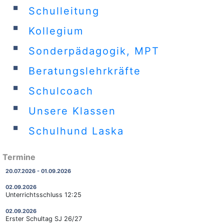
Schulleitung
Kollegium
Sonderpädagogik, MPT
Beratungslehrkräfte
Schulcoach
Unsere Klassen
Schulhund Laska
Termine
20.07.2026 - 01.09.2026
02.09.2026
Unterrichtsschluss 12:25
02.09.2026
Erster Schultag SJ 26/27