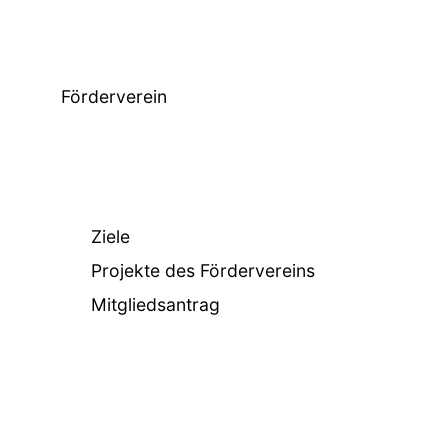
Förderverein
Ziele
Projekte des Fördervereins
Mitgliedsantrag