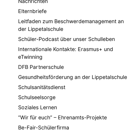
Nachrichten
Elternbriefe
Leitfaden zum Beschwerdemanagement an
der Lippetalschule
Schüler-Podcast über unser Schulleben
Internationale Kontakte: Erasmus+ und
eTwinning
DFB Partnerschule
Gesundheitsförderung an der Lippetalschule
Schulsanitätsdienst
Schulseelsorge
Soziales Lernen
“Wir für euch” – Ehrenamts-Projekte
Be-Fair-Schülerfirma