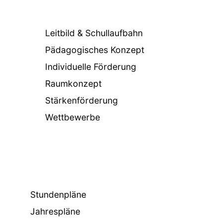
Leitbild & Schullaufbahn
Pädagogisches Konzept
Individuelle Förderung
Raumkonzept
Stärkenförderung
Wettbewerbe
Stundenpläne
Jahrespläne