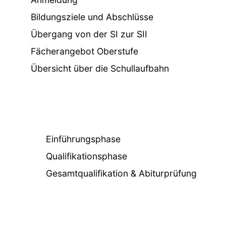
Bildungsziele und Abschlüsse
Übergang von der SI zur SII
Fächerangebot Oberstufe
Übersicht über die Schullaufbahn
Einführungsphase
Qualifikationsphase
Gesamtqualifikation & Abiturprüfung