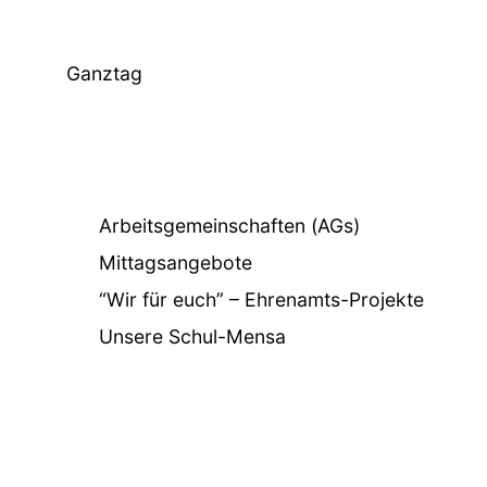
Ganztag
Arbeitsgemeinschaften (AGs)
Mittagsangebote
“Wir für euch” – Ehrenamts-Projekte
Unsere Schul-Mensa