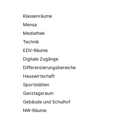
Klassenräume
Mensa
Mediathek
Technik
EDV-Räume
Digitale Zugänge
Differenzierungsbereiche
Hauswirtschaft
Sportstätten
Ganztagsraum
Gebäude und Schulhof
NW-Räume