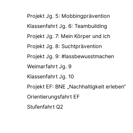
Projekt Jg. 5: Mobbingprävention
Klassenfahrt Jg. 6: Teambuilding
Projekt Jg. 7: Mein Körper und ich
Projekt Jg. 8: Suchtprävention
Projekt Jg. 9: #lassbewusstmachen
Weimarfahrt Jg. 9
Klassenfahrt Jg. 10
Projekt EF: BNE „Nachhaltigkeit erleben“
Orientierungsfahrt EF
Stufenfahrt Q2