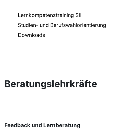
Lernkompetenztraining SII
Studien- und Berufswahlorientierung
Downloads
Beratungslehrkräfte
Feedback und Lernberatung