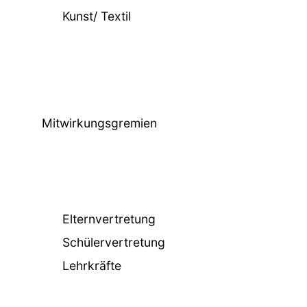
Kunst/ Textil
Mitwirkungsgremien
Elternvertretung
Schülervertretung
Lehrkräfte