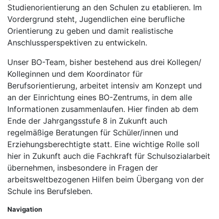
Studienorientierung an den Schulen zu etablieren. Im
Vordergrund steht, Jugendlichen eine berufliche
Orientierung zu geben und damit realistische
Anschlussperspektiven zu entwickeln.
Unser BO-Team, bisher bestehend aus drei Kollegen/
Kolleginnen und dem Koordinator für
Berufsorientierung, arbeitet intensiv am Konzept und
an der Einrichtung eines BO-Zentrums, in dem alle
Informationen zusammenlaufen. Hier finden ab dem
Ende der Jahrgangsstufe 8 in Zukunft auch
regelmäßige Beratungen für Schüler/innen und
Erziehungsberechtigte statt. Eine wichtige Rolle soll
hier in Zukunft auch die Fachkraft für Schulsozialarbeit
übernehmen, insbesondere in Fragen der
arbeitsweltbezogenen Hilfen beim Übergang von der
Schule ins Berufsleben.
Navigation