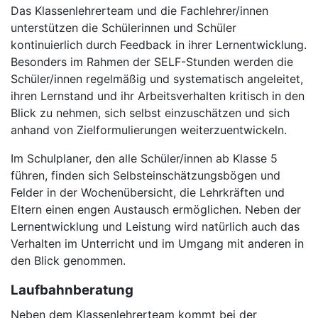
Das Klassenlehrerteam und die Fachlehrer/innen
unterstützen die Schülerinnen und Schüler
kontinuierlich durch Feedback in ihrer Lernentwicklung.
Besonders im Rahmen der SELF-Stunden werden die
Schüler/innen regelmäßig und systematisch angeleitet,
ihren Lernstand und ihr Arbeitsverhalten kritisch in den
Blick zu nehmen, sich selbst einzuschätzen und sich
anhand von Zielformulierungen weiterzuentwickeln.
Im Schulplaner, den alle Schüler/innen ab Klasse 5
führen, finden sich Selbsteinschätzungsbögen und
Felder in der Wochenübersicht, die Lehrkräften und
Eltern einen engen Austausch ermöglichen. Neben der
Lernentwicklung und Leistung wird natürlich auch das
Verhalten im Unterricht und im Umgang mit anderen in
den Blick genommen.
Laufbahnberatung
Neben dem Klassenlehrerteam kommt bei der