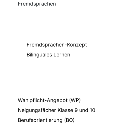
Fremdsprachen
Fremdsprachen-Konzept
Bilinguales Lernen
Wahlpflicht-Angebot (WP)
Neigungsfächer Klasse 9 und 10
Berufsorientierung (BO)