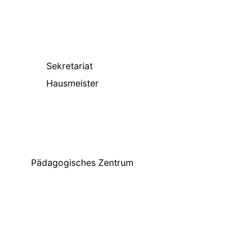
Sekretariat
Hausmeister
Pädagogisches Zentrum