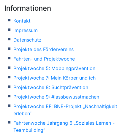
Informationen
Kontakt
Impressum
Datenschutz
Projekte des Fördervereins
Fahrten- und Projektwoche
Projektwoche 5: Mobbingprävention
Projektwoche 7: Mein Körper und ich
Projektwoche 8: Suchtprävention
Projektwoche 9: #lassbewusstmachen
Projektwoche EF: BNE-Projekt „Nachhaltigkeit
erleben“
Fahrtenwoche Jahrgang 6 „Soziales Lernen -
Teambuilding“