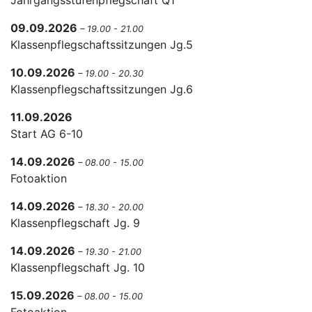
Jahrgangsstufenpflegschaft Q1
09.09.2026
– 19.00 - 21.00
Klassenpflegschaftssitzungen Jg.5
10.09.2026
– 19.00 - 20.30
Klassenpflegschaftssitzungen Jg.6
11.09.2026
Start AG 6-10
14.09.2026
– 08.00 - 15.00
Fotoaktion
14.09.2026
– 18.30 - 20.00
Klassenpflegschaft Jg. 9
14.09.2026
– 19.30 - 21.00
Klassenpflegschaft Jg. 10
15.09.2026
– 08.00 - 15.00