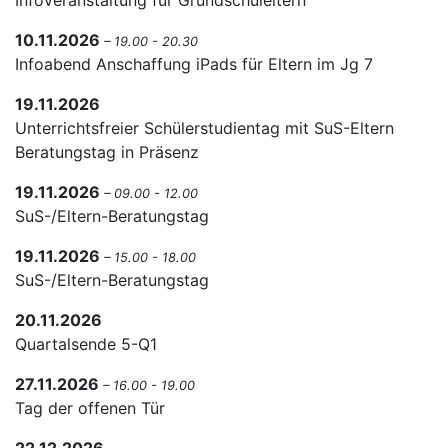
Infoveranstaltung für Grundschuleltern
10.11.2026
– 19.00 - 20.30
Infoabend Anschaffung iPads für Eltern im Jg 7
19.11.2026
Unterrichtsfreier Schülerstudientag mit SuS-Eltern
Beratungstag in Präsenz
19.11.2026
– 09.00 - 12.00
SuS-/Eltern-Beratungstag
19.11.2026
– 15.00 - 18.00
SuS-/Eltern-Beratungstag
20.11.2026
Quartalsende 5-Q1
27.11.2026
– 16.00 - 19.00
Tag der offenen Tür