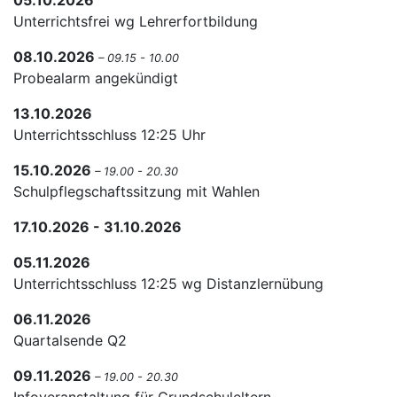
05.10.2026
Unterrichtsfrei wg Lehrerfortbildung
08.10.2026
– 09.15 - 10.00
Probealarm angekündigt
13.10.2026
Unterrichtsschluss 12:25 Uhr
15.10.2026
– 19.00 - 20.30
Schulpflegschaftssitzung mit Wahlen
17.10.2026 - 31.10.2026
05.11.2026
Unterrichtsschluss 12:25 wg Distanzlernübung
06.11.2026
Quartalsende Q2
09.11.2026
– 19.00 - 20.30