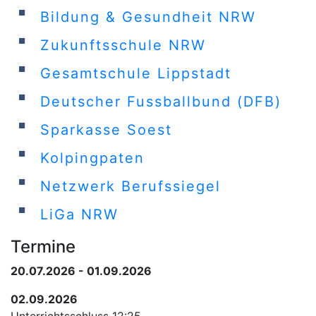
Bildung & Gesundheit NRW
Zukunftsschule NRW
Gesamtschule Lippstadt
Deutscher Fussballbund (DFB)
Sparkasse Soest
Kolpingpaten
Netzwerk Berufssiegel
LiGa NRW
Termine
20.07.2026 - 01.09.2026
02.09.2026