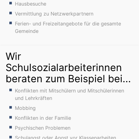
Hausbesuche
Vermittlung zu Netzwerkpartnern
Ferien- und Freizeitangebote für die gesamte
Gemeinde
Wir
Schulsozialarbeiterinnen
beraten zum Beispiel bei...
Konflikten mit Mitschülern und Mitschülerinnen
und Lehrkräften
Mobbing
Konflikten in der Familie
Psychischen Problemen
Schulangst oder Angst vor Klassenarbeiten