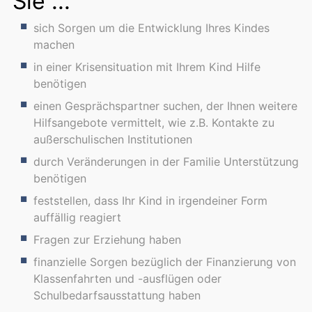
Sie ...
sich Sorgen um die Entwicklung Ihres Kindes
machen
in einer Krisensituation mit Ihrem Kind Hilfe
benötigen
einen Gesprächspartner suchen, der Ihnen weitere
Hilfsangebote vermittelt, wie z.B. Kontakte zu
außerschulischen Institutionen
durch Veränderungen in der Familie Unterstützung
benötigen
feststellen, dass Ihr Kind in irgendeiner Form
auffällig reagiert
Fragen zur Erziehung haben
finanzielle Sorgen bezüglich der Finanzierung von
Klassenfahrten und -ausflügen oder
Schulbedarfsausstattung haben