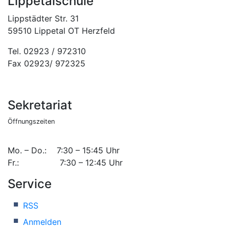
Lippetalschule
Lippstädter Str. 31
59510 Lippetal OT Herzfeld
Tel. 02923 / 972310
Fax 02923/ 972325
Sekretariat
Öffnungszeiten
Mo. – Do.: 7:30 – 15:45 Uhr
Fr.: 7:30 – 12:45 Uhr
Service
RSS
Anmelden