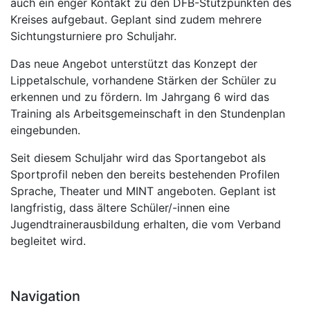
auch ein enger Kontakt zu den DFB-Stützpunkten des
Kreises aufgebaut. Geplant sind zudem mehrere
Sichtungsturniere pro Schuljahr.
Das neue Angebot unterstützt das Konzept der
Lippetalschule, vorhandene Stärken der Schüler zu
erkennen und zu fördern. Im Jahrgang 6 wird das
Training als Arbeitsgemeinschaft in den Stundenplan
eingebunden.
Seit diesem Schuljahr wird das Sportangebot als
Sportprofil neben den bereits bestehenden Profilen
Sprache, Theater und MINT angeboten. Geplant ist
langfristig, dass ältere Schüler/-innen eine
Jugendtrainerausbildung erhalten, die vom Verband
begleitet wird.
Navigation