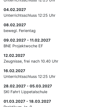
Unterrichtsschluss 12:25 Uhr
04.02.2027
Unterrichtsschluss 12:25 Uhr
08.02.2027
bewegl. Ferientag
09.02.2027 - 11.02.2027
BNE Projektwoche EF
12.02.2027
Zeugnisse, frei nach 10.40 Uhr
16.02.2027
Unterrichtsschluss 12:25 Uhr
28.02.2027 - 05.03.2027
SKI Fahrt Lippetalschule
01.03.2027 - 18.03.2027