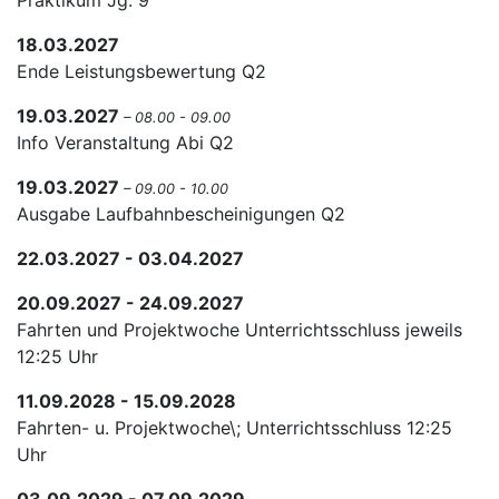
Praktikum Jg. 9
18.03.2027
Ende Leistungsbewertung Q2
19.03.2027
– 08.00 - 09.00
Info Veranstaltung Abi Q2
19.03.2027
– 09.00 - 10.00
Ausgabe Laufbahnbescheinigungen Q2
22.03.2027 - 03.04.2027
20.09.2027 - 24.09.2027
Fahrten und Projektwoche Unterrichtsschluss jeweils
12:25 Uhr
11.09.2028 - 15.09.2028
Fahrten- u. Projektwoche\; Unterrichtsschluss 12:25
Uhr