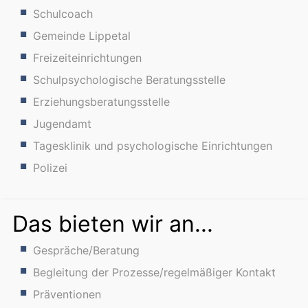
Schulcoach
Gemeinde Lippetal
Freizeiteinrichtungen
Schulpsychologische Beratungsstelle
Erziehungsberatungsstelle
Jugendamt
Tagesklinik und psychologische Einrichtungen
Polizei
Das bieten wir an...
Gespräche/Beratung
Begleitung der Prozesse/regelmäßiger Kontakt
Präventionen