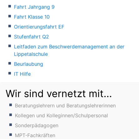
Fahrt Jahrgang 9
Fahrt Klasse 10
Orientierungsfahrt EF
Stufenfahrt Q2
Leitfaden zum Beschwerdemanagement an der
Lippetalschule
Beurlaubung
IT Hilfe
Wir sind vernetzt mit...
Beratungslehrern und Beratungslehrerinnen
Kollegen und Kolleginnen/Schulpersonal
Sonderpädagogen
MPT-Fachkräften