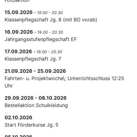
Fotoaktion
15.09.2026
– 19.00 - 20.30
Klassenpflegschaft Jg. 8 (mit BO vorab)
16.09.2026
– 19.00 - 20.30
Jahrgangsstufenpflegschaft EF
17.09.2026
– 19.00 - 20.30
Klassenpflegschaft Jg. 7
21.09.2026 - 25.09.2026
Fahrten- u. Projektwoche\; Unterrichtsschluss 12:25
Uhr
29.09.2026 - 08.10.2026
Bestellaktion Schulkleidung
02.10.2026
Start Förderkurse Jg. 5