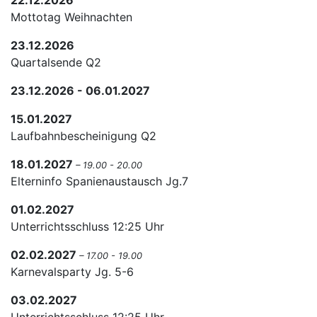
22.12.2026
Mottotag Weihnachten
23.12.2026
Quartalsende Q2
23.12.2026 - 06.01.2027
15.01.2027
Laufbahnbescheinigung Q2
18.01.2027
– 19.00 - 20.00
Elterninfo Spanienaustausch Jg.7
01.02.2027
Unterrichtsschluss 12:25 Uhr
02.02.2027
– 17.00 - 19.00
Karnevalsparty Jg. 5-6
03.02.2027