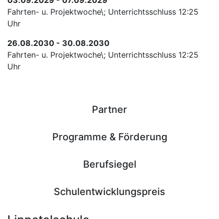
03.09.2029 - 07.09.2029
Fahrten- u. Projektwoche\; Unterrichtsschluss 12:25
Uhr
26.08.2030 - 30.08.2030
Fahrten- u. Projektwoche\; Unterrichtsschluss 12:25
Uhr
Partner
Programme & Förderung
Berufsiegel
Schulentwicklungspreis