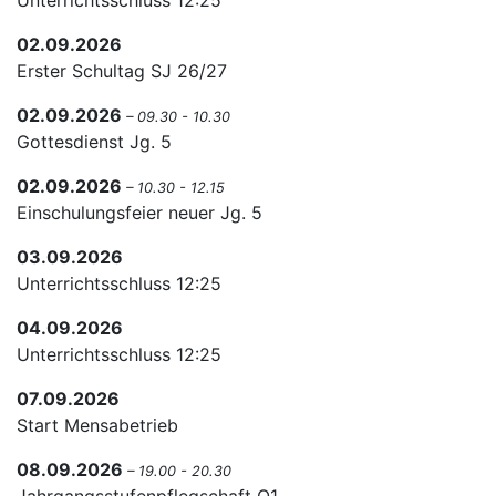
Unterrichtsschluss 12:25
02.09.2026
Erster Schultag SJ 26/27
02.09.2026
– 09.30 - 10.30
Gottesdienst Jg. 5
02.09.2026
– 10.30 - 12.15
Einschulungsfeier neuer Jg. 5
03.09.2026
Unterrichtsschluss 12:25
04.09.2026
Unterrichtsschluss 12:25
07.09.2026
Start Mensabetrieb
08.09.2026
– 19.00 - 20.30