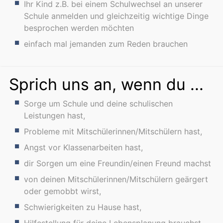
Ihr Kind z.B. bei einem Schulwechsel an unserer
Schule anmelden und gleichzeitig wichtige Dinge
besprochen werden möchten
einfach mal jemanden zum Reden brauchen
Sprich uns an, wenn du ...
Sorge um Schule und deine schulischen
Leistungen hast,
Probleme mit Mitschülerinnen/Mitschülern hast,
Angst vor Klassenarbeiten hast,
dir Sorgen um eine Freundin/einen Freund machst
von deinen Mitschülerinnen/Mitschülern geärgert
oder gemobbt wirst,
Schwierigkeiten zu Hause hast,