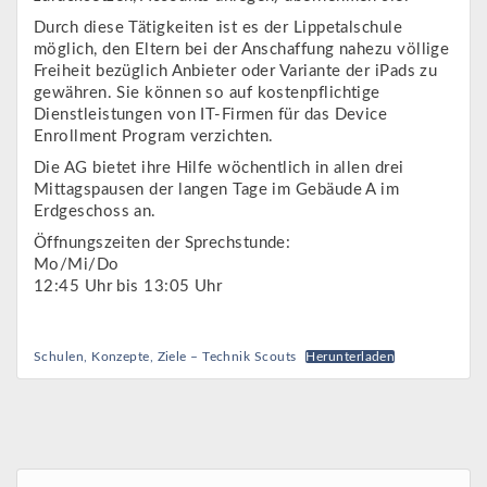
Durch diese Tätigkeiten ist es der Lippetalschule
möglich, den Eltern bei der Anschaffung nahezu völlige
Freiheit bezüglich Anbieter oder Variante der iPads zu
gewähren. Sie können so auf kostenpflichtige
Dienstleistungen von IT-Firmen für das Device
Enrollment Program verzichten.
Die AG bietet ihre Hilfe wöchentlich in allen drei
Mittagspausen der langen Tage im Gebäude A im
Erdgeschoss an.
Öffnungszeiten der Sprechstunde:
Mo/Mi/Do
12:45 Uhr bis 13:05 Uhr
Schulen, Konzepte, Ziele – Technik Scouts
Herunterladen