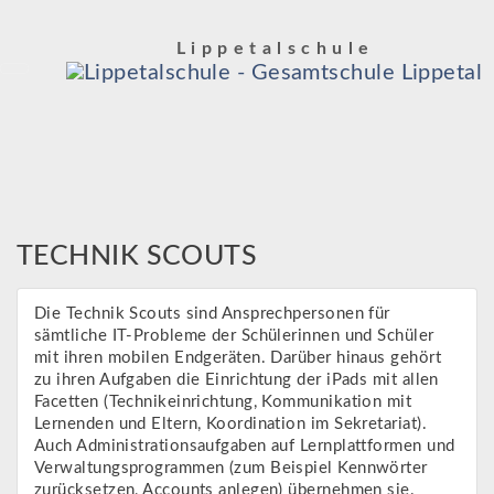
Lippetalschule
TECHNIK SCOUTS
Die Technik Scouts sind Ansprechpersonen für
sämtliche IT-Probleme der Schülerinnen und Schüler
mit ihren mobilen Endgeräten. Darüber hinaus gehört
zu ihren Aufgaben die Einrichtung der iPads mit allen
Facetten (Technikeinrichtung, Kommunikation mit
Lernenden und Eltern, Koordination im Sekretariat).
Auch Administrationsaufgaben auf Lernplattformen und
Verwaltungsprogrammen (zum Beispiel Kennwörter
zurücksetzen, Accounts anlegen) übernehmen sie.