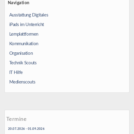
Navigation
Ausstattung Digitales
iPads im Unterricht
Lernplattformen
Kommunikation
Organisation
Technik Scouts
IT Hilfe
Medienscouts
Termine
20.07.2026 - 01.09.2026