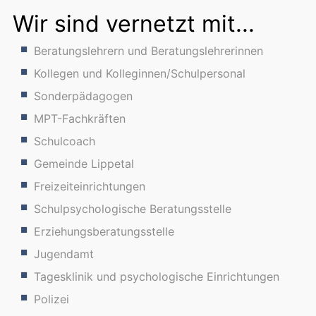
Wir sind vernetzt mit...
Beratungslehrern und Beratungslehrerinnen
Kollegen und Kolleginnen/Schulpersonal
Sonderpädagogen
MPT-Fachkräften
Schulcoach
Gemeinde Lippetal
Freizeiteinrichtungen
Schulpsychologische Beratungsstelle
Erziehungsberatungsstelle
Jugendamt
Tagesklinik und psychologische Einrichtungen
Polizei