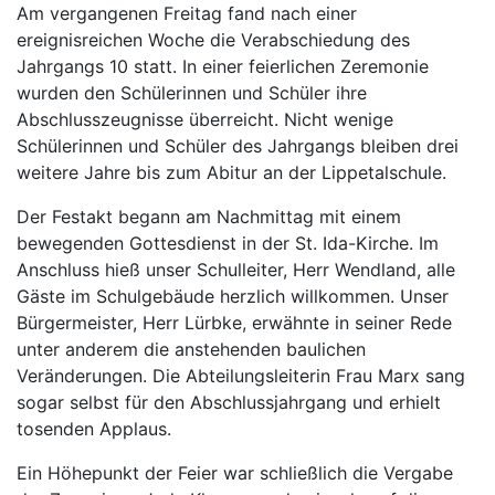
Am vergangenen Freitag fand nach einer
ereignisreichen Woche die Verabschiedung des
Jahrgangs 10 statt. In einer feierlichen Zeremonie
wurden den Schülerinnen und Schüler ihre
Abschlusszeugnisse überreicht. Nicht wenige
Schülerinnen und Schüler des Jahrgangs bleiben drei
weitere Jahre bis zum Abitur an der Lippetalschule.
Der Festakt begann am Nachmittag mit einem
bewegenden Gottesdienst in der St. Ida-Kirche. Im
Anschluss hieß unser Schulleiter, Herr Wendland, alle
Gäste im Schulgebäude herzlich willkommen. Unser
Bürgermeister, Herr Lürbke, erwähnte in seiner Rede
unter anderem die anstehenden baulichen
Veränderungen. Die Abteilungsleiterin Frau Marx sang
sogar selbst für den Abschlussjahrgang und erhielt
tosenden Applaus.
Ein Höhepunkt der Feier war schließlich die Vergabe