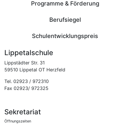
Programme & Förderung
Berufsiegel
Schulentwicklungspreis
Lippetalschule
Lippstädter Str. 31
59510 Lippetal OT Herzfeld
Tel. 02923 / 972310
Fax 02923/ 972325
Sekretariat
Öffnungszeiten