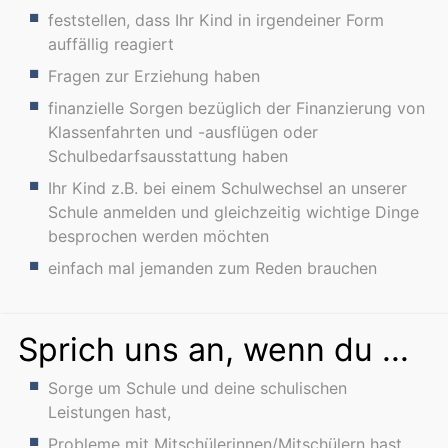
feststellen, dass Ihr Kind in irgendeiner Form
auffällig reagiert
Fragen zur Erziehung haben
finanzielle Sorgen bezüglich der Finanzierung von
Klassenfahrten und -ausflügen oder
Schulbedarfsausstattung haben
Ihr Kind z.B. bei einem Schulwechsel an unserer
Schule anmelden und gleichzeitig wichtige Dinge
besprochen werden möchten
einfach mal jemanden zum Reden brauchen
Sprich uns an, wenn du ...
Sorge um Schule und deine schulischen
Leistungen hast,
Probleme mit Mitschülerinnen/Mitschülern hast,