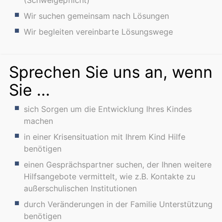
(Schweigepflicht)
Wir suchen gemeinsam nach Lösungen
Wir begleiten vereinbarte Lösungswege
Sprechen Sie uns an, wenn
Sie ...
sich Sorgen um die Entwicklung Ihres Kindes
machen
in einer Krisensituation mit Ihrem Kind Hilfe
benötigen
einen Gesprächspartner suchen, der Ihnen weitere
Hilfsangebote vermittelt, wie z.B. Kontakte zu
außerschulischen Institutionen
durch Veränderungen in der Familie Unterstützung
benötigen