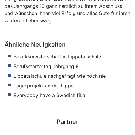
des Jahrgangs 10 ganz herzlich zu ihrem Abschluss
und wünschen ihnen viel Erfolg und alles Gute für ihren
weiteren Lebensweg!
Ähnliche Neuigkeiten
Bezirksmeisterschaft in Lippetalschule
Berufsstartertag Jahrgang 9
Lippetalschule nachgefragt wie noch nie
Tagesprojekt an der Lippe
Everybody have a Swedish fika!
Partner