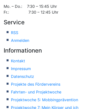
Mo. – Do.: 7:30 – 15:45 Uhr
Fr.: 7:30 – 12:45 Uhr
Service
RSS
Anmelden
Informationen
Kontakt
Impressum
Datenschutz
Projekte des Fördervereins
Fahrten- und Projektwoche
Projektwoche 5: Mobbingprävention
Projektwoche 7: Mein Körper und ich