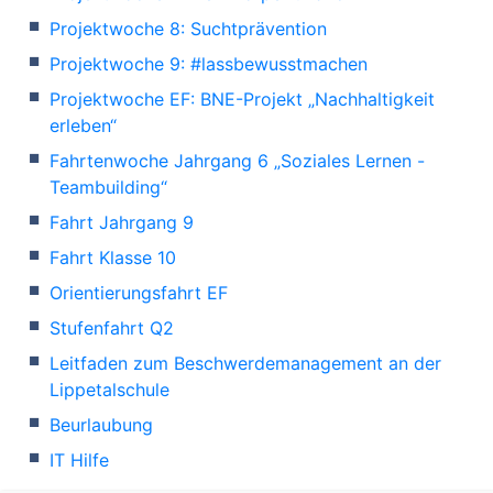
Projektwoche 8: Suchtprävention
Projektwoche 9: #lassbewusstmachen
Projektwoche EF: BNE-Projekt „Nachhaltigkeit
erleben“
Fahrtenwoche Jahrgang 6 „Soziales Lernen -
Teambuilding“
Fahrt Jahrgang 9
Fahrt Klasse 10
Orientierungsfahrt EF
Stufenfahrt Q2
Leitfaden zum Beschwerdemanagement an der
Lippetalschule
Beurlaubung
IT Hilfe