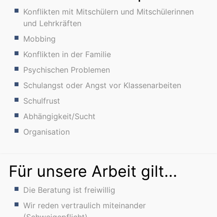
Konflikten mit Mitschülern und Mitschülerinnen
und Lehrkräften
Mobbing
Konflikten in der Familie
Psychischen Problemen
Schulangst oder Angst vor Klassenarbeiten
Schulfrust
Abhängigkeit/Sucht
Organisation
Für unsere Arbeit gilt...
Die Beratung ist freiwillig
Wir reden vertraulich miteinander