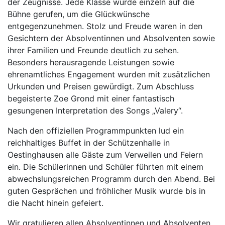
der Zeugnisse. Jede Klasse wurde einzeln auf die
Bühne gerufen, um die Glückwünsche
entgegenzunehmen. Stolz und Freude waren in den
Gesichtern der Absolventinnen und Absolventen sowie
ihrer Familien und Freunde deutlich zu sehen.
Besonders herausragende Leistungen sowie
ehrenamtliches Engagement wurden mit zusätzlichen
Urkunden und Preisen gewürdigt. Zum Abschluss
begeisterte Zoe Grond mit einer fantastisch
gesungenen Interpretation des Songs „Valery“.
Nach den offiziellen Programmpunkten lud ein
reichhaltiges Buffet in der Schützenhalle in
Oestinghausen alle Gäste zum Verweilen und Feiern
ein. Die Schülerinnen und Schüler führten mit einem
abwechslungsreichen Programm durch den Abend. Bei
guten Gesprächen und fröhlicher Musik wurde bis in
die Nacht hinein gefeiert.
Wir gratulieren allen Absolventinnen und Absolventen