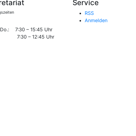
etariat
Service
szeiten
RSS
Anmelden
 Do.: 7:30 – 15:45 Uhr
 7:30 – 12:45 Uhr