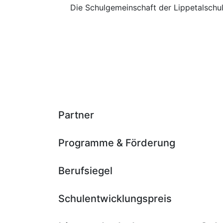
Die Schulgemeinschaft der Lippetalschu
Partner
Programme & Förderung
Berufsiegel
Schulentwicklungspreis