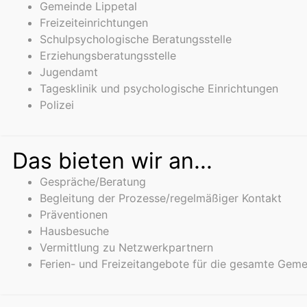
Gemeinde Lippetal
Freizeiteinrichtungen
Schulpsychologische Beratungsstelle
Erziehungsberatungsstelle
Jugendamt
Tagesklinik und psychologische Einrichtungen
Polizei
Das bieten wir an...
Gespräche/Beratung
Begleitung der Prozesse/regelmäßiger Kontakt
Präventionen
Hausbesuche
Vermittlung zu Netzwerkpartnern
Ferien- und Freizeitangebote für die gesamte Gem