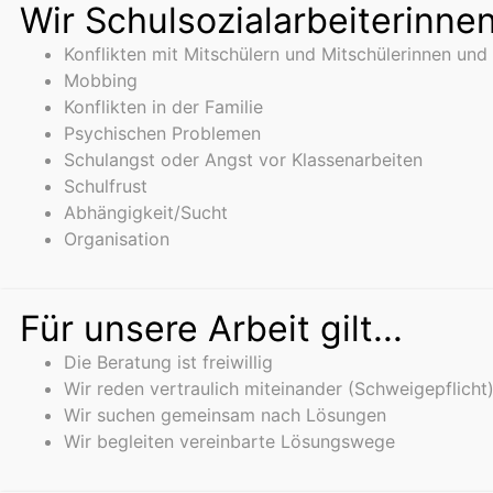
Wir Schulsozialarbeiterinnen
Konflikten mit Mitschülern und Mitschülerinnen und
Mobbing
Konflikten in der Familie
Psychischen Problemen
Schulangst oder Angst vor Klassenarbeiten
Schulfrust
Abhängigkeit/Sucht
Organisation
Für unsere Arbeit gilt...
Die Beratung ist freiwillig
Wir reden vertraulich miteinander (Schweigepflicht
Wir suchen gemeinsam nach Lösungen
Wir begleiten vereinbarte Lösungswege