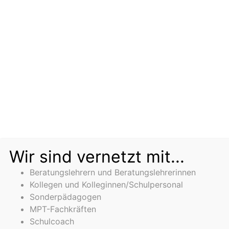
Wir sind vernetzt mit...
Beratungslehrern und Beratungslehrerinnen
Kollegen und Kolleginnen/Schulpersonal
Sonderpädagogen
MPT-Fachkräften
Schulcoach