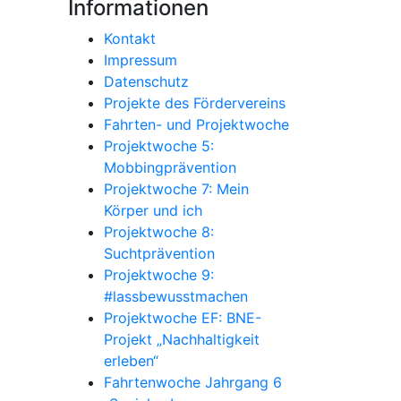
Informationen
Kontakt
Impressum
Datenschutz
Projekte des Fördervereins
Fahrten- und Projektwoche
Projektwoche 5:
Mobbingprävention
Projektwoche 7: Mein
Körper und ich
Projektwoche 8:
Suchtprävention
Projektwoche 9:
#lassbewusstmachen
Projektwoche EF: BNE-
Projekt „Nachhaltigkeit
erleben“
Fahrtenwoche Jahrgang 6