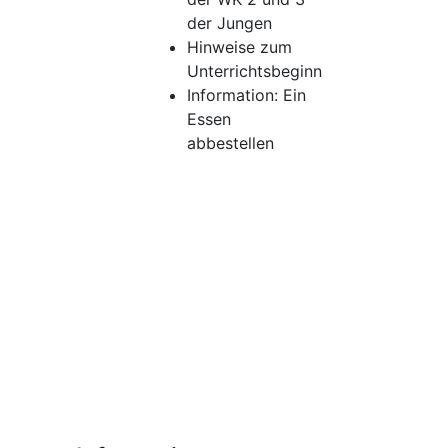
der Jungen
Hinweise zum
Unterrichtsbeginn
Information: Ein
Essen
abbestellen