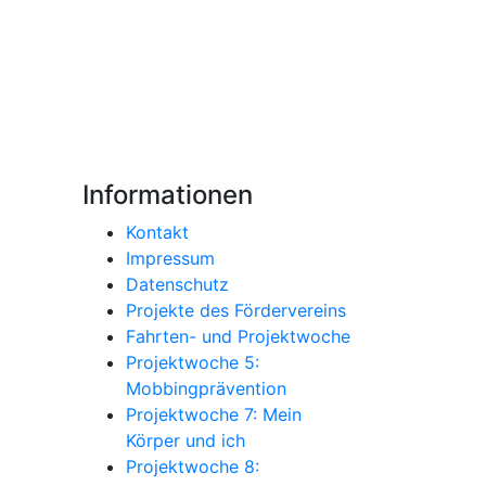
Informationen
Kontakt
Impressum
Datenschutz
Projekte des Fördervereins
Fahrten- und Projektwoche
Projektwoche 5:
Mobbingprävention
Projektwoche 7: Mein
Körper und ich
Projektwoche 8: