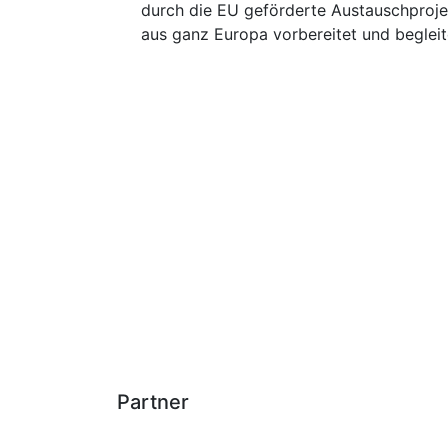
durch die EU geförderte Austauschprojek
aus ganz Europa vorbereitet und begleit
Partner