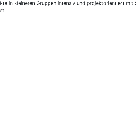
te in kleineren Gruppen intensiv und projektorientiert mit
et.