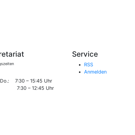
etariat
Service
szeiten
RSS
Anmelden
 Do.: 7:30 – 15:45 Uhr
 7:30 – 12:45 Uhr