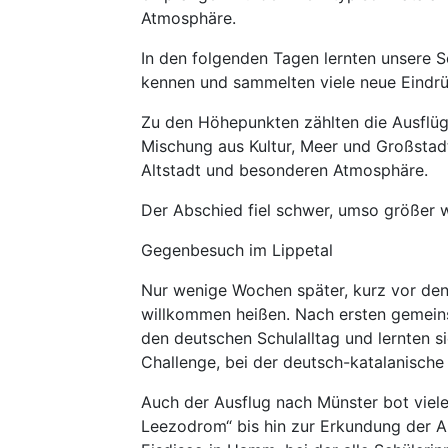
Atmosphäre.
In den folgenden Tagen lernten unsere S
kennen und sammelten viele neue Eindrü
Zu den Höhepunkten zählten die Ausflüg
Mischung aus Kultur, Meer und Großstadt
Altstadt und besonderen Atmosphäre.
Der Abschied fiel schwer, umso größer 
Gegenbesuch im Lippetal
Nur wenige Wochen später, kurz vor den 
willkommen heißen. Nach ersten gemeinsa
den deutschen Schulalltag und lernten s
Challenge, bei der deutsch-katalanisch
Auch der Ausflug nach Münster bot viele
Leezodrom“ bis hin zur Erkundung der A