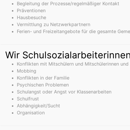
Begleitung der Prozesse/regelmäßiger Kontakt
Präventionen
Hausbesuche
Vermittlung zu Netzwerkpartnern
Ferien- und Freizeitangebote für die gesamte Gem
Wir Schulsozialarbeiterinnen
Konflikten mit Mitschülern und Mitschülerinnen und
Mobbing
Konflikten in der Familie
Psychischen Problemen
Schulangst oder Angst vor Klassenarbeiten
Schulfrust
Abhängigkeit/Sucht
Organisation