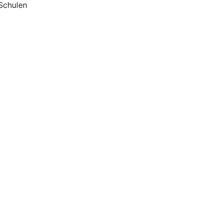
 Schulen