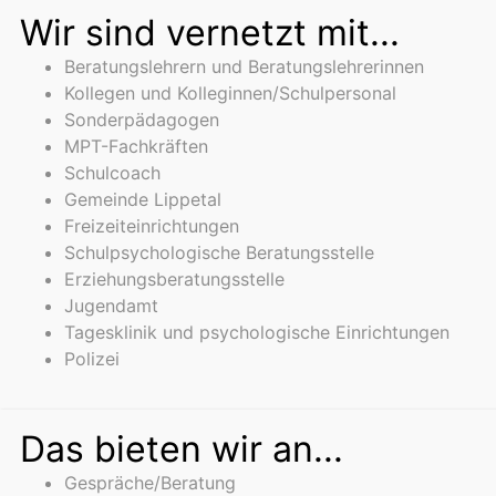
Wir sind vernetzt mit...
Beratungslehrern und Beratungslehrerinnen
Kollegen und Kolleginnen/Schulpersonal
Sonderpädagogen
MPT-Fachkräften
Schulcoach
Gemeinde Lippetal
Freizeiteinrichtungen
Schulpsychologische Beratungsstelle
Erziehungsberatungsstelle
Jugendamt
Tagesklinik und psychologische Einrichtungen
Polizei
Das bieten wir an...
Gespräche/Beratung