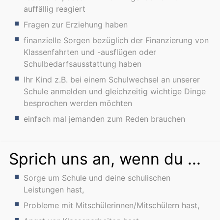
auffällig reagiert
Fragen zur Erziehung haben
finanzielle Sorgen bezüglich der Finanzierung von
Klassenfahrten und -ausflügen oder
Schulbedarfsausstattung haben
Ihr Kind z.B. bei einem Schulwechsel an unserer
Schule anmelden und gleichzeitig wichtige Dinge
besprochen werden möchten
einfach mal jemanden zum Reden brauchen
Sprich uns an, wenn du ...
Sorge um Schule und deine schulischen
Leistungen hast,
Probleme mit Mitschülerinnen/Mitschülern hast,