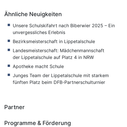
Ähnliche Neuigkeiten
Unsere Schulskifahrt nach Biberwier 2025 – Ein
unvergessliches Erlebnis
Bezirksmeisterschaft in Lippetalschule
Landesmeisterschaft: Mädchenmannschaft
der Lippetalschule auf Platz 4 in NRW
Apotheke macht Schule
Junges Team der Lippetalschule mit starkem
fünften Platz beim DFB-Partnerschulturnier
Partner
Programme & Förderung