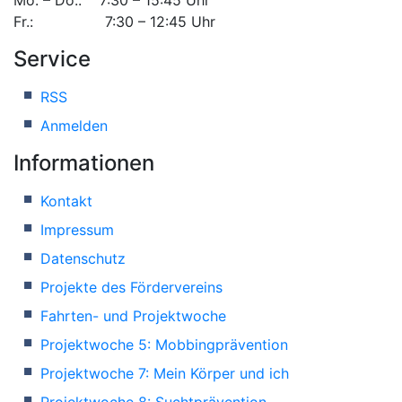
Fr.: 7:30 – 12:45 Uhr
Service
RSS
Anmelden
Informationen
Kontakt
Impressum
Datenschutz
Projekte des Fördervereins
Fahrten- und Projektwoche
Projektwoche 5: Mobbingprävention
Projektwoche 7: Mein Körper und ich
Projektwoche 8: Suchtprävention