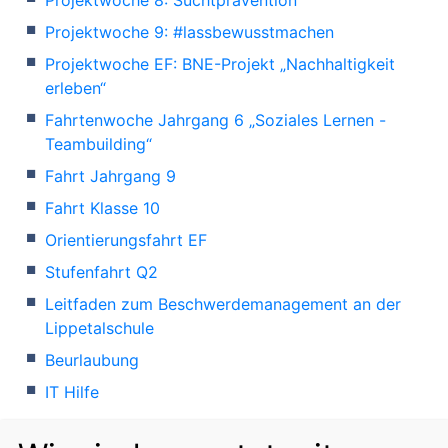
Projektwoche 9: #lassbewusstmachen
Projektwoche EF: BNE-Projekt „Nachhaltigkeit
erleben“
Fahrtenwoche Jahrgang 6 „Soziales Lernen -
Teambuilding“
Fahrt Jahrgang 9
Fahrt Klasse 10
Orientierungsfahrt EF
Stufenfahrt Q2
Leitfaden zum Beschwerdemanagement an der
Lippetalschule
Beurlaubung
IT Hilfe