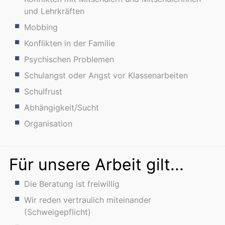
und Lehrkräften
Mobbing
Konflikten in der Familie
Psychischen Problemen
Schulangst oder Angst vor Klassenarbeiten
Schulfrust
Abhängigkeit/Sucht
Organisation
Für unsere Arbeit gilt...
Die Beratung ist freiwillig
Wir reden vertraulich miteinander
(Schweigepflicht)