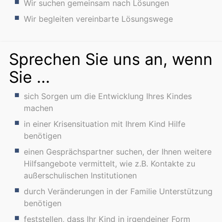
Wir suchen gemeinsam nach Lösungen
Wir begleiten vereinbarte Lösungswege
Sprechen Sie uns an, wenn
Sie ...
sich Sorgen um die Entwicklung Ihres Kindes
machen
in einer Krisensituation mit Ihrem Kind Hilfe
benötigen
einen Gesprächspartner suchen, der Ihnen weitere
Hilfsangebote vermittelt, wie z.B. Kontakte zu
außerschulischen Institutionen
durch Veränderungen in der Familie Unterstützung
benötigen
feststellen, dass Ihr Kind in irgendeiner Form