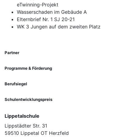
eTwinning-Projekt
Wasserschaden im Gebäude A
Elternbrief Nr. 1 SJ 20-21
WK 3 Jungen auf dem zweiten Platz
Partner
Programme & Förderung
Berufsiegel
Schulentwicklungspreis
Lippetalschule
Lippstädter Str. 31
59510 Lippetal OT Herzfeld