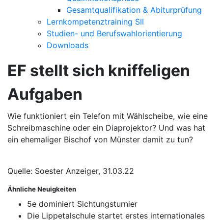
Gesamtqualifikation & Abiturprüfung
Lernkompetenztraining SII
Studien- und Berufswahlorientierung
Downloads
EF stellt sich kniffeligen
Aufgaben
Wie funktioniert ein Telefon mit Wählscheibe, wie eine
Schreibmaschine oder ein Diaprojektor? Und was hat
ein ehemaliger Bischof von Münster damit zu tun?
Quelle: Soester Anzeiger, 31.03.22
Ähnliche Neuigkeiten
5e dominiert Sichtungsturnier
Die Lippetalschule startet erstes internationales