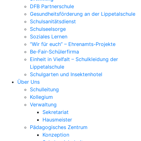
DFB Partnerschule
Gesundheitsförderung an der Lippetalschule
Schulsanitätsdienst
Schulseelsorge
Soziales Lernen
“Wir für euch” – Ehrenamts-Projekte
Be-Fair-Schülerfirma
Einheit in Vielfalt – Schulkleidung der
Lippetalschule
Schulgarten und Insektenhotel
Über Uns
Schulleitung
Kollegium
Verwaltung
Sekretariat
Hausmeister
Pädagogisches Zentrum
Konzeption