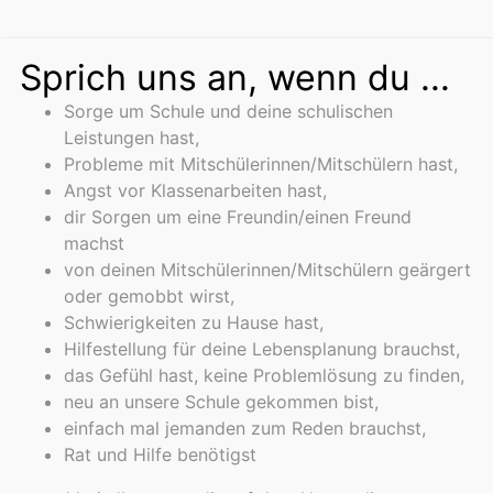
Sprich uns an, wenn du ...
Sorge um Schule und deine schulischen
Leistungen hast,
Probleme mit Mitschülerinnen/Mitschülern hast,
Angst vor Klassenarbeiten hast,
dir Sorgen um eine Freundin/einen Freund
machst
von deinen Mitschülerinnen/Mitschülern geärgert
oder gemobbt wirst,
Schwierigkeiten zu Hause hast,
Hilfestellung für deine Lebensplanung brauchst,
das Gefühl hast, keine Problemlösung zu finden,
neu an unsere Schule gekommen bist,
einfach mal jemanden zum Reden brauchst,
Rat und Hilfe benötigst