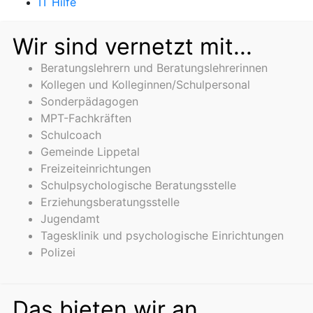
IT Hilfe
Wir sind vernetzt mit...
Beratungslehrern und Beratungslehrerinnen
Kollegen und Kolleginnen/Schulpersonal
Sonderpädagogen
MPT-Fachkräften
Schulcoach
Gemeinde Lippetal
Freizeiteinrichtungen
Schulpsychologische Beratungsstelle
Erziehungsberatungsstelle
Jugendamt
Tagesklinik und psychologische Einrichtungen
Polizei
Das bieten wir an...