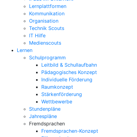
Lernplattformen
Kommunikation
Organisation
Technik Scouts
IT Hilfe
Medienscouts
Lernen
Schulprogramm
Leitbild & Schullaufbahn
Pädagogisches Konzept
Individuelle Förderung
Raumkonzept
Stärkenförderung
Wettbewerbe
Stundenpläne
Jahrespläne
Fremdsprachen
Fremdsprachen-Konzept