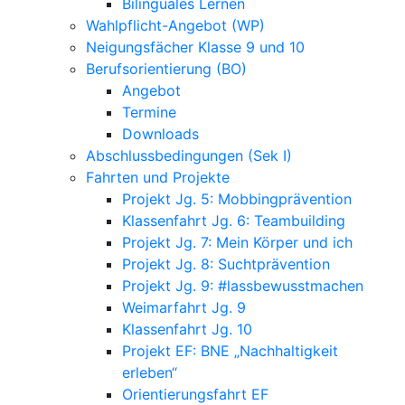
Bilinguales Lernen
Wahlpflicht-Angebot (WP)
Neigungsfächer Klasse 9 und 10
Berufsorientierung (BO)
Angebot
Termine
Downloads
Abschlussbedingungen (Sek I)
Fahrten und Projekte
Projekt Jg. 5: Mobbingprävention
Klassenfahrt Jg. 6: Teambuilding
Projekt Jg. 7: Mein Körper und ich
Projekt Jg. 8: Suchtprävention
Projekt Jg. 9: #lassbewusstmachen
Weimarfahrt Jg. 9
Klassenfahrt Jg. 10
Projekt EF: BNE „Nachhaltigkeit
erleben“
Orientierungsfahrt EF