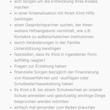
sich Sorgen um die Entwicklung Ihres Kindes
machen
in einer Krisensituation mit Ihrem Kind Hilfe
benötigen
einen Gesprächspartner suchen, der Ihnen
weitere Hilfsangebote vermittelt, wie z.B.
Kontakte zu außerschulischen Institutionen
durch Veränderungen in der Familie
Unterstützung benötigen
feststellen, dass Ihr Kind in irgendeiner Form
auffällig reagiert
Fragen zur Erziehung haben
finanzielle Sorgen bezüglich der Finanzierung
von Klassenfahrten und -ausflügen oder
Schulbedarfsausstattung haben
Ihr Kind z.B. bei einem Schulwechsel an unserer
Schule anmelden und gleichzeitig wichtige Dinge
besprochen werden möchten
einfach mal jemanden zum Reden brauchen