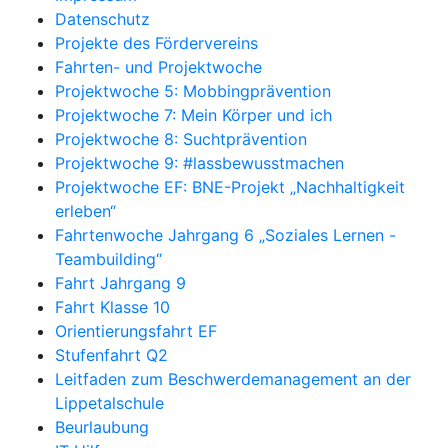
Datenschutz
Projekte des Fördervereins
Fahrten- und Projektwoche
Projektwoche 5: Mobbingprävention
Projektwoche 7: Mein Körper und ich
Projektwoche 8: Suchtprävention
Projektwoche 9: #lassbewusstmachen
Projektwoche EF: BNE-Projekt „Nachhaltigkeit
erleben“
Fahrtenwoche Jahrgang 6 „Soziales Lernen -
Teambuilding“
Fahrt Jahrgang 9
Fahrt Klasse 10
Orientierungsfahrt EF
Stufenfahrt Q2
Leitfaden zum Beschwerdemanagement an der
Lippetalschule
Beurlaubung