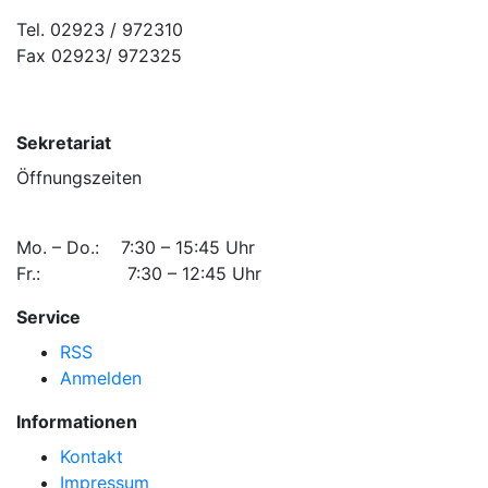
Tel. 02923 / 972310
Fax 02923/ 972325
Sekretariat
Öffnungszeiten
Mo. – Do.: 7:30 – 15:45 Uhr
Fr.: 7:30 – 12:45 Uhr
Service
RSS
Anmelden
Informationen
Kontakt
Impressum