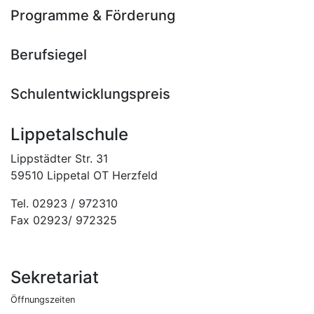
Programme & Förderung
Berufsiegel
Schulentwicklungspreis
Lippetalschule
Lippstädter Str. 31
59510 Lippetal OT Herzfeld
Tel. 02923 / 972310
Fax 02923/ 972325
Sekretariat
Öffnungszeiten