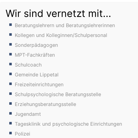
Wir sind vernetzt mit...
Beratungslehrern und Beratungslehrerinnen
Kollegen und Kolleginnen/Schulpersonal
Sonderpädagogen
MPT-Fachkräften
Schulcoach
Gemeinde Lippetal
Freizeiteinrichtungen
Schulpsychologische Beratungsstelle
Erziehungsberatungsstelle
Jugendamt
Tagesklinik und psychologische Einrichtungen
Polizei