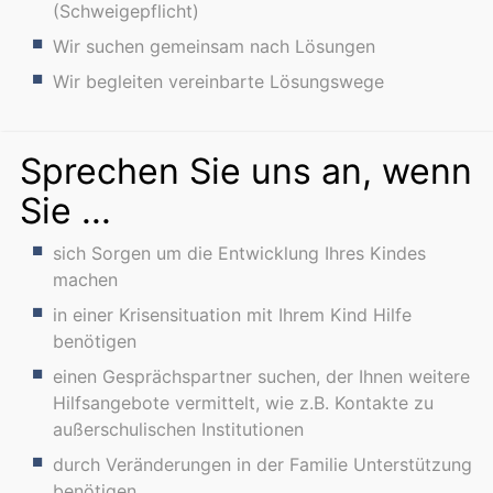
(Schweigepflicht)
Wir suchen gemeinsam nach Lösungen
Wir begleiten vereinbarte Lösungswege
Sprechen Sie uns an, wenn
Sie ...
sich Sorgen um die Entwicklung Ihres Kindes
machen
in einer Krisensituation mit Ihrem Kind Hilfe
benötigen
einen Gesprächspartner suchen, der Ihnen weitere
Hilfsangebote vermittelt, wie z.B. Kontakte zu
außerschulischen Institutionen
durch Veränderungen in der Familie Unterstützung
benötigen