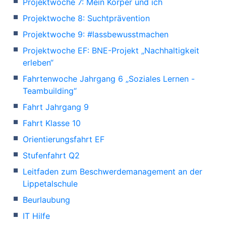
Projektwoche 7: Mein Körper und ich
Projektwoche 8: Suchtprävention
Projektwoche 9: #lassbewusstmachen
Projektwoche EF: BNE-Projekt „Nachhaltigkeit
erleben“
Fahrtenwoche Jahrgang 6 „Soziales Lernen -
Teambuilding“
Fahrt Jahrgang 9
Fahrt Klasse 10
Orientierungsfahrt EF
Stufenfahrt Q2
Leitfaden zum Beschwerdemanagement an der
Lippetalschule
Beurlaubung
IT Hilfe