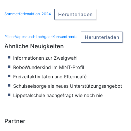
Herunterladen
Sommerferienaktion-2024
Herunterladen
Pillen-Vapes-und-Lachgas-Konsumtrends
Ähnliche Neuigkeiten
Informationen zur Zweigwahl
RoboWunderkind im MINT-Profil
Freizeitaktivitäten und Elterncafé
Schulseelsorge als neues Unterstützungsangebot
Lippetalschule nachgefragt wie noch nie
Partner