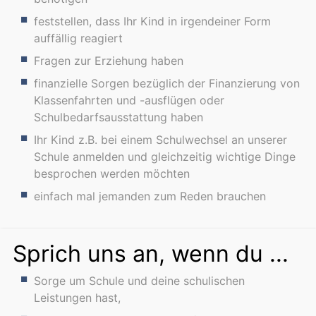
feststellen, dass Ihr Kind in irgendeiner Form
auffällig reagiert
Fragen zur Erziehung haben
finanzielle Sorgen bezüglich der Finanzierung von
Klassenfahrten und -ausflügen oder
Schulbedarfsausstattung haben
Ihr Kind z.B. bei einem Schulwechsel an unserer
Schule anmelden und gleichzeitig wichtige Dinge
besprochen werden möchten
einfach mal jemanden zum Reden brauchen
Sprich uns an, wenn du ...
Sorge um Schule und deine schulischen
Leistungen hast,