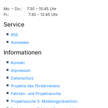
Mo. – Do.: 7:30 – 15:45 Uhr
Fr.: 7:30 – 12:45 Uhr
Service
RSS
Anmelden
Informationen
Kontakt
Impressum
Datenschutz
Projekte des Fördervereins
Fahrten- und Projektwoche
Projektwoche 5: Mobbingprävention