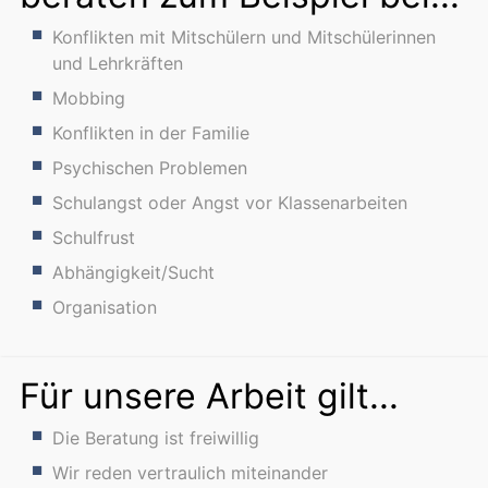
Konflikten mit Mitschülern und Mitschülerinnen
und Lehrkräften
Mobbing
Konflikten in der Familie
Psychischen Problemen
Schulangst oder Angst vor Klassenarbeiten
Schulfrust
Abhängigkeit/Sucht
Organisation
Für unsere Arbeit gilt...
Die Beratung ist freiwillig
Wir reden vertraulich miteinander