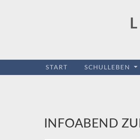
START
SCHULLEBEN
INFOABEND ZU