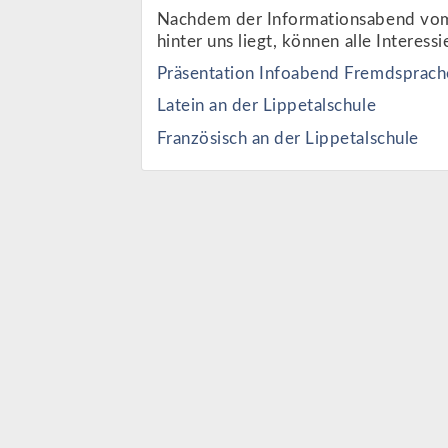
Nachdem der Informationsabend vom 
hinter uns liegt, können alle Interess
Präsentation Infoabend Fremdsprac
Latein an der Lippetalschule
Französisch an der Lippetalschule