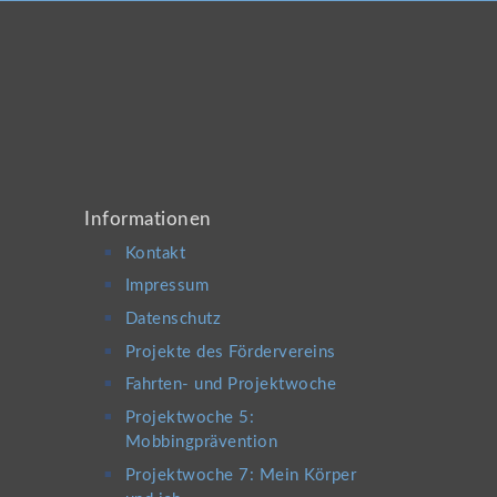
Informationen
Kontakt
Impressum
Datenschutz
Projekte des Fördervereins
Fahrten- und Projektwoche
Projektwoche 5:
Mobbingprävention
Projektwoche 7: Mein Körper