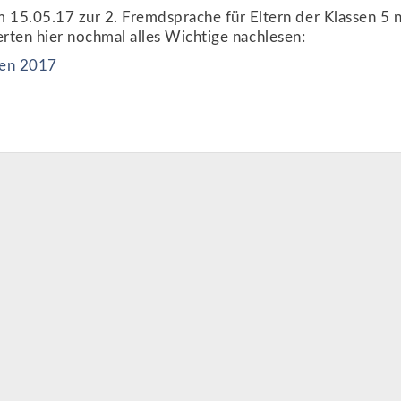
15.05.17 zur 2. Fremdsprache für Eltern der Klassen 5 
ierten hier nochmal alles Wichtige nachlesen:
hen 2017