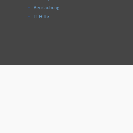
Beurlaubung
IT Hilfe