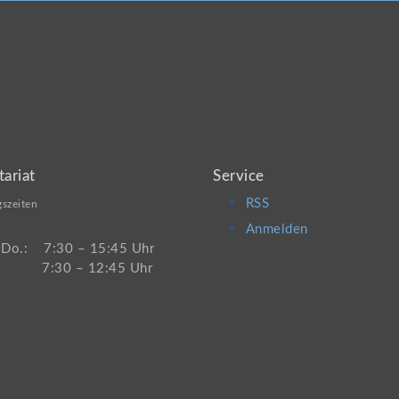
tariat
Service
RSS
szeiten
Anmelden
 Do.: 7:30 – 15:45 Uhr
 7:30 – 12:45 Uhr