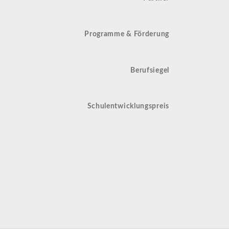
Programme & Förderung
Berufsiegel
Schulentwicklungspreis