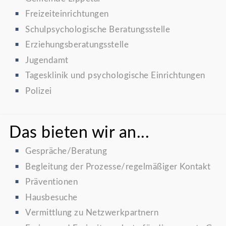
Freizeiteinrichtungen
Schulpsychologische Beratungsstelle
Erziehungsberatungsstelle
Jugendamt
Tagesklinik und psychologische Einrichtungen
Polizei
Das bieten wir an...
Gespräche/Beratung
Begleitung der Prozesse/regelmäßiger Kontakt
Präventionen
Hausbesuche
Vermittlung zu Netzwerkpartnern