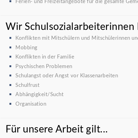
Ferien- und Freizeitangebote für die gesamte Gem
Wir Schulsozialarbeiterinnen 
Konflikten mit Mitschülern und Mitschülerinnen un
Mobbing
Konflikten in der Familie
Psychischen Problemen
Schulangst oder Angst vor Klassenarbeiten
Schulfrust
Abhängigkeit/Sucht
Organisation
Für unsere Arbeit gilt...