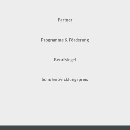
Partner
Programme & Förderung
Berufsiegel
Schulentwicklungspreis