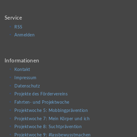
Service
RSS
Anmelden
Informationen
Kontakt
Impressum
Datenschutz
Projekte des Fördervereins
Fahrten- und Projektwoche
Projektwoche 5: Mobbingprävention
Projektwoche 7: Mein Körper und ich
Projektwoche 8: Suchtprävention
Projektwoche 9: #lassbewusstmachen