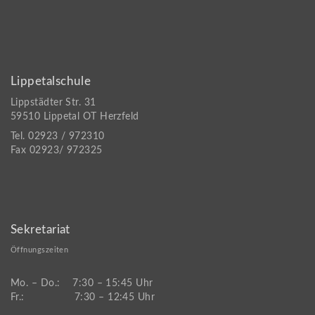
Lippetalschule
Lippstädter Str. 31
59510 Lippetal OT Herzfeld
Tel. 02923 / 972310
Fax 02923/ 972325
Sekretariat
Öffnungszeiten
Mo. – Do.: 7:30 – 15:45 Uhr
Fr.: 7:30 – 12:45 Uhr