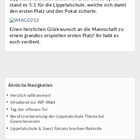
stand es 5:1 für die Lippetalschule, welche sich damit
den ersten Platz und den Pokal sicherte.
Einen herzlichen Glückwunsch an die Mannschaft zu
einem grandios erspielten ersten Platz! Ihr habt es
euch verdient.
Ähnliche Neuigkeiten
Herzlich willkommen!
Infoabend zur WP-Wahl
Tag der offenen Tür
Berufsvorbereitung der Lippetalschule Thema bei
Gewerbeverein
Lippetalschule & Soest Falcons brechen Rekorde