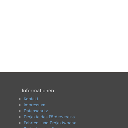
Informationen
Kontakt
Impressum
Datenschutz
Projekte des Fördervereins
Fahrten- und Projektwoche