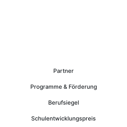
Partner
Programme & Förderung
Berufsiegel
Schulentwicklungspreis