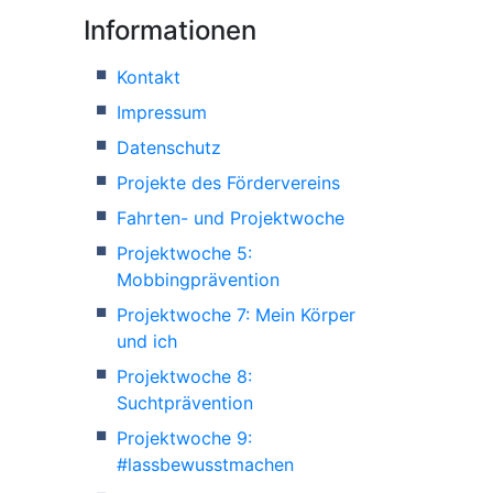
Informationen
Kontakt
Impressum
Datenschutz
Projekte des Fördervereins
Fahrten- und Projektwoche
Projektwoche 5:
Mobbingprävention
Projektwoche 7: Mein Körper
und ich
Projektwoche 8:
Suchtprävention
Projektwoche 9:
#lassbewusstmachen