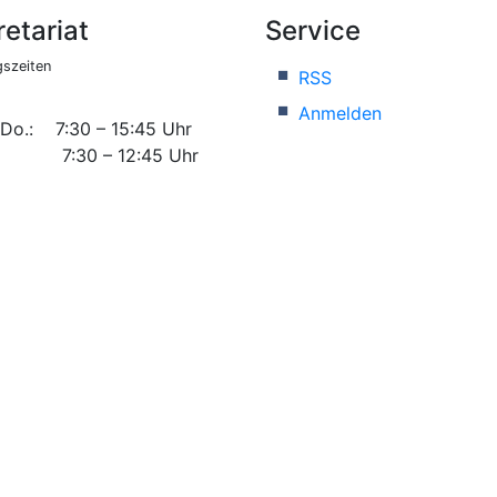
etariat
Service
szeiten
RSS
Anmelden
 Do.: 7:30 – 15:45 Uhr
 7:30 – 12:45 Uhr