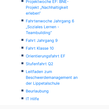
Projektwoche EF: BNE-
Projekt „Nachhaltigkeit
erleben“
Fahrtenwoche Jahrgang 6
„Soziales Lernen -
Teambuilding“
Fahrt Jahrgang 9
Fahrt Klasse 10
Orientierungsfahrt EF
Stufenfahrt Q2
Leitfaden zum
Beschwerdemanagement an
der Lippetalschule
Beurlaubung
IT Hilfe