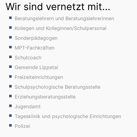
Wir sind vernetzt mit...
Beratungslehrern und Beratungslehrerinnen
Kollegen und Kolleginnen/Schulpersonal
Sonderpädagogen
MPT-Fachkräften
Schulcoach
Gemeinde Lippetal
Freizeiteinrichtungen
Schulpsychologische Beratungsstelle
Erziehungsberatungsstelle
Jugendamt
Tagesklinik und psychologische Einrichtungen
Polizei