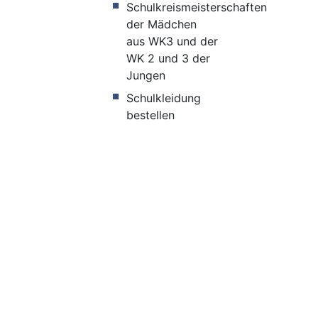
Schulkreismeisterschaften
der Mädchen
aus WK3 und der
WK 2 und 3 der
Jungen
Schulkleidung
bestellen