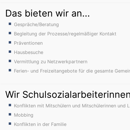
Das bieten wir an...
Gespräche/Beratung
Begleitung der Prozesse/regelmäßiger Kontakt
Präventionen
Hausbesuche
Vermittlung zu Netzwerkpartnern
Ferien- und Freizeitangebote für die gesamte Gemei
Wir Schulsozialarbeiterinnen
Konflikten mit Mitschülern und Mitschülerinnen und 
Mobbing
Konflikten in der Familie