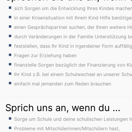
sich Sorgen um die Entwicklung Ihres Kindes mache
in einer Krisensituation mit Ihrem Kind Hilfe benötige
einen Gesprächspartner suchen, der Ihnen weitere Hil
durch Veränderungen in der Familie Unterstützung b
feststellen, dass Ihr Kind in irgendeiner Form auffälli
Fragen zur Erziehung haben
finanzielle Sorgen bezüglich der Finanzierung von 
Ihr Kind z.B. bei einem Schulwechsel an unserer Sc
einfach mal jemanden zum Reden brauchen
Sprich uns an, wenn du ...
Sorge um Schule und deine schulischen Leistungen h
Probleme mit Mitschülerinnen/Mitschülern hast,