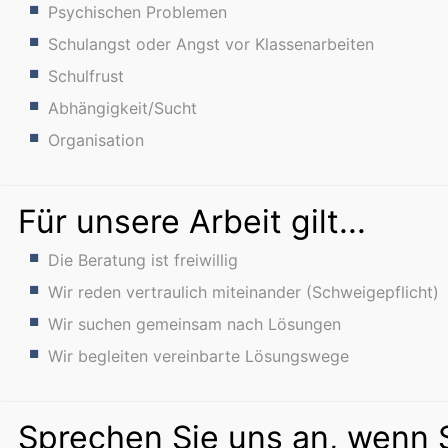
Psychischen Problemen
Schulangst oder Angst vor Klassenarbeiten
Schulfrust
Abhängigkeit/Sucht
Organisation
Für unsere Arbeit gilt...
Die Beratung ist freiwillig
Wir reden vertraulich miteinander (Schweigepflicht)
Wir suchen gemeinsam nach Lösungen
Wir begleiten vereinbarte Lösungswege
Sprechen Sie uns an, wenn Si