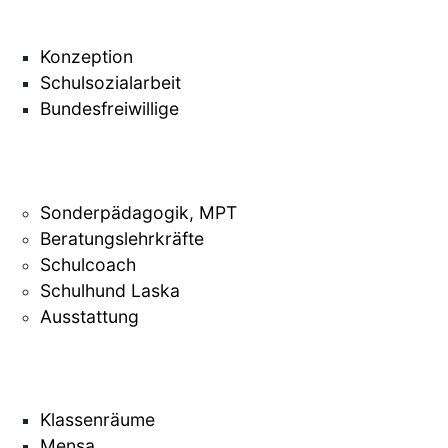
Konzeption
Schulsozialarbeit
Bundesfreiwillige
Sonderpädagogik, MPT
Beratungslehrkräfte
Schulcoach
Schulhund Laska
Ausstattung
Klassenräume
Mensa