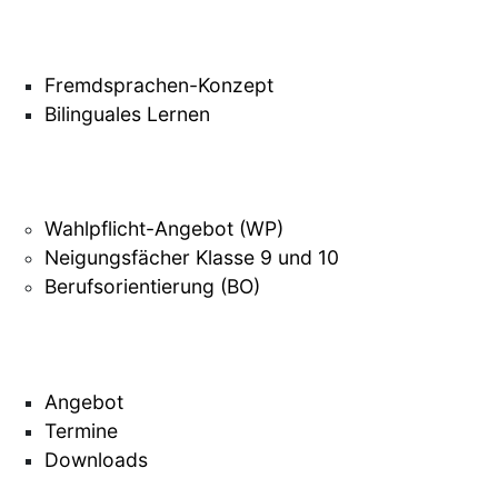
Fremdsprachen-Konzept
Bilinguales Lernen
Wahlpflicht-Angebot (WP)
Neigungsfächer Klasse 9 und 10
Berufsorientierung (BO)
Angebot
Termine
Downloads