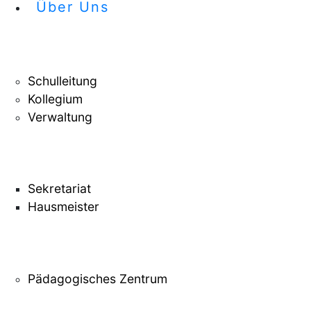
Über Uns
Schulleitung
Kollegium
Verwaltung
Sekretariat
Hausmeister
Pädagogisches Zentrum