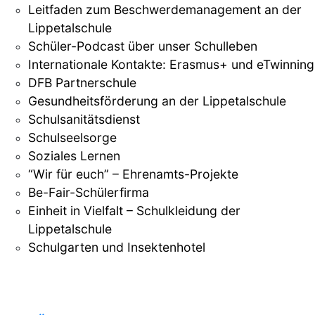
Leitfaden zum Beschwerdemanagement an der
Lippetalschule
Schüler-Podcast über unser Schulleben
Internationale Kontakte: Erasmus+ und eTwinning
DFB Partnerschule
Gesundheitsförderung an der Lippetalschule
Schulsanitätsdienst
Schulseelsorge
Soziales Lernen
“Wir für euch” – Ehrenamts-Projekte
Be-Fair-Schülerfirma
Einheit in Vielfalt – Schulkleidung der
Lippetalschule
Schulgarten und Insektenhotel