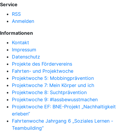
Service
RSS
Anmelden
Informationen
Kontakt
Impressum
Datenschutz
Projekte des Fördervereins
Fahrten- und Projektwoche
Projektwoche 5: Mobbingprävention
Projektwoche 7: Mein Körper und ich
Projektwoche 8: Suchtprävention
Projektwoche 9: #lassbewusstmachen
Projektwoche EF: BNE-Projekt „Nachhaltigkeit
erleben“
Fahrtenwoche Jahrgang 6 „Soziales Lernen -
Teambuilding“