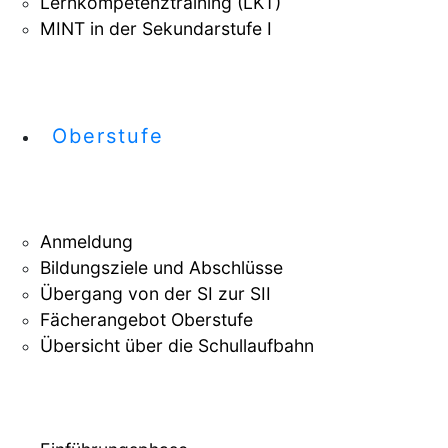
Lernkompetenztraining (LKT)
MINT in der Sekundarstufe I
Oberstufe
Anmeldung
Bildungsziele und Abschlüsse
Übergang von der SI zur SII
Fächerangebot Oberstufe
Übersicht über die Schullaufbahn