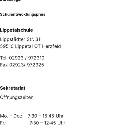
Schulentwicklungspreis
Lippetalschule
Lippstädter Str. 31
59510 Lippetal OT Herzfeld
Tel. 02923 / 972310
Fax 02923/ 972325
Sekretariat
Öffnungszeiten
Mo. – Do.: 7:30 – 15:45 Uhr
Fr.: 7:30 – 12:45 Uhr