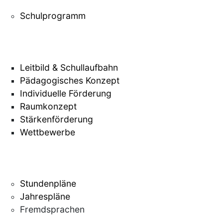
Schulprogramm
Leitbild & Schullaufbahn
Pädagogisches Konzept
Individuelle Förderung
Raumkonzept
Stärkenförderung
Wettbewerbe
Stundenpläne
Jahrespläne
Fremdsprachen