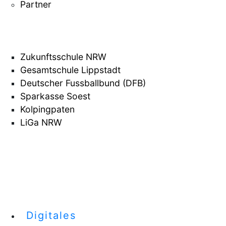
Partner
Zukunftsschule NRW
Gesamtschule Lippstadt
Deutscher Fussballbund (DFB)
Sparkasse Soest
Kolpingpaten
LiGa NRW
Digitales