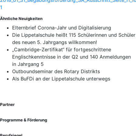
Ähnliche Neuigkeiten
Elternbrief Corona-Jahr und Digitalisierung
Die Lippetalschule heißt 115 Schülerinnen und Schüler
des neuen 5. Jahrgangs willkommen!
„Cambridge-Zertifikat“ für fortgeschrittene
Englischkenntnisse in der Q2 und 140 Anmeldungen
in Jahrgang 5
Outboundseminar des Rotary Distrikts
Als BuFDi an der Lippetalschule unterwegs
Partner
Programme & Förderung
Berufsiegel