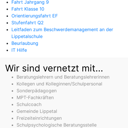
Fahrt Jahrgang 9
Fahrt Klasse 10
Orientierungsfahrt EF
Stufenfahrt Q2
Leitfaden zum Beschwerdemanagement an der
Lippetalschule
Beurlaubung
IT Hilfe
Wir sind vernetzt mit...
Beratungslehrern und Beratungslehrerinnen
Kollegen und Kolleginnen/Schulpersonal
Sonderpädagogen
MPT-Fachkräften
Schulcoach
Gemeinde Lippetal
Freizeiteinrichtungen
Schulpsychologische Beratungsstelle