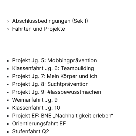
Abschlussbedingungen (Sek I)
Fahrten und Projekte
Projekt Jg. 5: Mobbingprävention
Klassenfahrt Jg. 6: Teambuilding
Projekt Jg. 7: Mein Körper und ich
Projekt Jg. 8: Suchtprävention
Projekt Jg. 9: #lassbewusstmachen
Weimarfahrt Jg. 9
Klassenfahrt Jg. 10
Projekt EF: BNE „Nachhaltigkeit erleben“
Orientierungsfahrt EF
Stufenfahrt Q2