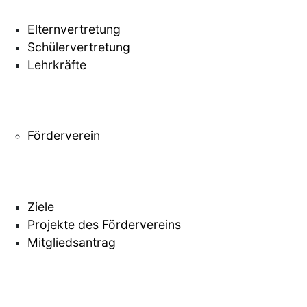
Elternvertretung
Schülervertretung
Lehrkräfte
Förderverein
Ziele
Projekte des Fördervereins
Mitgliedsantrag