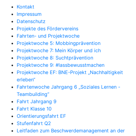
Kontakt
Impressum
Datenschutz
Projekte des Fördervereins
Fahrten- und Projektwoche
Projektwoche 5: Mobbingprävention
Projektwoche 7: Mein Körper und ich
Projektwoche 8: Suchtprävention
Projektwoche 9: #lassbewusstmachen
Projektwoche EF: BNE-Projekt „Nachhaltigkeit
erleben“
Fahrtenwoche Jahrgang 6 „Soziales Lernen -
Teambuilding“
Fahrt Jahrgang 9
Fahrt Klasse 10
Orientierungsfahrt EF
Stufenfahrt Q2
Leitfaden zum Beschwerdemanagement an der