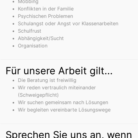
Mobbing
Konflikten in der Familie
Psychischen Problemen
Schulangst oder Angst vor Klassenarbeiten
Schulfrust
Abhängigkeit/Sucht
Organisation
Für unsere Arbeit gilt...
Die Beratung ist freiwillig
Wir reden vertraulich miteinander
(Schweigepflicht)
Wir suchen gemeinsam nach Lösungen
Wir begleiten vereinbarte Lösungswege
Sprechen Sie uns an, wenn