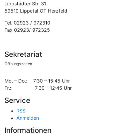
Lippstädter Str. 31
59510 Lippetal OT Herzfeld
Tel. 02923 / 972310
Fax 02923/ 972325
Sekretariat
Öffnungszeiten
Mo. – Do.: 7:30 – 15:45 Uhr
Fr.: 7:30 – 12:45 Uhr
Service
RSS
Anmelden
Informationen