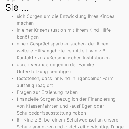
Sie ...
sich Sorgen um die Entwicklung Ihres Kindes
machen
in einer Krisensituation mit Ihrem Kind Hilfe
benötigen
einen Gesprächspartner suchen, der Ihnen
weitere Hilfsangebote vermittelt, wie z.B.
Kontakte zu außerschulischen Institutionen
durch Veränderungen in der Familie
Unterstützung benötigen
feststellen, dass Ihr Kind in irgendeiner Form
auffällig reagiert
Fragen zur Erziehung haben
finanzielle Sorgen bezüglich der Finanzierung
von Klassenfahrten und -ausflügen oder
Schulbedarfsausstattung haben
Ihr Kind z.B. bei einem Schulwechsel an unserer
Schule anmelden und gleichzeitig wichtige Dinge