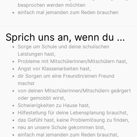
besprochen werden möchten
einfach mal jemanden zum Reden brauchen
Sprich uns an, wenn du ...
Sorge um Schule und deine schulischen
Leistungen hast,
Probleme mit Mitschülerinnen/Mitschülern hast,
Angst vor Klassenarbeiten hast,
dir Sorgen um eine Freundin/einen Freund
machst
von deinen Mitschülerinnen/Mitschülern geärgert
oder gemobbt wirst,
Schwierigkeiten zu Hause hast,
Hilfestellung für deine Lebensplanung brauchst,
das Gefühl hast, keine Problemlösung zu finden,
neu an unsere Schule gekommen bist,
einfach mal jemanden zum Reden brauchst,