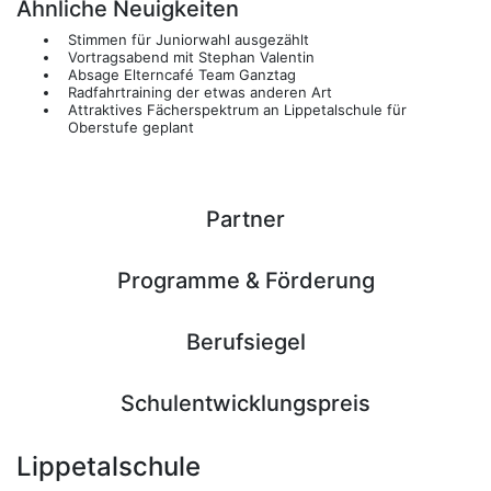
Ähnliche Neuigkeiten
Stimmen für Juniorwahl ausgezählt
Vortragsabend mit Stephan Valentin
Absage Elterncafé Team Ganztag
Radfahrtraining der etwas anderen Art
Attraktives Fächerspektrum an Lippetalschule für
Oberstufe geplant
Partner
Programme & Förderung
Berufsiegel
Schulentwicklungspreis
Lippetalschule