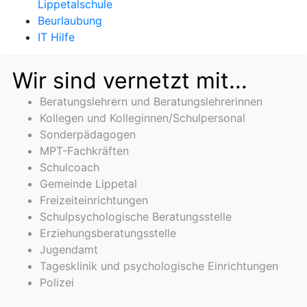
Lippetalschule
Beurlaubung
IT Hilfe
Wir sind vernetzt mit...
Beratungslehrern und Beratungslehrerinnen
Kollegen und Kolleginnen/Schulpersonal
Sonderpädagogen
MPT-Fachkräften
Schulcoach
Gemeinde Lippetal
Freizeiteinrichtungen
Schulpsychologische Beratungsstelle
Erziehungsberatungsstelle
Jugendamt
Tagesklinik und psychologische Einrichtungen
Polizei