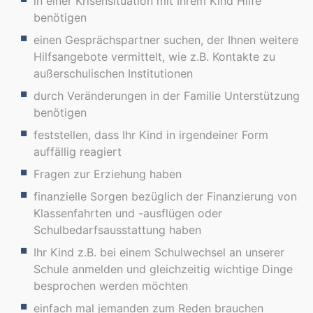
in einer Krisensituation mit Ihrem Kind Hilfe
benötigen
einen Gesprächspartner suchen, der Ihnen weitere
Hilfsangebote vermittelt, wie z.B. Kontakte zu
außerschulischen Institutionen
durch Veränderungen in der Familie Unterstützung
benötigen
feststellen, dass Ihr Kind in irgendeiner Form
auffällig reagiert
Fragen zur Erziehung haben
finanzielle Sorgen bezüglich der Finanzierung von
Klassenfahrten und -ausflügen oder
Schulbedarfsausstattung haben
Ihr Kind z.B. bei einem Schulwechsel an unserer
Schule anmelden und gleichzeitig wichtige Dinge
besprochen werden möchten
einfach mal jemanden zum Reden brauchen