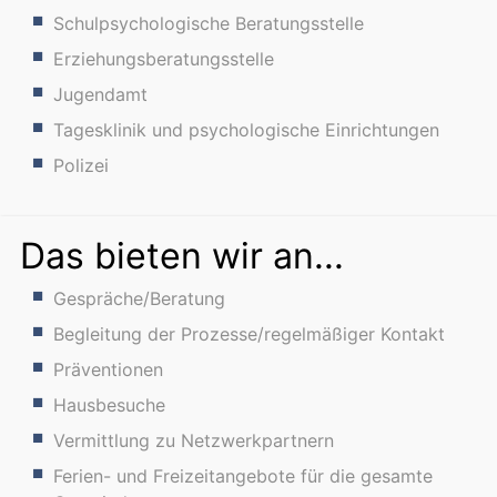
Schulpsychologische Beratungsstelle
Erziehungsberatungsstelle
Jugendamt
Tagesklinik und psychologische Einrichtungen
Polizei
Das bieten wir an...
Gespräche/Beratung
Begleitung der Prozesse/regelmäßiger Kontakt
Präventionen
Hausbesuche
Vermittlung zu Netzwerkpartnern
Ferien- und Freizeitangebote für die gesamte