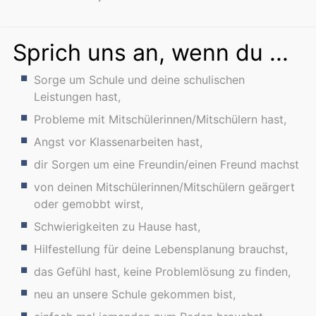
Sprich uns an, wenn du ...
Sorge um Schule und deine schulischen
Leistungen hast,
Probleme mit Mitschülerinnen/Mitschülern hast,
Angst vor Klassenarbeiten hast,
dir Sorgen um eine Freundin/einen Freund machst
von deinen Mitschülerinnen/Mitschülern geärgert
oder gemobbt wirst,
Schwierigkeiten zu Hause hast,
Hilfestellung für deine Lebensplanung brauchst,
das Gefühl hast, keine Problemlösung zu finden,
neu an unsere Schule gekommen bist,