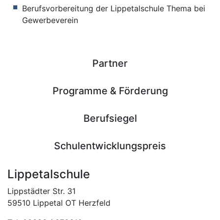
Berufsvorbereitung der Lippetalschule Thema bei
Gewerbeverein
Partner
Programme & Förderung
Berufsiegel
Schulentwicklungspreis
Lippetalschule
Lippstädter Str. 31
59510 Lippetal OT Herzfeld