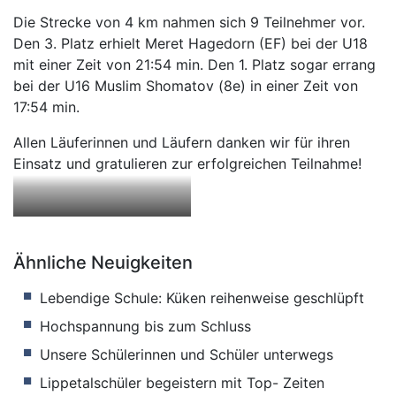
Die Strecke von 4 km nahmen sich 9 Teilnehmer vor.
Den 3. Platz erhielt Meret Hagedorn (EF) bei der U18
mit einer Zeit von 21:54 min. Den 1. Platz sogar errang
bei der U16 Muslim Shomatov (8e) in einer Zeit von
17:54 min.
Allen Läuferinnen und Läufern danken wir für ihren
Einsatz und gratulieren zur erfolgreichen Teilnahme!
Ähnliche Neuigkeiten
Lebendige Schule: Küken reihenweise geschlüpft
Hochspannung bis zum Schluss
Unsere Schülerinnen und Schüler unterwegs
Lippetalschüler begeistern mit Top- Zeiten