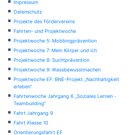
Impressum
Datenschutz
Projekte des Fördervereins
Fahrten- und Projektwoche
Projektwoche 5: Mobbingprävention
Projektwoche 7: Mein Körper und ich
Projektwoche 8: Suchtprävention
Projektwoche 9: #lassbewusstmachen
Projektwoche EF: BNE-Projekt „Nachhaltigkeit
erleben“
Fahrtenwoche Jahrgang 6 „Soziales Lernen -
Teambuilding“
Fahrt Jahrgang 9
Fahrt Klasse 10
Orientierungsfahrt EF