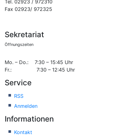
Tel. 02923 / 972310
Fax 02923/ 972325
Sekretariat
Öffnungszeiten
Mo. – Do.: 7:30 – 15:45 Uhr
Fr.: 7:30 – 12:45 Uhr
Service
RSS
Anmelden
Informationen
Kontakt