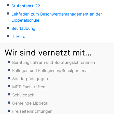
Stufenfahrt Q2
Leitfaden zum Beschwerdemanagement an der
Lippetalschule
Beurlaubung
IT Hilfe
Wir sind vernetzt mit...
Beratungslehrern und Beratungslehrerinnen
Kollegen und Kolleginnen/Schulpersonal
Sonderpädagogen
MPT-Fachkräften
Schulcoach
Gemeinde Lippetal
Freizeiteinrichtungen