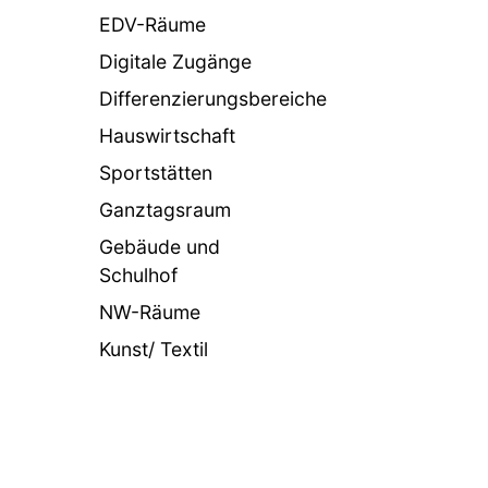
EDV-Räume
Digitale Zugänge
Differenzierungsbereiche
Hauswirtschaft
Sportstätten
Ganztagsraum
Gebäude und
Schulhof
NW-Räume
Kunst/ Textil