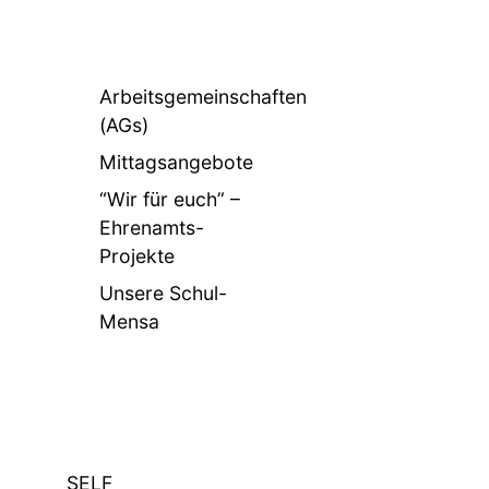
Arbeitsgemeinschaften
(AGs)
Mittagsangebote
“Wir für euch” –
Ehrenamts-
Projekte
Unsere Schul-
Mensa
SELF