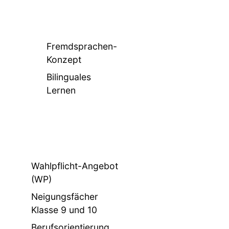
Fremdsprachen-
Konzept
Bilinguales
Lernen
Wahlpflicht-Angebot
(WP)
Neigungsfächer
Klasse 9 und 10
Berufsorientierung