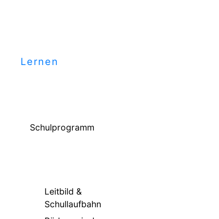
Lernen
Schulprogramm
Leitbild &
Schullaufbahn