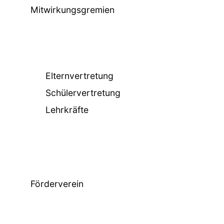
Mitwirkungsgremien
Elternvertretung
Schülervertretung
Lehrkräfte
Förderverein