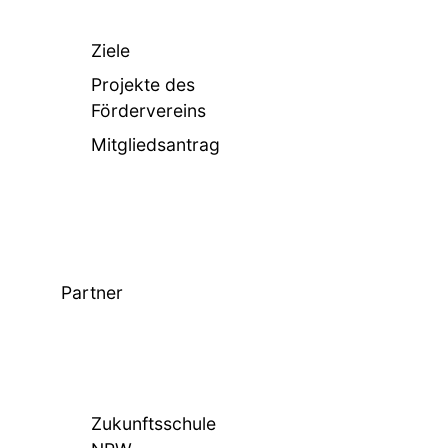
Ziele
Projekte des
Fördervereins
Mitgliedsantrag
Partner
Zukunftsschule