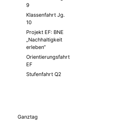
9
Klassenfahrt Jg.
10
Projekt EF: BNE
„Nachhaltigkeit
erleben“
Orientierungsfahrt
EF
Stufenfahrt Q2
Ganztag