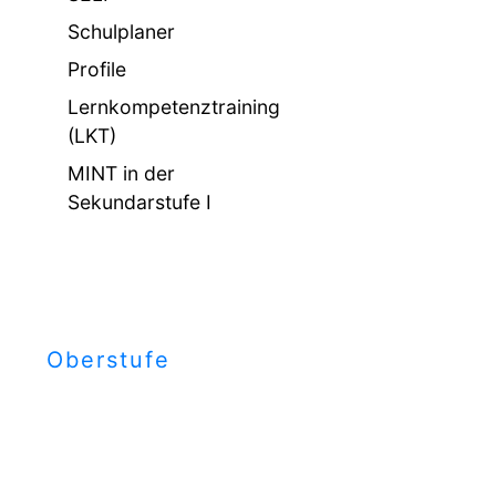
Schulplaner
Profile
Lernkompetenztraining
(LKT)
MINT in der
Sekundarstufe I
Oberstufe