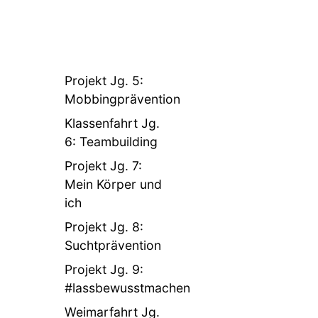
Projekt Jg. 5:
Mobbingprävention
Klassenfahrt Jg.
6: Teambuilding
Projekt Jg. 7:
Mein Körper und
ich
Projekt Jg. 8:
Suchtprävention
Projekt Jg. 9:
#lassbewusstmachen
Weimarfahrt Jg.