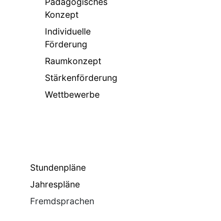
Pädagogisches
Konzept
Individuelle
Förderung
Raumkonzept
Stärkenförderung
Wettbewerbe
Stundenpläne
Jahrespläne
Fremdsprachen