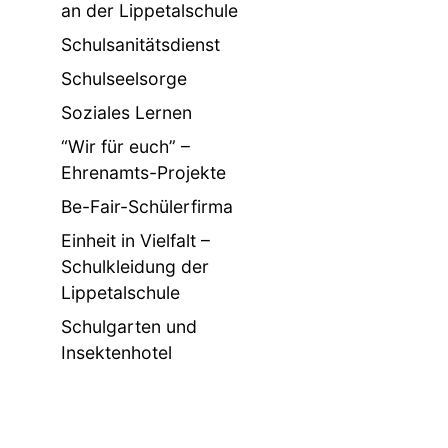
an der Lippetalschule
Schulsanitätsdienst
Schulseelsorge
Soziales Lernen
“Wir für euch” –
Ehrenamts-Projekte
Be-Fair-Schülerfirma
Einheit in Vielfalt –
Schulkleidung der
Lippetalschule
Schulgarten und
Insektenhotel