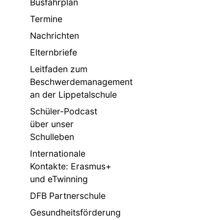
Busfahrplan
Termine
Nachrichten
Elternbriefe
Leitfaden zum
Beschwerdemanagement
an der Lippetalschule
Schüler-Podcast
über unser
Schulleben
Internationale
Kontakte: Erasmus+
und eTwinning
DFB Partnerschule
Gesundheitsförderung