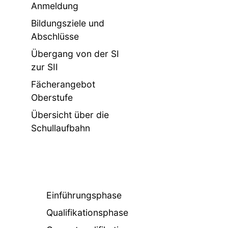
Anmeldung
Bildungsziele und
Abschlüsse
Übergang von der SI
zur SII
Fächerangebot
Oberstufe
Übersicht über die
Schullaufbahn
Einführungsphase
Qualifikationsphase