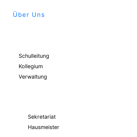
Über Uns
Schulleitung
Kollegium
Verwaltung
Sekretariat
Hausmeister