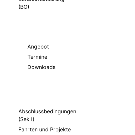
(BO)
Angebot
Termine
Downloads
Abschlussbedingungen
(Sek I)
Fahrten und Projekte