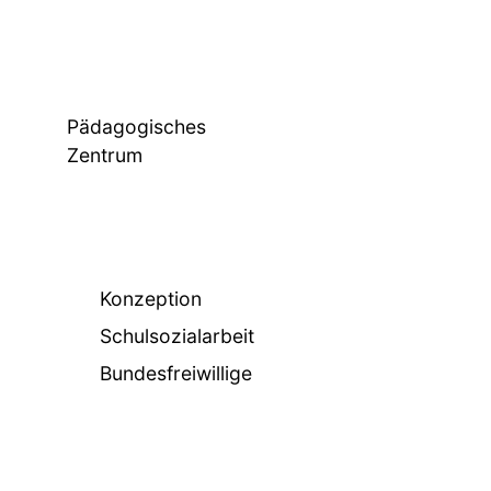
Pädagogisches
Zentrum
Konzeption
Schulsozialarbeit
Bundesfreiwillige