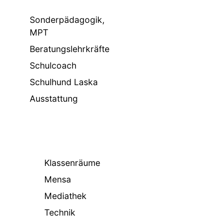
Sonderpädagogik,
MPT
Beratungslehrkräfte
Schulcoach
Schulhund Laska
Ausstattung
Klassenräume
Mensa
Mediathek
Technik