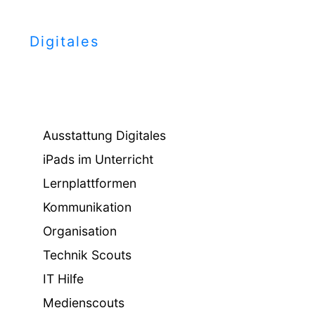
Digitales
Ausstattung Digitales
iPads im Unterricht
Lernplattformen
Kommunikation
Organisation
Technik Scouts
IT Hilfe
Medienscouts