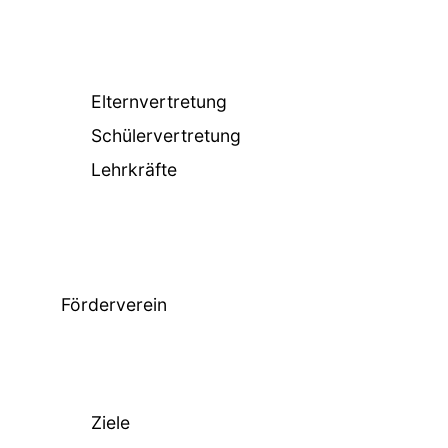
Elternvertretung
Schülervertretung
Lehrkräfte
Förderverein
Ziele