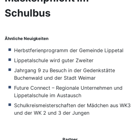
Schulbus
Ähnliche Neuigkeiten
Herbstferienprogramm der Gemeinde Lippetal
Lippetalschule wird guter Zweiter
Jahrgang 9 zu Besuch in der Gedenkstätte
Buchenwald und der Stadt Weimar
Future Connect – Regionale Unternehmen und
Lippetalschule im Austausch
Schulkreismeisterschaften der Mädchen aus WK3
und der WK 2 und 3 der Jungen
Partner