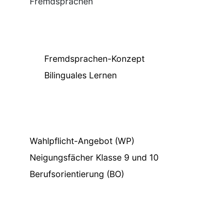
Fremdsprachen
Fremdsprachen-Konzept
Bilinguales Lernen
Wahlpflicht-Angebot (WP)
Neigungsfächer Klasse 9 und 10
Berufsorientierung (BO)