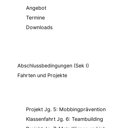
Angebot
Termine
Downloads
Abschlussbedingungen (Sek I)
Fahrten und Projekte
Projekt Jg. 5: Mobbingprävention
Klassenfahrt Jg. 6: Teambuilding