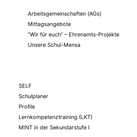
Arbeitsgemeinschaften (AGs)
Mittagsangebote
“Wir für euch” – Ehrenamts-Projekte
Unsere Schul-Mensa
SELF
Schulplaner
Profile
Lernkompetenztraining (LKT)
MINT in der Sekundarstufe I