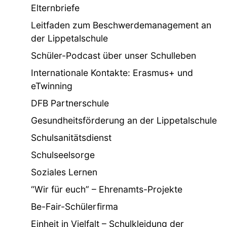
Elternbriefe
Leitfaden zum Beschwerdemanagement an
der Lippetalschule
Schüler-Podcast über unser Schulleben
Internationale Kontakte: Erasmus+ und
eTwinning
DFB Partnerschule
Gesundheitsförderung an der Lippetalschule
Schulsanitätsdienst
Schulseelsorge
Soziales Lernen
“Wir für euch” – Ehrenamts-Projekte
Be-Fair-Schülerfirma
Einheit in Vielfalt – Schulkleidung der