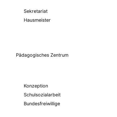
Sekretariat
Hausmeister
Pädagogisches Zentrum
Konzeption
Schulsozialarbeit
Bundesfreiwillige