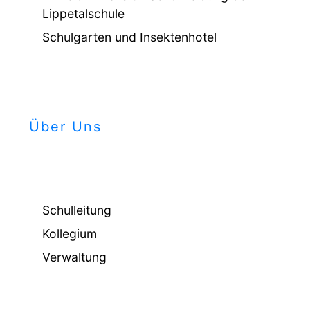
Lippetalschule
Schulgarten und Insektenhotel
Über Uns
Schulleitung
Kollegium
Verwaltung