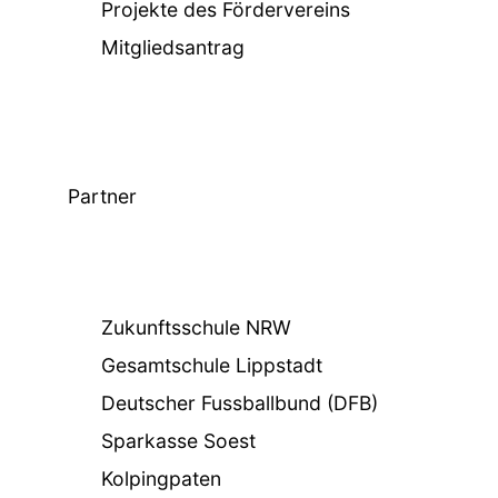
Projekte des Fördervereins
Mitgliedsantrag
Partner
Zukunftsschule NRW
Gesamtschule Lippstadt
Deutscher Fussballbund (DFB)
Sparkasse Soest
Kolpingpaten