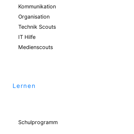
Kommunikation
Organisation
Technik Scouts
IT Hilfe
Medienscouts
Lernen
Schulprogramm