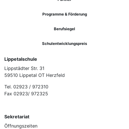
Programme & Förderung
Berufsiegel
Schulentwicklungspreis
Lippetalschule
Lippstädter Str. 31
59510 Lippetal OT Herzfeld
Tel. 02923 / 972310
Fax 02923/ 972325
Sekretariat
Öffnungszeiten