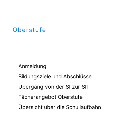
Oberstufe
Anmeldung
Bildungsziele und Abschlüsse
Übergang von der SI zur SII
Fächerangebot Oberstufe
Übersicht über die Schullaufbahn