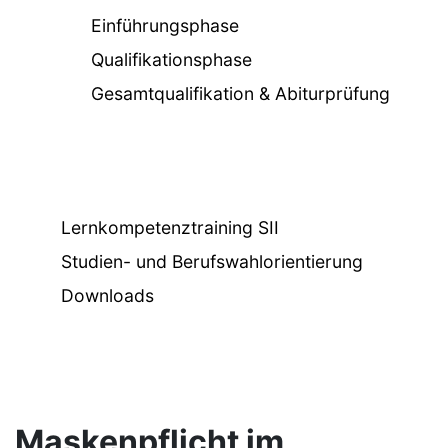
Einführungsphase
Qualifikationsphase
Gesamtqualifikation & Abiturprüfung
Lernkompetenztraining SII
Studien- und Berufswahlorientierung
Downloads
Maskenpflicht im