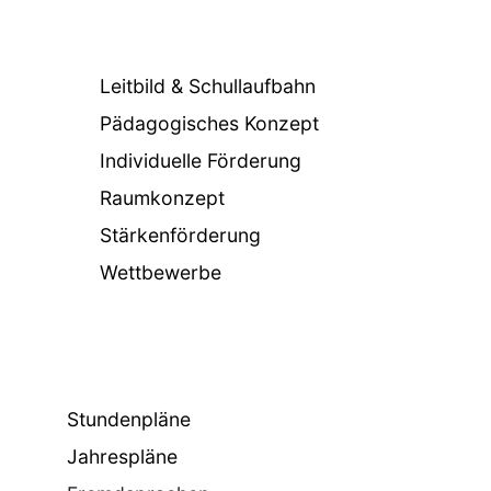
Leitbild & Schullaufbahn
Pädagogisches Konzept
Individuelle Förderung
Raumkonzept
Stärkenförderung
Wettbewerbe
Stundenpläne
Jahrespläne