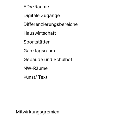
EDV-Räume
Digitale Zugänge
Differenzierungsbereiche
Hauswirtschaft
Sportstätten
Ganztagsraum
Gebäude und Schulhof
NW-Räume
Kunst/ Textil
Mitwirkungsgremien