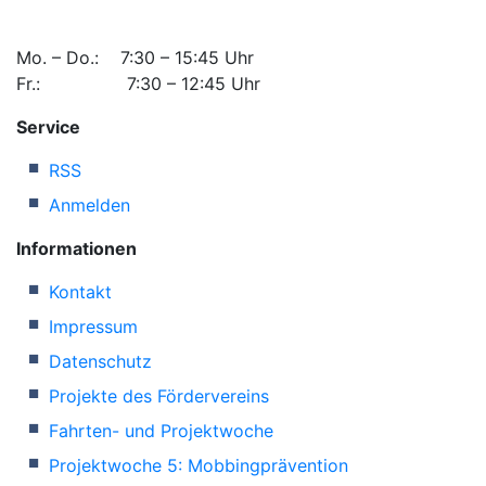
Mo. – Do.: 7:30 – 15:45 Uhr
Fr.: 7:30 – 12:45 Uhr
Service
RSS
Anmelden
Informationen
Kontakt
Impressum
Datenschutz
Projekte des Fördervereins
Fahrten- und Projektwoche
Projektwoche 5: Mobbingprävention