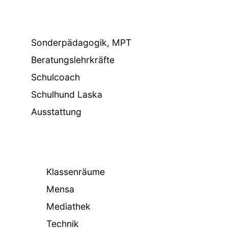
Sonderpädagogik, MPT
Beratungslehrkräfte
Schulcoach
Schulhund Laska
Ausstattung
Klassenräume
Mensa
Mediathek
Technik