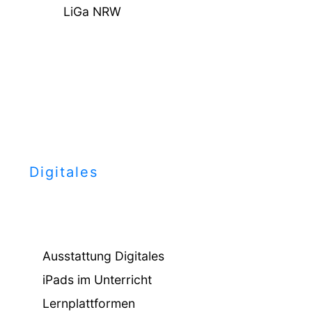
LiGa NRW
Digitales
Ausstattung Digitales
iPads im Unterricht
Lernplattformen