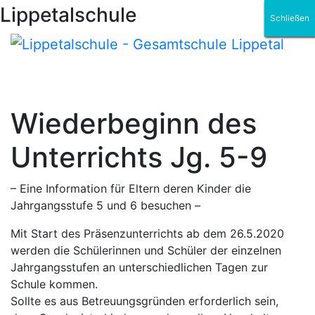
Lippetalschule
Schließen
Schließen
Schließen
Schließen
Schließen
Schließen
Wiederbeginn des
Unterrichts Jg. 5-9
– Eine Information für Eltern deren Kinder die
Jahrgangsstufe 5 und 6 besuchen –
Mit Start des Präsenzunterrichts ab dem 26.5.2020
werden die Schülerinnen und Schüler der einzelnen
Jahrgangsstufen an unterschiedlichen Tagen zur
Schule kommen.
Sollte es aus Betreuungsgründen erforderlich sein,