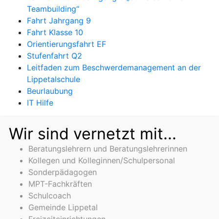
Teambuilding“
Fahrt Jahrgang 9
Fahrt Klasse 10
Orientierungsfahrt EF
Stufenfahrt Q2
Leitfaden zum Beschwerdemanagement an der
Lippetalschule
Beurlaubung
IT Hilfe
Wir sind vernetzt mit...
Beratungslehrern und Beratungslehrerinnen
Kollegen und Kolleginnen/Schulpersonal
Sonderpädagogen
MPT-Fachkräften
Schulcoach
Gemeinde Lippetal