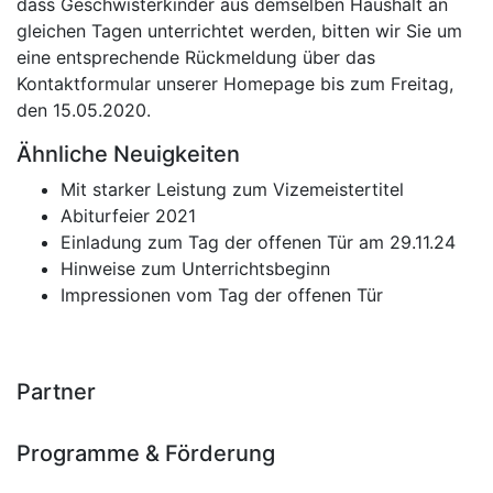
dass Geschwisterkinder aus demselben Haushalt an
gleichen Tagen unterrichtet werden, bitten wir Sie um
eine entsprechende Rückmeldung über das
Kontaktformular unserer Homepage bis zum Freitag,
den 15.05.2020.
Ähnliche Neuigkeiten
Mit starker Leistung zum Vizemeistertitel
Abiturfeier 2021
Einladung zum Tag der offenen Tür am 29.11.24
Hinweise zum Unterrichtsbeginn
Impressionen vom Tag der offenen Tür
Partner
Programme & Förderung