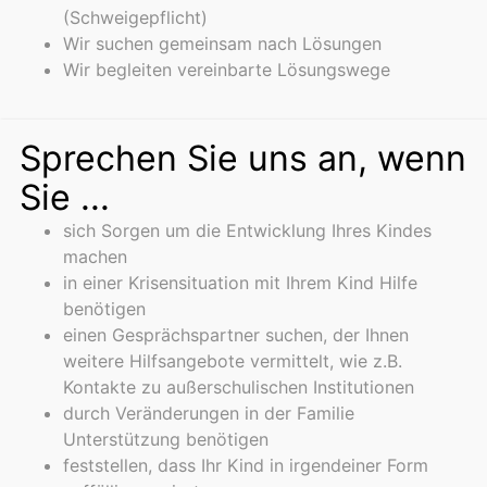
(Schweigepflicht)
Wir suchen gemeinsam nach Lösungen
Wir begleiten vereinbarte Lösungswege
Sprechen Sie uns an, wenn
Sie ...
sich Sorgen um die Entwicklung Ihres Kindes
machen
in einer Krisensituation mit Ihrem Kind Hilfe
benötigen
einen Gesprächspartner suchen, der Ihnen
weitere Hilfsangebote vermittelt, wie z.B.
Kontakte zu außerschulischen Institutionen
durch Veränderungen in der Familie
Unterstützung benötigen
feststellen, dass Ihr Kind in irgendeiner Form