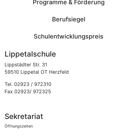
Programme & Förderung
Berufsiegel
Schulentwicklungspreis
Lippetalschule
Lippstädter Str. 31
59510 Lippetal OT Herzfeld
Tel. 02923 / 972310
Fax 02923/ 972325
Sekretariat
Öffnungszeiten