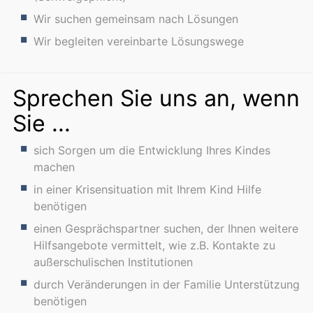
Wir suchen gemeinsam nach Lösungen
Wir begleiten vereinbarte Lösungswege
Sprechen Sie uns an, wenn
Sie ...
sich Sorgen um die Entwicklung Ihres Kindes
machen
in einer Krisensituation mit Ihrem Kind Hilfe
benötigen
einen Gesprächspartner suchen, der Ihnen weitere
Hilfsangebote vermittelt, wie z.B. Kontakte zu
außerschulischen Institutionen
durch Veränderungen in der Familie Unterstützung
benötigen