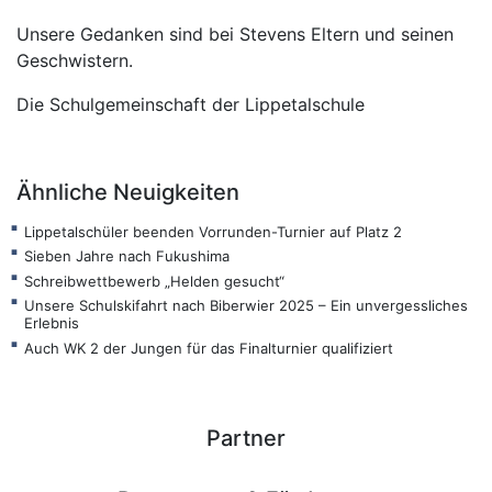
Unsere Gedanken sind bei Stevens Eltern und seinen
Geschwistern.
Die Schulgemeinschaft der Lippetalschule
Ähnliche Neuigkeiten
Lippetalschüler beenden Vorrunden-Turnier auf Platz 2
Sieben Jahre nach Fukushima
Schreibwettbewerb „Helden gesucht“
Unsere Schulskifahrt nach Biberwier 2025 – Ein unvergessliches
Erlebnis
Auch WK 2 der Jungen für das Finalturnier qualifiziert
Partner