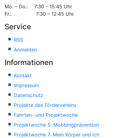
Mo. – Do.: 7:30 – 15:45 Uhr
Fr.: 7:30 – 12:45 Uhr
Service
RSS
Anmelden
Informationen
Kontakt
Impressum
Datenschutz
Projekte des Fördervereins
Fahrten- und Projektwoche
Projektwoche 5: Mobbingprävention
Projektwoche 7: Mein Körper und ich