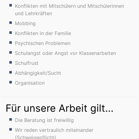
Konflikten mit Mitschülern und Mitschülerinnen
und Lehrkräften
Mobbing
Konflikten in der Familie
Psychischen Problemen
Schulangst oder Angst vor Klassenarbeiten
Schulfrust
Abhängigkeit/Sucht
Organisation
Für unsere Arbeit gilt...
Die Beratung ist freiwillig
Wir reden vertraulich miteinander
(Schweigepflicht)