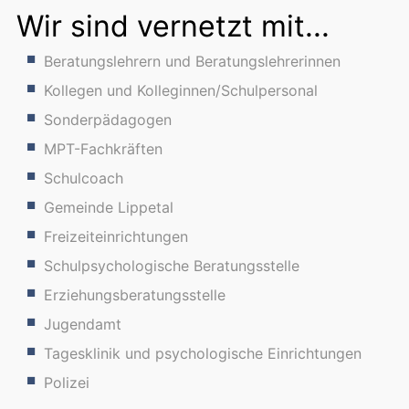
Wir sind vernetzt mit...
Beratungslehrern und Beratungslehrerinnen
Kollegen und Kolleginnen/Schulpersonal
Sonderpädagogen
MPT-Fachkräften
Schulcoach
Gemeinde Lippetal
Freizeiteinrichtungen
Schulpsychologische Beratungsstelle
Erziehungsberatungsstelle
Jugendamt
Tagesklinik und psychologische Einrichtungen
Polizei