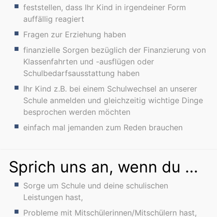
feststellen, dass Ihr Kind in irgendeiner Form
auffällig reagiert
Fragen zur Erziehung haben
finanzielle Sorgen bezüglich der Finanzierung von
Klassenfahrten und -ausflügen oder
Schulbedarfsausstattung haben
Ihr Kind z.B. bei einem Schulwechsel an unserer
Schule anmelden und gleichzeitig wichtige Dinge
besprochen werden möchten
einfach mal jemanden zum Reden brauchen
Sprich uns an, wenn du ...
Sorge um Schule und deine schulischen
Leistungen hast,
Probleme mit Mitschülerinnen/Mitschülern hast,