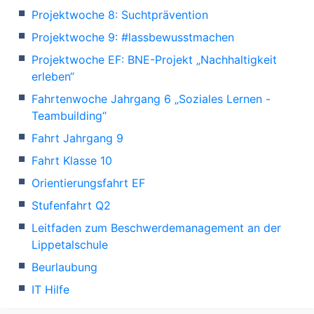
Projektwoche 8: Suchtprävention
Projektwoche 9: #lassbewusstmachen
Projektwoche EF: BNE-Projekt „Nachhaltigkeit
erleben“
Fahrtenwoche Jahrgang 6 „Soziales Lernen -
Teambuilding“
Fahrt Jahrgang 9
Fahrt Klasse 10
Orientierungsfahrt EF
Stufenfahrt Q2
Leitfaden zum Beschwerdemanagement an der
Lippetalschule
Beurlaubung
IT Hilfe