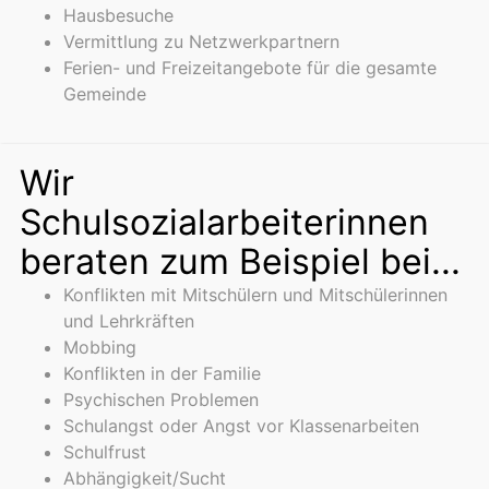
Hausbesuche
Vermittlung zu Netzwerkpartnern
Ferien- und Freizeitangebote für die gesamte
Gemeinde
Wir
Schulsozialarbeiterinnen
beraten zum Beispiel bei...
Konflikten mit Mitschülern und Mitschülerinnen
und Lehrkräften
Mobbing
Konflikten in der Familie
Psychischen Problemen
Schulangst oder Angst vor Klassenarbeiten
Schulfrust
Abhängigkeit/Sucht