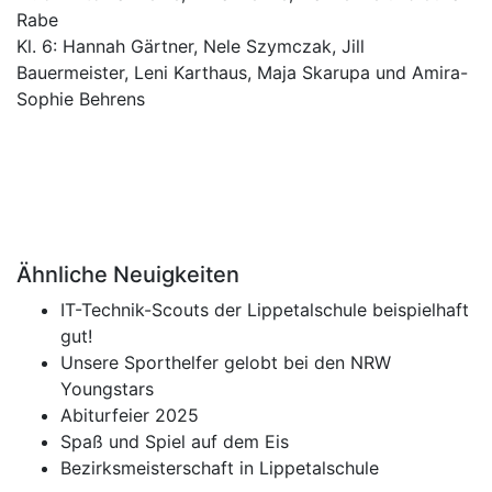
Rabe
Kl. 6: Hannah Gärtner, Nele Szymczak, Jill
Bauermeister, Leni Karthaus, Maja Skarupa und Amira-
Sophie Behrens
Ähnliche Neuigkeiten
IT-Technik-Scouts der Lippetalschule beispielhaft
gut!
Unsere Sporthelfer gelobt bei den NRW
Youngstars
Abiturfeier 2025
Spaß und Spiel auf dem Eis
Bezirksmeisterschaft in Lippetalschule