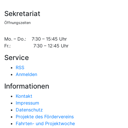
Sekretariat
Öffnungszeiten
Mo. – Do.: 7:30 – 15:45 Uhr
Fr.: 7:30 – 12:45 Uhr
Service
RSS
Anmelden
Informationen
Kontakt
Impressum
Datenschutz
Projekte des Fördervereins
Fahrten- und Projektwoche