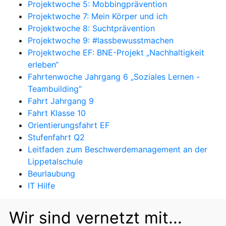
Projektwoche 5: Mobbingprävention
Projektwoche 7: Mein Körper und ich
Projektwoche 8: Suchtprävention
Projektwoche 9: #lassbewusstmachen
Projektwoche EF: BNE-Projekt „Nachhaltigkeit
erleben“
Fahrtenwoche Jahrgang 6 „Soziales Lernen -
Teambuilding“
Fahrt Jahrgang 9
Fahrt Klasse 10
Orientierungsfahrt EF
Stufenfahrt Q2
Leitfaden zum Beschwerdemanagement an der
Lippetalschule
Beurlaubung
IT Hilfe
Wir sind vernetzt mit...