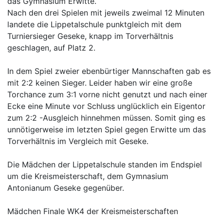
das Gymnasium Erwitte.
Nach den drei Spielen mit jeweils zweimal 12 Minuten
landete die Lippetalschule punktgleich mit dem
Turniersieger Geseke, knapp im Torverhältnis
geschlagen, auf Platz 2.
In dem Spiel zweier ebenbürtiger Mannschaften gab es
mit 2:2 keinen Sieger. Leider haben wir eine große
Torchance zum 3:1 vorne nicht genutzt und nach einer
Ecke eine Minute vor Schluss unglücklich ein Eigentor
zum 2:2 -Ausgleich hinnehmen müssen. Somit ging es
unnötigerweise im letzten Spiel gegen Erwitte um das
Torverhältnis im Vergleich mit Geseke.
Die Mädchen der Lippetalschule standen im Endspiel
um die Kreismeisterschaft, dem Gymnasium
Antonianum Geseke gegenüber.
Mädchen Finale WK4 der Kreismeisterschaften