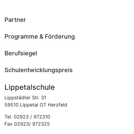
Partner
Programme & Förderung
Berufsiegel
Schulentwicklungspreis
Lippetalschule
Lippstädter Str. 31
59510 Lippetal OT Herzfeld
Tel. 02923 / 972310
Fax 02923/ 972325