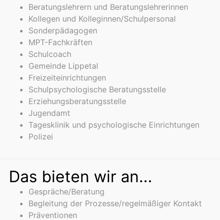
Beratungslehrern und Beratungslehrerinnen
Kollegen und Kolleginnen/Schulpersonal
Sonderpädagogen
MPT-Fachkräften
Schulcoach
Gemeinde Lippetal
Freizeiteinrichtungen
Schulpsychologische Beratungsstelle
Erziehungsberatungsstelle
Jugendamt
Tagesklinik und psychologische Einrichtungen
Polizei
Das bieten wir an...
Gespräche/Beratung
Begleitung der Prozesse/regelmäßiger Kontakt
Präventionen