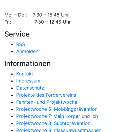
Mo. – Do.: 7:30 – 15:45 Uhr
Fr.: 7:30 – 12:45 Uhr
Service
RSS
Anmelden
Informationen
Kontakt
Impressum
Datenschutz
Projekte des Fördervereins
Fahrten- und Projektwoche
Projektwoche 5: Mobbingprävention
Projektwoche 7: Mein Körper und ich
Projektwoche 8: Suchtprävention
Projektwoche 9: #lassbewusstmachen