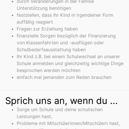
durch Veränderungen in der Familie
Unterstützung benötigen
feststellen, dass Ihr Kind in irgendeiner Form
auffällig reagiert
Fragen zur Erziehung haben
finanzielle Sorgen bezüglich der Finanzierung
von Klassenfahrten und -ausflügen oder
Schulbedarfsausstattung haben
Ihr Kind z.B. bei einem Schulwechsel an unserer
Schule anmelden und gleichzeitig wichtige Dinge
besprochen werden möchten
einfach mal jemanden zum Reden brauchen
Sprich uns an, wenn du ...
Sorge um Schule und deine schulischen
Leistungen hast,
Probleme mit Mitschülerinnen/Mitschülern hast,