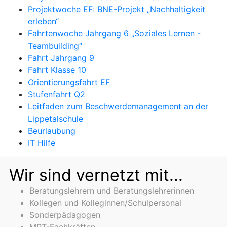
Projektwoche EF: BNE-Projekt „Nachhaltigkeit
erleben“
Fahrtenwoche Jahrgang 6 „Soziales Lernen -
Teambuilding“
Fahrt Jahrgang 9
Fahrt Klasse 10
Orientierungsfahrt EF
Stufenfahrt Q2
Leitfaden zum Beschwerdemanagement an der
Lippetalschule
Beurlaubung
IT Hilfe
Wir sind vernetzt mit...
Beratungslehrern und Beratungslehrerinnen
Kollegen und Kolleginnen/Schulpersonal
Sonderpädagogen