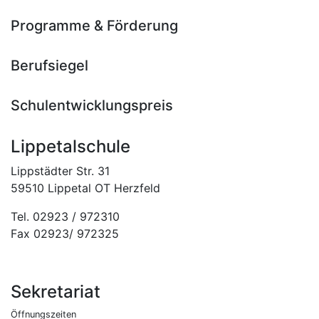
Programme & Förderung
Berufsiegel
Schulentwicklungspreis
Lippetalschule
Lippstädter Str. 31
59510 Lippetal OT Herzfeld
Tel. 02923 / 972310
Fax 02923/ 972325
Sekretariat
Öffnungszeiten