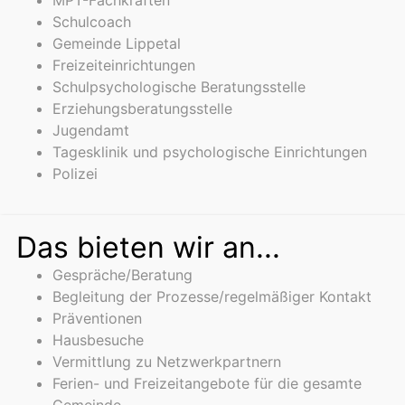
MPT-Fachkräften
Schulcoach
Gemeinde Lippetal
Freizeiteinrichtungen
Schulpsychologische Beratungsstelle
Erziehungsberatungsstelle
Jugendamt
Tagesklinik und psychologische Einrichtungen
Polizei
Das bieten wir an...
Gespräche/Beratung
Begleitung der Prozesse/regelmäßiger Kontakt
Präventionen
Hausbesuche
Vermittlung zu Netzwerkpartnern
Ferien- und Freizeitangebote für die gesamte