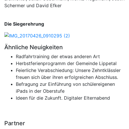
Schermer und David Efker
Die Siegerehrung
Ähnliche Neuigkeiten
Radfahrtraining der etwas anderen Art
Herbstferienprogramm der Gemeinde Lippetal
Feierliche Verabschiedung: Unsere Zehntklässler
freuen sich über ihren erfolgreichen Abschluss.
Befragung zur Einführung von schülereigenen
iPads in der Oberstufe
Ideen für die Zukunft. Digitaler Elternabend
Partner