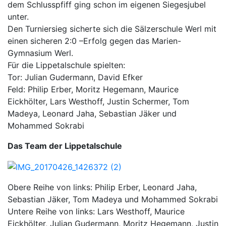
dem Schlusspfiff ging schon im eigenen Siegesjubel
unter.
Den Turniersieg sicherte sich die Sälzerschule Werl mit
einen sicheren 2:0 –Erfolg gegen das Marien-
Gymnasium Werl.
Für die Lippetalschule spielten:
Tor: Julian Gudermann, David Efker
Feld: Philip Erber, Moritz Hegemann, Maurice
Eickhölter, Lars Westhoff, Justin Schermer, Tom
Madeya, Leonard Jaha, Sebastian Jäker und
Mohammed Sokrabi
Das Team der Lippetalschule
Obere Reihe von links: Philip Erber, Leonard Jaha,
Sebastian Jäker, Tom Madeya und Mohammed Sokrabi
Untere Reihe von links: Lars Westhoff, Maurice
Eickhölter, Julian Gudermann, Moritz Hegemann, Justin