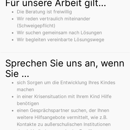
Für unsere Arbeit gilt...
Die Beratung ist freiwillig
Wir reden vertraulich miteinander
(Schweigepflicht)
Wir suchen gemeinsam nach Lösungen
Wir begleiten vereinbarte Lösungswege
Sprechen Sie uns an, wenn
Sie ...
sich Sorgen um die Entwicklung Ihres Kindes
machen
in einer Krisensituation mit Ihrem Kind Hilfe
benötigen
einen Gesprächspartner suchen, der Ihnen
weitere Hilfsangebote vermittelt, wie z.B.
Kontakte zu außerschulischen Institutionen