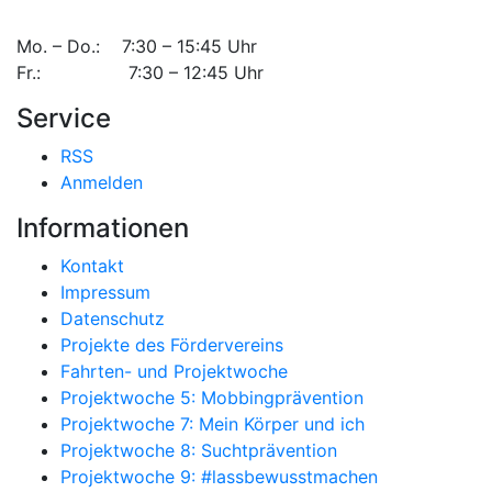
Mo. – Do.: 7:30 – 15:45 Uhr
Fr.: 7:30 – 12:45 Uhr
Service
RSS
Anmelden
Informationen
Kontakt
Impressum
Datenschutz
Projekte des Fördervereins
Fahrten- und Projektwoche
Projektwoche 5: Mobbingprävention
Projektwoche 7: Mein Körper und ich
Projektwoche 8: Suchtprävention
Projektwoche 9: #lassbewusstmachen