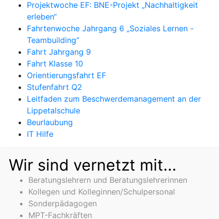
Projektwoche EF: BNE-Projekt „Nachhaltigkeit
erleben“
Fahrtenwoche Jahrgang 6 „Soziales Lernen -
Teambuilding“
Fahrt Jahrgang 9
Fahrt Klasse 10
Orientierungsfahrt EF
Stufenfahrt Q2
Leitfaden zum Beschwerdemanagement an der
Lippetalschule
Beurlaubung
IT Hilfe
Wir sind vernetzt mit...
Beratungslehrern und Beratungslehrerinnen
Kollegen und Kolleginnen/Schulpersonal
Sonderpädagogen
MPT-Fachkräften