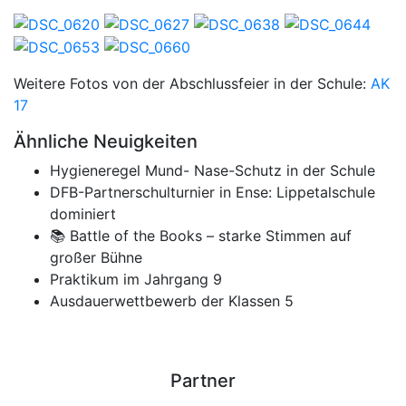
Weitere Fotos von der Abschlussfeier in der Schule:
AK
17
Ähnliche Neuigkeiten
Hygieneregel Mund- Nase-Schutz in der Schule
DFB-Partnerschulturnier in Ense: Lippetalschule
dominiert
📚 Battle of the Books – starke Stimmen auf
großer Bühne
Praktikum im Jahrgang 9
Ausdauerwettbewerb der Klassen 5
Partner