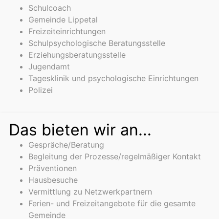
Schulcoach
Gemeinde Lippetal
Freizeiteinrichtungen
Schulpsychologische Beratungsstelle
Erziehungsberatungsstelle
Jugendamt
Tagesklinik und psychologische Einrichtungen
Polizei
Das bieten wir an...
Gespräche/Beratung
Begleitung der Prozesse/regelmäßiger Kontakt
Präventionen
Hausbesuche
Vermittlung zu Netzwerkpartnern
Ferien- und Freizeitangebote für die gesamte
Gemeinde