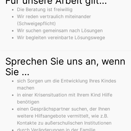
Für unsere Arbeit gilt...
Die Beratung ist freiwillig
Wir reden vertraulich miteinander
(Schweigepflicht)
Wir suchen gemeinsam nach Lösungen
Wir begleiten vereinbarte Lösungswege
Sprechen Sie uns an, wenn
Sie ...
sich Sorgen um die Entwicklung Ihres Kindes
machen
in einer Krisensituation mit Ihrem Kind Hilfe
benötigen
einen Gesprächspartner suchen, der Ihnen
weitere Hilfsangebote vermittelt, wie z.B.
Kontakte zu außerschulischen Institutionen
durch Veränderungen in der Familie