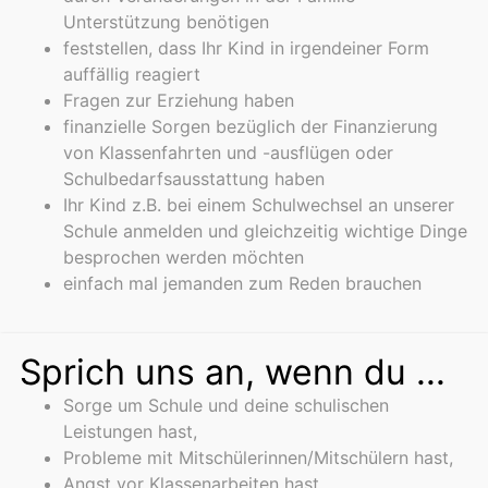
Unterstützung benötigen
feststellen, dass Ihr Kind in irgendeiner Form
auffällig reagiert
Fragen zur Erziehung haben
finanzielle Sorgen bezüglich der Finanzierung
von Klassenfahrten und -ausflügen oder
Schulbedarfsausstattung haben
Ihr Kind z.B. bei einem Schulwechsel an unserer
Schule anmelden und gleichzeitig wichtige Dinge
besprochen werden möchten
einfach mal jemanden zum Reden brauchen
Sprich uns an, wenn du ...
Sorge um Schule und deine schulischen
Leistungen hast,
Probleme mit Mitschülerinnen/Mitschülern hast,
Angst vor Klassenarbeiten hast,