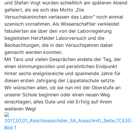
und Stefan Vogt wurden schießlich am späteren Abend
gefeiert, als sie sich das Motto „Die
Versuchskaninchen verlassen das Labor“ noch einmal
szenisch vornahmen. Als Wissenschaftler verkleidet
fabulierten sie über den von der Laborregierung
begleiteten Herzfelder Laborversuch und die
Beobachtungen, die in den Versuchsjahren dabei
gemacht werden konnten.
Mit Tanz und vielen Gesprächen endete der Tag, der
einen stimmungsvollen und persönlichen Endpunkt
hinter sechs ereignisreiche und spannende Jahre für
diesen ersten Jahrgang der Lippetalschule setzte.
Wir wünschen allen, ob sie nun mit der Oberstufe an
unserer Schule beginnen oder einen neuen Weg
einschlagen, alles Gute und viel Erfolg auf ihrem
weiteren Weg!