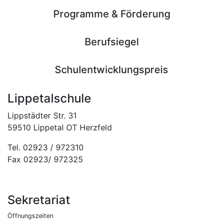
Programme & Förderung
Berufsiegel
Schulentwicklungspreis
Lippetalschule
Lippstädter Str. 31
59510 Lippetal OT Herzfeld
Tel. 02923 / 972310
Fax 02923/ 972325
Sekretariat
Öffnungszeiten