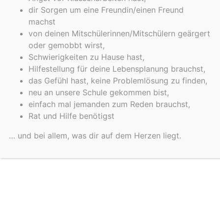
dir Sorgen um eine Freundin/einen Freund
machst
von deinen Mitschülerinnen/Mitschülern geärgert
oder gemobbt wirst,
Schwierigkeiten zu Hause hast,
Hilfestellung für deine Lebensplanung brauchst,
das Gefühl hast, keine Problemlösung zu finden,
neu an unsere Schule gekommen bist,
einfach mal jemanden zum Reden brauchst,
Rat und Hilfe benötigst
… und bei allem, was dir auf dem Herzen liegt.