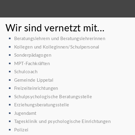
Wir sind vernetzt mit...
Beratungslehrern und Beratungslehrerinnen
Kollegen und Kolleginnen/Schulpersonal
Sonderpädagogen
MPT-Fachkräften
Schulcoach
Gemeinde Lippetal
Freizeiteinrichtungen
Schulpsychologische Beratungsstelle
Erziehungsberatungsstelle
Jugendamt
Tagesklinik und psychologische Einrichtungen
Polizei