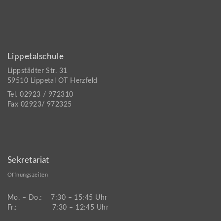
Lippetalschule
Lippstädter Str. 31
59510 Lippetal OT Herzfeld
Tel. 02923 / 972310
Fax 02923/ 972325
Sekretariat
Öffnungszeiten
Mo. – Do.: 7:30 – 15:45 Uhr
Fr.: 7:30 – 12:45 Uhr