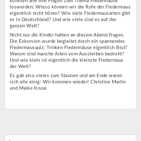
konnten alle ihre Fragen zum Thema Fledermäuse
loswerden: Wieso können wir die Rufe der Fledermaus
eigentlich nicht hören? Wie viele Fledermausarten gibt
es in Deutschland? Und wie viele sind es auf der
ganzen Welt?
Nicht nur die Kinder hatten an diesem Abend Fragen.
Die Exkursion wurde begleitet durch ein spannendes
Fledermausquiz: Trinken Fledermäuse eigentlich Blut?
Warum sind manche Arten vom Aussterben bedroht?
Und wie klein ist eigentlich die kleinste Fledermaus
der Welt?
Es gab also vieles zum Staunen und am Ende waren
sich alle einig: Wir kommen wieder! Christine Martin
und Maike Kruse