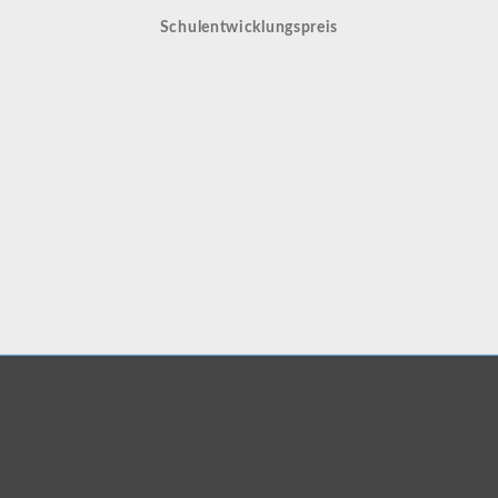
Schulentwicklungspreis