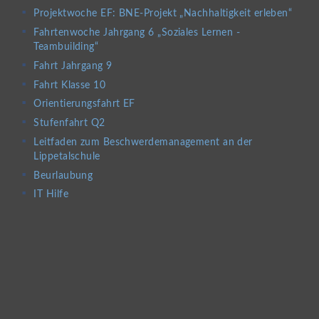
Projektwoche EF: BNE-Projekt „Nachhaltigkeit erleben“
Fahrtenwoche Jahrgang 6 „Soziales Lernen -
Teambuilding“
Fahrt Jahrgang 9
Fahrt Klasse 10
Orientierungsfahrt EF
Stufenfahrt Q2
Leitfaden zum Beschwerdemanagement an der
Lippetalschule
Beurlaubung
IT Hilfe