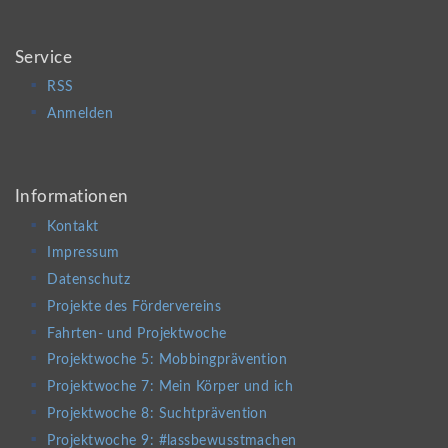
Service
RSS
Anmelden
Informationen
Kontakt
Impressum
Datenschutz
Projekte des Fördervereins
Fahrten- und Projektwoche
Projektwoche 5: Mobbingprävention
Projektwoche 7: Mein Körper und ich
Projektwoche 8: Suchtprävention
Projektwoche 9: #lassbewusstmachen