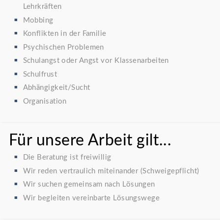
Lehrkräften
Mobbing
Konflikten in der Familie
Psychischen Problemen
Schulangst oder Angst vor Klassenarbeiten
Schulfrust
Abhängigkeit/Sucht
Organisation
Für unsere Arbeit gilt...
Die Beratung ist freiwillig
Wir reden vertraulich miteinander (Schweigepflicht)
Wir suchen gemeinsam nach Lösungen
Wir begleiten vereinbarte Lösungswege