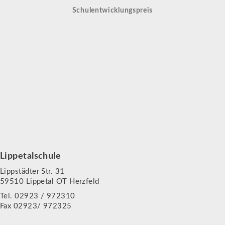
Schulentwicklungspreis
Lippetalschule
Lippstädter Str. 31
59510 Lippetal OT Herzfeld
Tel. 02923 / 972310
Fax 02923/ 972325