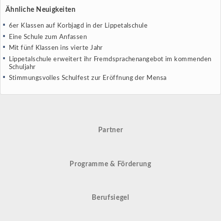
Ähnliche Neuigkeiten
6er Klassen auf Korbjagd in der Lippetalschule
Eine Schule zum Anfassen
Mit fünf Klassen ins vierte Jahr
Lippetalschule erweitert ihr Fremdsprachenangebot im kommenden
Schuljahr
Stimmungsvolles Schulfest zur Eröffnung der Mensa
Partner
Programme & Förderung
Berufsiegel