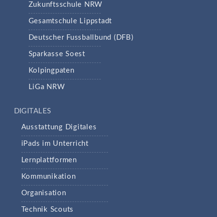
Zukunftsschule NRW
Gesamtschule Lippstadt
Deutscher Fussballbund (DFB)
Sparkasse Soest
Kolpingpaten
LiGa NRW
DIGITALES
Ausstattung Digitales
iPads im Unterricht
Lernplattformen
Kommunikation
Organisation
Technik Scouts