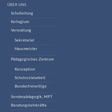
ÜBER UNS
Schulleitung
Kollegium
Verwaltung
Sekretariat
Hausmeister
Pädagogisches Zentrum
Konzeption
Schulsozialarbeit
Bundesfreiwillige
Sonderpädagogik, MPT
Beratungslehrkräfte