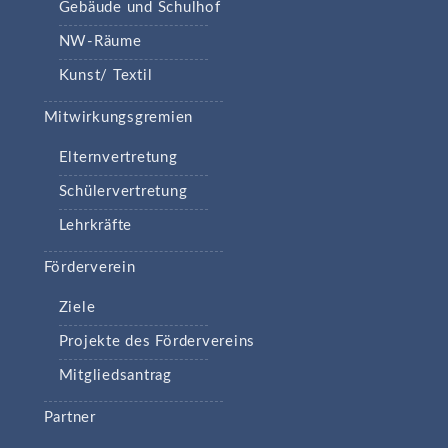
Gebäude und Schulhof
NW-Räume
Kunst/ Textil
Mitwirkungsgremien
Elternvertretung
Schülervertretung
Lehrkräfte
Förderverein
Ziele
Projekte des Fördervereins
Mitgliedsantrag
Partner