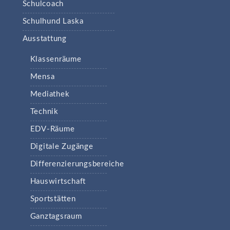
Schulcoach
Schulhund Laska
Ausstattung
Klassenräume
Mensa
Mediathek
Technik
EDV-Räume
Digitale Zugänge
Differenzierungsbereiche
Hauswirtschaft
Sportstätten
Ganztagsraum