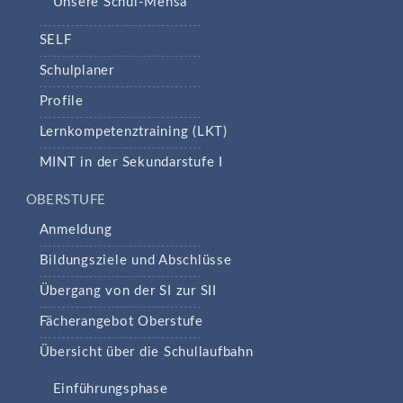
Unsere Schul-Mensa
SELF
Schulplaner
Profile
Lernkompetenztraining (LKT)
MINT in der Sekundarstufe I
OBERSTUFE
Anmeldung
Bildungsziele und Abschlüsse
Übergang von der SI zur SII
Fächerangebot Oberstufe
Übersicht über die Schullaufbahn
Einführungsphase