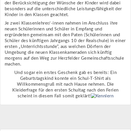
der Berücksichtigung der Wünsche der Kinder wird dabei
besonders auf die unterschiedliche Leistungsfähigkeit der
Kinder in den Klassen geachtet.
Je zwei Klassenlehrer/-innen nahmen im Anschluss ihre
neuen Schülerinnen und Schüler in Empfang und
ergründeten gemeinsam mit den Paten (Schülerinnen und
Schüler des künftigen Jahrgangs 10 der Realschule) in einer
ersten „Unterrichtsstunde“, aus welchen Dörfern der
Umgebung die neuen Klassenkameraden sich künftig
morgens auf den Weg zur Herzfelder Gemeinschaftsschule
machen.
Und sogar ein erstes Geschenk gab es bereits: Ein
Geburtstagskind konnte ein Schul-T-Shirt als
Willkommensgruß mit nach Hause nehmen. Die
Kleiderfrage für den ersten Schultag nach den Ferien
scheint in diesem Fall somit geklärt!