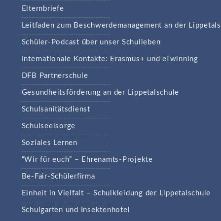
Elternbriefe
Leitfaden zum Beschwerdemanagement an der Lippetals
Schüler-Podcast über unser Schulleben
Internationale Kontakte: Erasmus+ und eTwinning
DFB Partnerschule
Gesundheitsförderung an der Lippetalschule
Schulsanitätsdienst
Schulseelsorge
Soziales Lernen
“Wir für euch” – Ehrenamts-Projekte
Be-Fair-Schülerfirma
Einheit in Vielfalt – Schulkleidung der Lippetalschule
Schulgarten und Insektenhotel