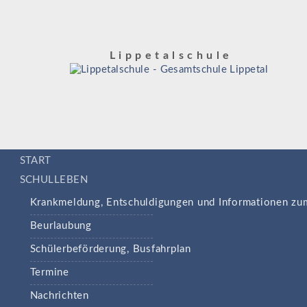
Lippetalschule
START
SCHULLEBEN
Krankmeldung, Entschuldigungen und Informationen zum
Beurlaubung
Schülerbeförderung, Busfahrplan
Termine
Nachrichten