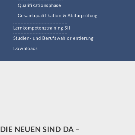
Qualifikationsphase
Gesamtqualifikation & Abiturprüfung
Lernkompetenztraining SII
Studien- und Berufswahlorientierung
Downloads
DIE NEUEN SIND DA –