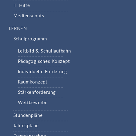
IT Hilfe
Medienscouts
LERNEN
Schulprogramm
Leitbild & Schullaufbahn
Pädagogisches Konzept
Individuelle Förderung
Raumkonzept
Stärkenförderung
Wettbewerbe
Stundenpläne
Jahrespläne