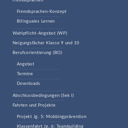
Fremdsprachen
Fremdsprachen-Konzept
Bilinguales Lernen
Wahlpflicht-Angebot (WP)
Neigungsfächer Klasse 9 und 10
Berufsorientierung (BO)
Angebot
Termine
Downloads
Abschlussbedingungen (Sek I)
Fahrten und Projekte
Projekt Jg. 5: Mobbingprävention
Klassenfahrt Jg. 6: Teambuilding