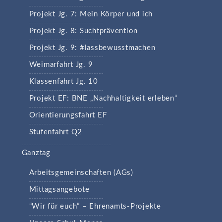
Projekt Jg. 7: Mein Körper und ich
Projekt Jg. 8: Suchtprävention
Projekt Jg. 9: #lassbewusstmachen
Weimarfahrt Jg. 9
Klassenfahrt Jg. 10
Projekt EF: BNE „Nachhaltigkeit erleben“
Orientierungsfahrt EF
Stufenfahrt Q2
Ganztag
Arbeitsgemeinschaften (AGs)
Mittagsangebote
“Wir für euch” – Ehrenamts-Projekte