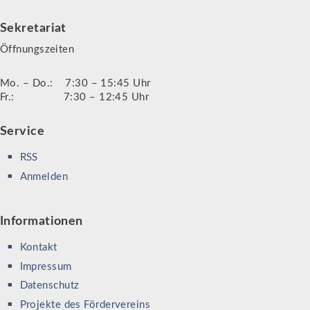
Sekretariat
Öffnungszeiten
Mo. – Do.: 7:30 – 15:45 Uhr
Fr.: 7:30 – 12:45 Uhr
Service
RSS
Anmelden
Informationen
Kontakt
Impressum
Datenschutz
Projekte des Fördervereins