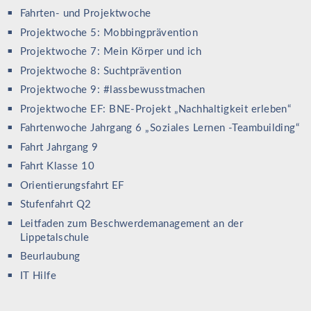
Fahrten- und Projektwoche
Projektwoche 5: Mobbingprävention
Projektwoche 7: Mein Körper und ich
Projektwoche 8: Suchtprävention
Projektwoche 9: #lassbewusstmachen
Projektwoche EF: BNE-Projekt „Nachhaltigkeit erleben“
Fahrtenwoche Jahrgang 6 „Soziales Lernen -Teambuilding“
Fahrt Jahrgang 9
Fahrt Klasse 10
Orientierungsfahrt EF
Stufenfahrt Q2
Leitfaden zum Beschwerdemanagement an der
Lippetalschule
Beurlaubung
IT Hilfe