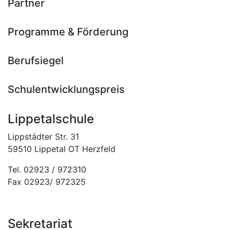
Partner
Programme & Förderung
Berufsiegel
Schulentwicklungspreis
Lippetalschule
Lippstädter Str. 31
59510 Lippetal OT Herzfeld
Tel. 02923 / 972310
Fax 02923/ 972325
Sekretariat