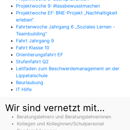
Projektwoche 9: #lassbewusstmachen
Projektwoche EF: BNE-Projekt „Nachhaltigkeit
erleben“
Fahrtenwoche Jahrgang 6 „Soziales Lernen -
Teambuilding“
Fahrt Jahrgang 9
Fahrt Klasse 10
Orientierungsfahrt EF
Stufenfahrt Q2
Leitfaden zum Beschwerdemanagement an der
Lippetalschule
Beurlaubung
IT Hilfe
Wir sind vernetzt mit...
Beratungslehrern und Beratungslehrerinnen
Kollegen und Kolleginnen/Schulpersonal