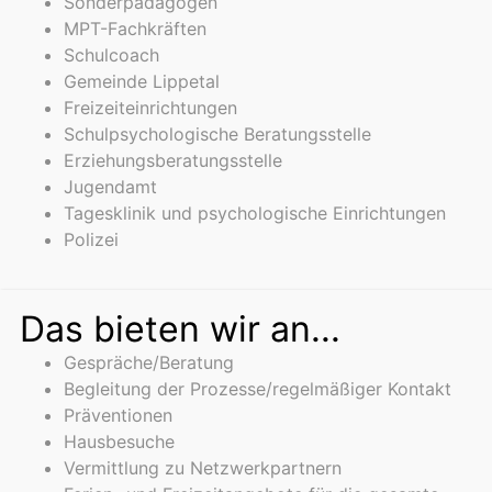
Sonderpädagogen
MPT-Fachkräften
Schulcoach
Gemeinde Lippetal
Freizeiteinrichtungen
Schulpsychologische Beratungsstelle
Erziehungsberatungsstelle
Jugendamt
Tagesklinik und psychologische Einrichtungen
Polizei
Das bieten wir an...
Gespräche/Beratung
Begleitung der Prozesse/regelmäßiger Kontakt
Präventionen
Hausbesuche
Vermittlung zu Netzwerkpartnern