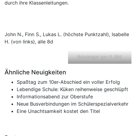
durch ihre Klassenleitungen.
John N., Finn S., Lukas L. (höchste Punktzahl), Isabelle
H. (von links), alle 8d
Schulsieger Igor K. (5d)
Ähnliche Neuigkeiten
Spaßtag zum 10er-Abschied ein voller Erfolg
Lebendige Schule: Küken reihenweise geschlüpft
Informationsabend zur Oberstufe
Neue Busverbindungen im Schülerspezialverkehr
Eine Unachtsamkeit kostet den Titel