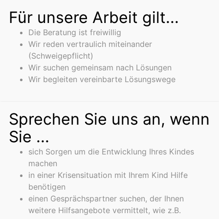
Für unsere Arbeit gilt...
Die Beratung ist freiwillig
Wir reden vertraulich miteinander
(Schweigepflicht)
Wir suchen gemeinsam nach Lösungen
Wir begleiten vereinbarte Lösungswege
Sprechen Sie uns an, wenn
Sie ...
sich Sorgen um die Entwicklung Ihres Kindes
machen
in einer Krisensituation mit Ihrem Kind Hilfe
benötigen
einen Gesprächspartner suchen, der Ihnen
weitere Hilfsangebote vermittelt, wie z.B.