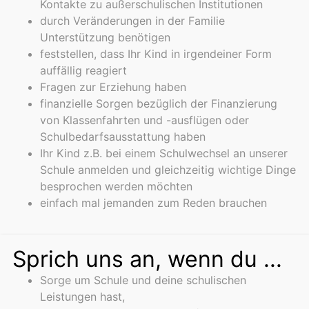
Kontakte zu außerschulischen Institutionen
durch Veränderungen in der Familie
Unterstützung benötigen
feststellen, dass Ihr Kind in irgendeiner Form
auffällig reagiert
Fragen zur Erziehung haben
finanzielle Sorgen bezüglich der Finanzierung
von Klassenfahrten und -ausflügen oder
Schulbedarfsausstattung haben
Ihr Kind z.B. bei einem Schulwechsel an unserer
Schule anmelden und gleichzeitig wichtige Dinge
besprochen werden möchten
einfach mal jemanden zum Reden brauchen
Sprich uns an, wenn du ...
Sorge um Schule und deine schulischen
Leistungen hast,