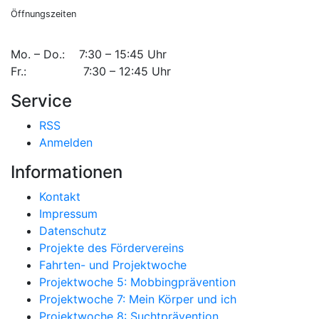
Öffnungszeiten
Mo. – Do.: 7:30 – 15:45 Uhr
Fr.: 7:30 – 12:45 Uhr
Service
RSS
Anmelden
Informationen
Kontakt
Impressum
Datenschutz
Projekte des Fördervereins
Fahrten- und Projektwoche
Projektwoche 5: Mobbingprävention
Projektwoche 7: Mein Körper und ich
Projektwoche 8: Suchtprävention