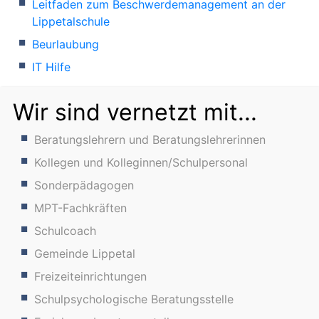
Leitfaden zum Beschwerdemanagement an der
Lippetalschule
Beurlaubung
IT Hilfe
Wir sind vernetzt mit...
Beratungslehrern und Beratungslehrerinnen
Kollegen und Kolleginnen/Schulpersonal
Sonderpädagogen
MPT-Fachkräften
Schulcoach
Gemeinde Lippetal
Freizeiteinrichtungen
Schulpsychologische Beratungsstelle