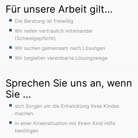
Für unsere Arbeit gilt...
Die Beratung ist freiwillig
Wir reden vertraulich miteinander
(Schweigepflicht)
Wir suchen gemeinsam nach Lösungen
Wir begleiten vereinbarte Lösungswege
Sprechen Sie uns an, wenn
Sie ...
sich Sorgen um die Entwicklung Ihres Kindes
machen
in einer Krisensituation mit Ihrem Kind Hilfe
benötigen