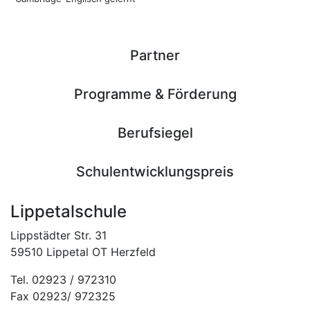
Partner
Programme & Förderung
Berufsiegel
Schulentwicklungspreis
Lippetalschule
Lippstädter Str. 31
59510 Lippetal OT Herzfeld
Tel. 02923 / 972310
Fax 02923/ 972325