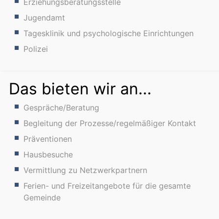
Erziehungsberatungsstelle
Jugendamt
Tagesklinik und psychologische Einrichtungen
Polizei
Das bieten wir an...
Gespräche/Beratung
Begleitung der Prozesse/regelmäßiger Kontakt
Präventionen
Hausbesuche
Vermittlung zu Netzwerkpartnern
Ferien- und Freizeitangebote für die gesamte
Gemeinde