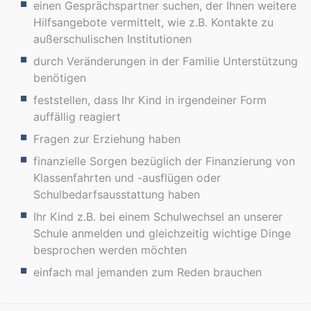
einen Gesprächspartner suchen, der Ihnen weitere
Hilfsangebote vermittelt, wie z.B. Kontakte zu
außerschulischen Institutionen
durch Veränderungen in der Familie Unterstützung
benötigen
feststellen, dass Ihr Kind in irgendeiner Form
auffällig reagiert
Fragen zur Erziehung haben
finanzielle Sorgen bezüglich der Finanzierung von
Klassenfahrten und -ausflügen oder
Schulbedarfsausstattung haben
Ihr Kind z.B. bei einem Schulwechsel an unserer
Schule anmelden und gleichzeitig wichtige Dinge
besprochen werden möchten
einfach mal jemanden zum Reden brauchen