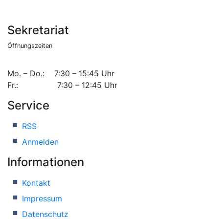
Sekretariat
Öffnungszeiten
Mo. – Do.: 7:30 – 15:45 Uhr
Fr.: 7:30 – 12:45 Uhr
Service
RSS
Anmelden
Informationen
Kontakt
Impressum
Datenschutz