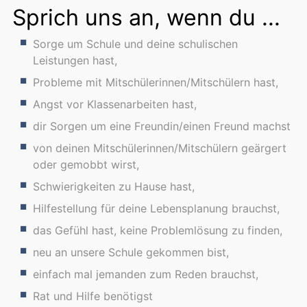
Sprich uns an, wenn du ...
Sorge um Schule und deine schulischen
Leistungen hast,
Probleme mit Mitschülerinnen/Mitschülern hast,
Angst vor Klassenarbeiten hast,
dir Sorgen um eine Freundin/einen Freund machst
von deinen Mitschülerinnen/Mitschülern geärgert
oder gemobbt wirst,
Schwierigkeiten zu Hause hast,
Hilfestellung für deine Lebensplanung brauchst,
das Gefühl hast, keine Problemlösung zu finden,
neu an unsere Schule gekommen bist,
einfach mal jemanden zum Reden brauchst,
Rat und Hilfe benötigst