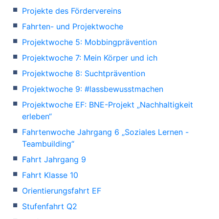
Projekte des Fördervereins
Fahrten- und Projektwoche
Projektwoche 5: Mobbingprävention
Projektwoche 7: Mein Körper und ich
Projektwoche 8: Suchtprävention
Projektwoche 9: #lassbewusstmachen
Projektwoche EF: BNE-Projekt „Nachhaltigkeit
erleben“
Fahrtenwoche Jahrgang 6 „Soziales Lernen -
Teambuilding“
Fahrt Jahrgang 9
Fahrt Klasse 10
Orientierungsfahrt EF
Stufenfahrt Q2