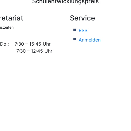
Schulentwicklungspreis
etariat
Service
szeiten
RSS
Anmelden
 Do.: 7:30 – 15:45 Uhr
 7:30 – 12:45 Uhr