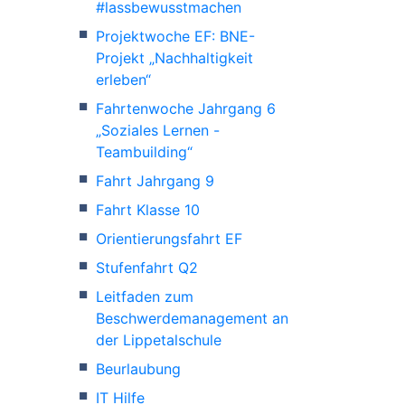
#lassbewusstmachen
Projektwoche EF: BNE-
Projekt „Nachhaltigkeit
erleben“
Fahrtenwoche Jahrgang 6
„Soziales Lernen -
Teambuilding“
Fahrt Jahrgang 9
Fahrt Klasse 10
Orientierungsfahrt EF
Stufenfahrt Q2
Leitfaden zum
Beschwerdemanagement an
der Lippetalschule
Beurlaubung
IT Hilfe