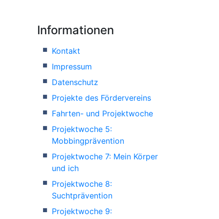
Informationen
Kontakt
Impressum
Datenschutz
Projekte des Fördervereins
Fahrten- und Projektwoche
Projektwoche 5:
Mobbingprävention
Projektwoche 7: Mein Körper
und ich
Projektwoche 8:
Suchtprävention
Projektwoche 9: