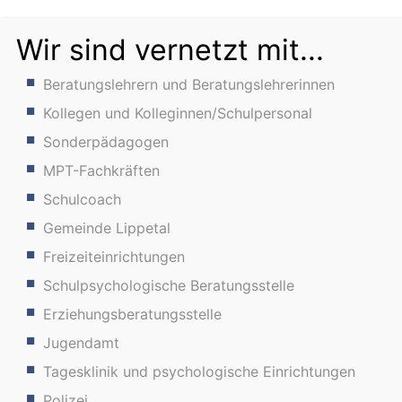
Wir sind vernetzt mit...
Beratungslehrern und Beratungslehrerinnen
Kollegen und Kolleginnen/Schulpersonal
Sonderpädagogen
MPT-Fachkräften
Schulcoach
Gemeinde Lippetal
Freizeiteinrichtungen
Schulpsychologische Beratungsstelle
Erziehungsberatungsstelle
Jugendamt
Tagesklinik und psychologische Einrichtungen
Polizei