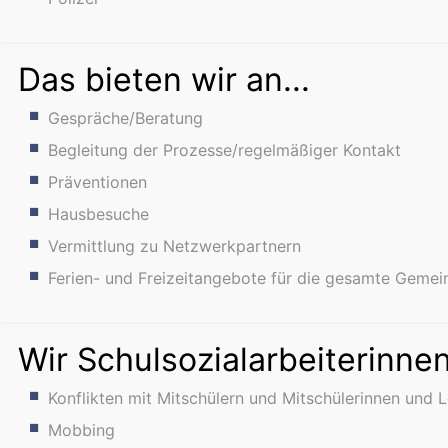
Das bieten wir an...
Gespräche/Beratung
Begleitung der Prozesse/regelmäßiger Kontakt
Präventionen
Hausbesuche
Vermittlung zu Netzwerkpartnern
Ferien- und Freizeitangebote für die gesamte Gemei
Wir Schulsozialarbeiterinnen
Konflikten mit Mitschülern und Mitschülerinnen und 
Mobbing