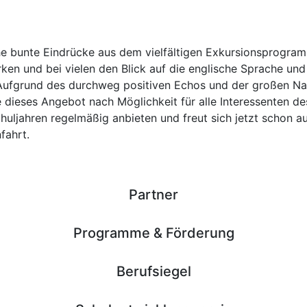
che bunte Eindrücke aus dem vielfältigen Exkursionsprogra
rken und bei vielen den Blick auf die englische Sprache und
. Aufgrund des durchweg positiven Echos und der großen N
dieses Angebot nach Möglichkeit für alle Interessenten de
ljahren regelmäßig anbieten und freut sich jetzt schon au
fahrt.
Partner
Programme & Förderung
Berufsiegel