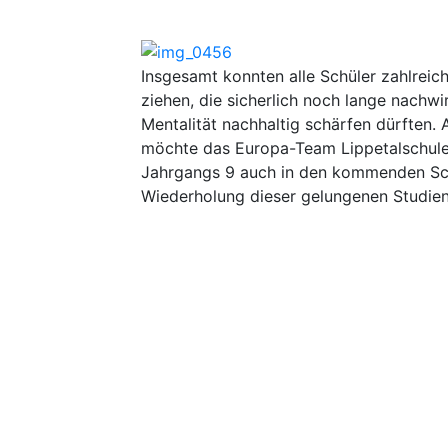
Insgesamt konnten alle Schüler zahlrei
ziehen, die sicherlich noch lange nachwi
Mentalität nachhaltig schärfen dürften
möchte das Europa-Team Lippetalschule 
Jahrgangs 9 auch in den kommenden Schu
Wiederholung dieser gelungenen Studien