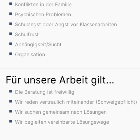
Konflikten in der Familie
Psychischen Problemen
Schulangst oder Angst vor Klassenarbeiten
Schulfrust
Abhängigkeit/Sucht
Organisation
Für unsere Arbeit gilt...
Die Beratung ist freiwillig
Wir reden vertraulich miteinander (Schweigepflicht)
Wir suchen gemeinsam nach Lösungen
Wir begleiten vereinbarte Lösungswege