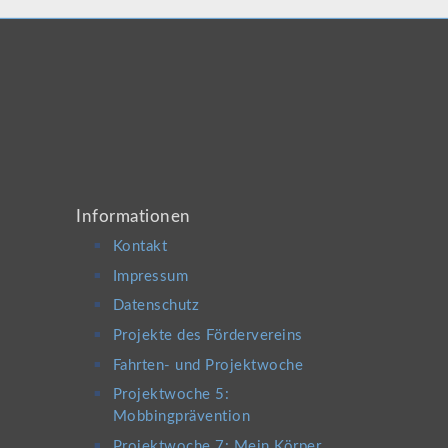
Informationen
Kontakt
Impressum
Datenschutz
Projekte des Fördervereins
Fahrten- und Projektwoche
Projektwoche 5:
Mobbingprävention
Projektwoche 7: Mein Körper