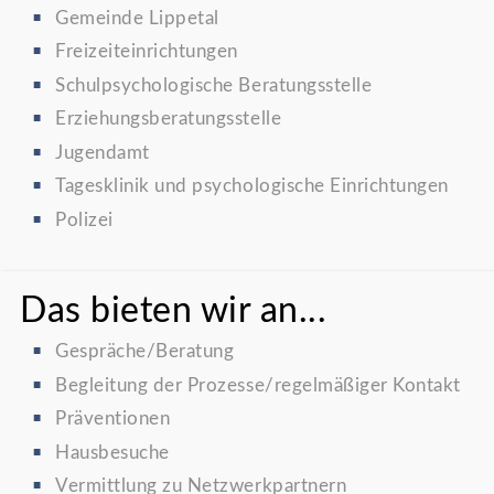
Gemeinde Lippetal
Freizeiteinrichtungen
Schulpsychologische Beratungsstelle
Erziehungsberatungsstelle
Jugendamt
Tagesklinik und psychologische Einrichtungen
Polizei
Das bieten wir an...
Gespräche/Beratung
Begleitung der Prozesse/regelmäßiger Kontakt
Präventionen
Hausbesuche
Vermittlung zu Netzwerkpartnern