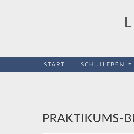
START
SCHULLEBEN
PRAKTIKUMS-B