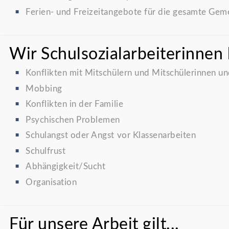
Ferien- und Freizeitangebote für die gesamte Gem
Wir Schulsozialarbeiterinnen 
Konflikten mit Mitschülern und Mitschülerinnen un
Mobbing
Konflikten in der Familie
Psychischen Problemen
Schulangst oder Angst vor Klassenarbeiten
Schulfrust
Abhängigkeit/Sucht
Organisation
Für unsere Arbeit gilt...