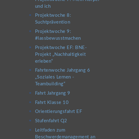
und ich
Projektwoche 8:
Suchtprävention
Projektwoche 9:
#lassbewusstmachen
Projektwoche EF: BNE-
Projekt „Nachhaltigkeit
erleben“
Fahrtenwoche Jahrgang 6
„Soziales Lernen -
Teambuilding“
Fahrt Jahrgang 9
Fahrt Klasse 10
Orientierungsfahrt EF
Stufenfahrt Q2
Leitfaden zum
Beschwerdemanagement an