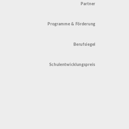
Partner
Programme & Förderung
Berufsiegel
Schulentwicklungspreis