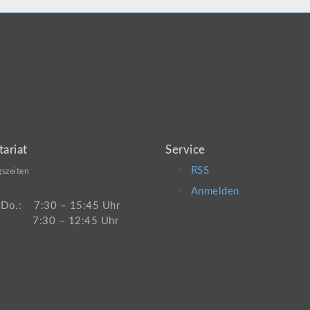
tariat
Service
RSS
szeiten
Anmelden
 Do.: 7:30 – 15:45 Uhr
 7:30 – 12:45 Uhr