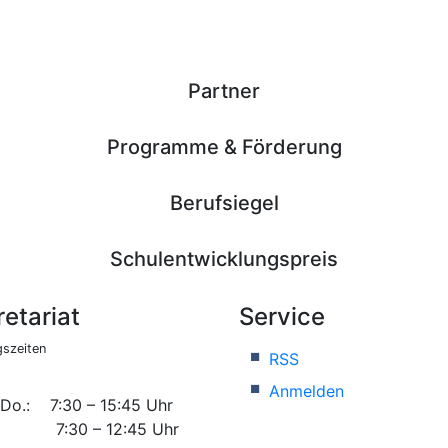
Partner
Programme & Förderung
Berufsiegel
Schulentwicklungspreis
etariat
Service
szeiten
RSS
Anmelden
 Do.: 7:30 – 15:45 Uhr
 7:30 – 12:45 Uhr