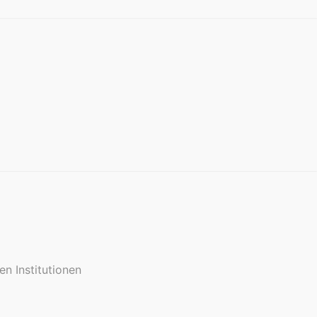
en Institutionen