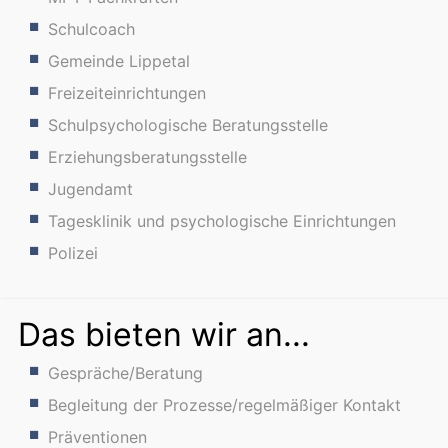
Schulcoach
Gemeinde Lippetal
Freizeiteinrichtungen
Schulpsychologische Beratungsstelle
Erziehungsberatungsstelle
Jugendamt
Tagesklinik und psychologische Einrichtungen
Polizei
Das bieten wir an...
Gespräche/Beratung
Begleitung der Prozesse/regelmäßiger Kontakt
Präventionen