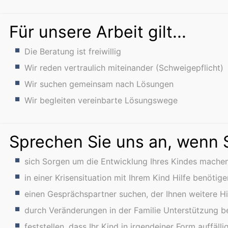
Für unsere Arbeit gilt...
Die Beratung ist freiwillig
Wir reden vertraulich miteinander (Schweigepflicht)
Wir suchen gemeinsam nach Lösungen
Wir begleiten vereinbarte Lösungswege
Sprechen Sie uns an, wenn Si
sich Sorgen um die Entwicklung Ihres Kindes mache
in einer Krisensituation mit Ihrem Kind Hilfe benötige
einen Gesprächspartner suchen, der Ihnen weitere Hil
durch Veränderungen in der Familie Unterstützung b
feststellen, dass Ihr Kind in irgendeiner Form auffälli