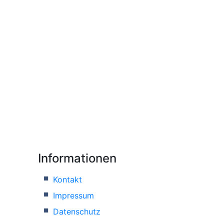
Informationen
Kontakt
Impressum
Datenschutz