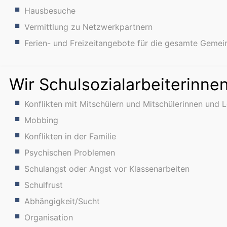
Hausbesuche
Vermittlung zu Netzwerkpartnern
Ferien- und Freizeitangebote für die gesamte Gemei
Wir Schulsozialarbeiterinnen
Konflikten mit Mitschülern und Mitschülerinnen und 
Mobbing
Konflikten in der Familie
Psychischen Problemen
Schulangst oder Angst vor Klassenarbeiten
Schulfrust
Abhängigkeit/Sucht
Organisation