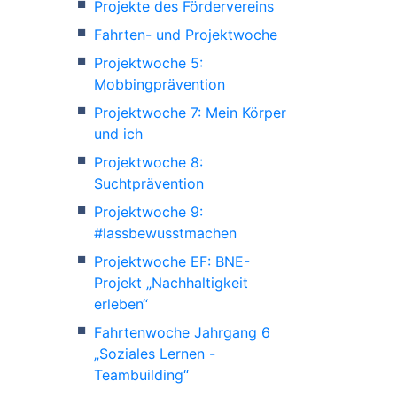
Projekte des Fördervereins
Fahrten- und Projektwoche
Projektwoche 5:
Mobbingprävention
Projektwoche 7: Mein Körper
und ich
Projektwoche 8:
Suchtprävention
Projektwoche 9:
#lassbewusstmachen
Projektwoche EF: BNE-
Projekt „Nachhaltigkeit
erleben“
Fahrtenwoche Jahrgang 6
„Soziales Lernen -
Teambuilding“