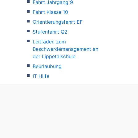
Fahrt Jahrgang 9
Fahrt Klasse 10
Orientierungsfahrt EF
Stufenfahrt Q2
Leitfaden zum
Beschwerdemanagement an
der Lippetalschule
Beurlaubung
IT Hilfe