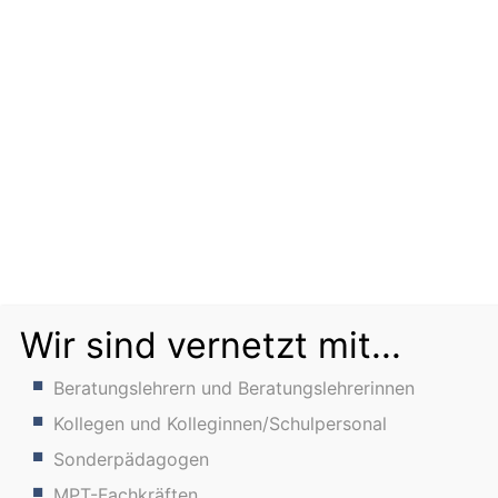
Wir sind vernetzt mit...
Beratungslehrern und Beratungslehrerinnen
Kollegen und Kolleginnen/Schulpersonal
Sonderpädagogen
MPT-Fachkräften