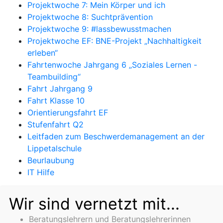
Projektwoche 7: Mein Körper und ich
Projektwoche 8: Suchtprävention
Projektwoche 9: #lassbewusstmachen
Projektwoche EF: BNE-Projekt „Nachhaltigkeit
erleben“
Fahrtenwoche Jahrgang 6 „Soziales Lernen -
Teambuilding“
Fahrt Jahrgang 9
Fahrt Klasse 10
Orientierungsfahrt EF
Stufenfahrt Q2
Leitfaden zum Beschwerdemanagement an der
Lippetalschule
Beurlaubung
IT Hilfe
Wir sind vernetzt mit...
Beratungslehrern und Beratungslehrerinnen