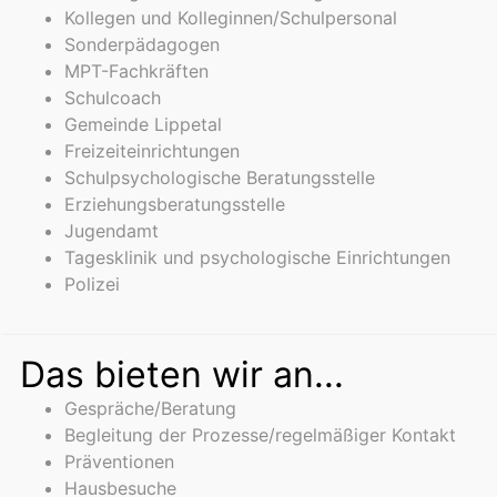
Kollegen und Kolleginnen/Schulpersonal
Sonderpädagogen
MPT-Fachkräften
Schulcoach
Gemeinde Lippetal
Freizeiteinrichtungen
Schulpsychologische Beratungsstelle
Erziehungsberatungsstelle
Jugendamt
Tagesklinik und psychologische Einrichtungen
Polizei
Das bieten wir an...
Gespräche/Beratung
Begleitung der Prozesse/regelmäßiger Kontakt
Präventionen
Hausbesuche