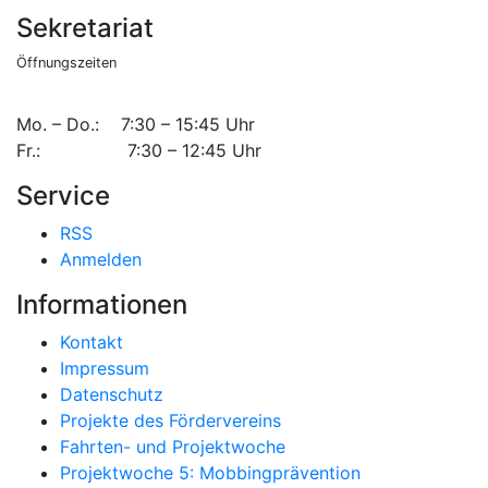
Sekretariat
Öffnungszeiten
Mo. – Do.: 7:30 – 15:45 Uhr
Fr.: 7:30 – 12:45 Uhr
Service
RSS
Anmelden
Informationen
Kontakt
Impressum
Datenschutz
Projekte des Fördervereins
Fahrten- und Projektwoche
Projektwoche 5: Mobbingprävention