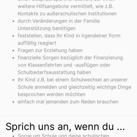
weitere Hilfsangebote vermittelt, wie z.B.
Kontakte zu außerschulischen Institutionen
durch Veränderungen in der Familie
Unterstützung benötigen
feststellen, dass Ihr Kind in irgendeiner Form
auffällig reagiert
Fragen zur Erziehung haben
finanzielle Sorgen bezüglich der Finanzierung
von Klassenfahrten und -ausflügen oder
Schulbedarfsausstattung haben
Ihr Kind z.B. bei einem Schulwechsel an unserer
Schule anmelden und gleichzeitig wichtige Dinge
besprochen werden möchten
einfach mal jemanden zum Reden brauchen
Sprich uns an, wenn du ...
Sorge um Schule und deine schulischen