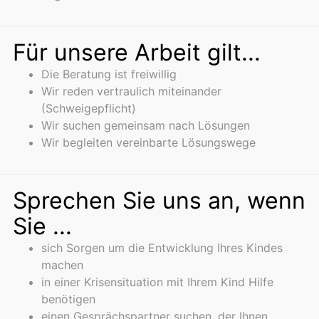
Für unsere Arbeit gilt...
Die Beratung ist freiwillig
Wir reden vertraulich miteinander
(Schweigepflicht)
Wir suchen gemeinsam nach Lösungen
Wir begleiten vereinbarte Lösungswege
Sprechen Sie uns an, wenn
Sie ...
sich Sorgen um die Entwicklung Ihres Kindes
machen
in einer Krisensituation mit Ihrem Kind Hilfe
benötigen
einen Gesprächspartner suchen, der Ihnen