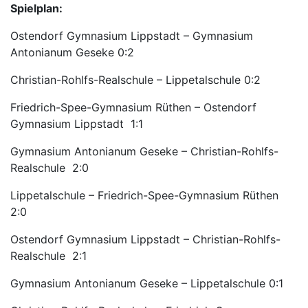
Spielplan:
Ostendorf Gymnasium Lippstadt – Gymnasium
Antonianum Geseke 0:2
Christian-Rohlfs-Realschule – Lippetalschule 0:2
Friedrich-Spee-Gymnasium Rüthen – Ostendorf
Gymnasium Lippstadt 1:1
Gymnasium Antonianum Geseke – Christian-Rohlfs-
Realschule 2:0
Lippetalschule – Friedrich-Spee-Gymnasium Rüthen
2:0
Ostendorf Gymnasium Lippstadt – Christian-Rohlfs-
Realschule 2:1
Gymnasium Antonianum Geseke – Lippetalschule 0:1