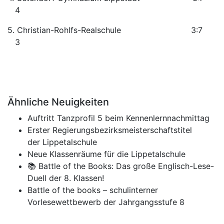
4
5. Christian-Rohlfs-Realschule 3:7
3
Ähnliche Neuigkeiten
Auftritt Tanzprofil 5 beim Kennenlernnachmittag
Erster Regierungsbezirksmeisterschaftstitel
der Lippetalschule
Neue Klassenräume für die Lippetalschule
📚 Battle of the Books: Das große Englisch-Lese-
Duell der 8. Klassen!
Battle of the books – schulinterner
Vorlesewettbewerb der Jahrgangsstufe 8