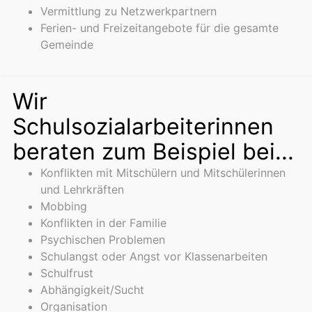
Vermittlung zu Netzwerkpartnern
Ferien- und Freizeitangebote für die gesamte
Gemeinde
Wir
Schulsozialarbeiterinnen
beraten zum Beispiel bei...
Konflikten mit Mitschülern und Mitschülerinnen
und Lehrkräften
Mobbing
Konflikten in der Familie
Psychischen Problemen
Schulangst oder Angst vor Klassenarbeiten
Schulfrust
Abhängigkeit/Sucht
Organisation