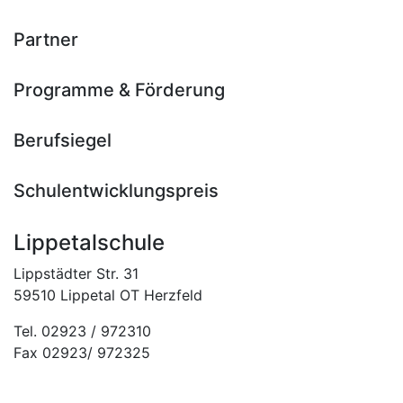
Partner
Programme & Förderung
Berufsiegel
Schulentwicklungspreis
Lippetalschule
Lippstädter Str. 31
59510 Lippetal OT Herzfeld
Tel. 02923 / 972310
Fax 02923/ 972325