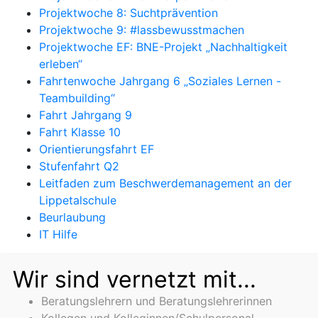
Projektwoche 8: Suchtprävention
Projektwoche 9: #lassbewusstmachen
Projektwoche EF: BNE-Projekt „Nachhaltigkeit
erleben“
Fahrtenwoche Jahrgang 6 „Soziales Lernen -
Teambuilding“
Fahrt Jahrgang 9
Fahrt Klasse 10
Orientierungsfahrt EF
Stufenfahrt Q2
Leitfaden zum Beschwerdemanagement an der
Lippetalschule
Beurlaubung
IT Hilfe
Wir sind vernetzt mit...
Beratungslehrern und Beratungslehrerinnen