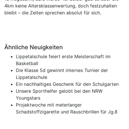
4km keine Altersklassenwertung, doch festzuhalten
bleibt – die Zeiten sprechen absolut für sich.
Ähnliche Neuigkeiten
Lippetalschule feiert erste Meisterschaft im
Basketball
Die Klasse 5d gewinnt internes Turnier der
Lippetalschule
Ein nachhaltiges Geschenk für den Schulgarten
Unsere Sporthelfer gelobt bei den NRW
Youngstars
Projektwoche mit meterlanger
Schadstoffzigarette und Rauschbrillen für Jg.8