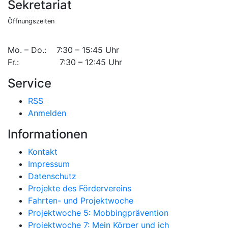
Sekretariat
Öffnungszeiten
Mo. – Do.: 7:30 – 15:45 Uhr
Fr.: 7:30 – 12:45 Uhr
Service
RSS
Anmelden
Informationen
Kontakt
Impressum
Datenschutz
Projekte des Fördervereins
Fahrten- und Projektwoche
Projektwoche 5: Mobbingprävention
Projektwoche 7: Mein Körper und ich