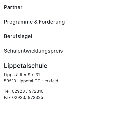
Partner
Programme & Förderung
Berufsiegel
Schulentwicklungspreis
Lippetalschule
Lippstädter Str. 31
59510 Lippetal OT Herzfeld
Tel. 02923 / 972310
Fax 02923/ 972325